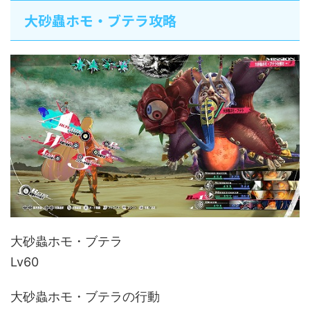
大砂蟲ホモ・ブテラ攻略
大砂蟲ホモ・ブテラ
Lv60
大砂蟲ホモ・ブテラの行動