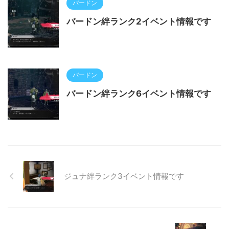
バードン
バードン絆ランク2イベント情報です
バードン
バードン絆ランク6イベント情報です
ジュナ絆ランク3イベント情報です