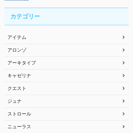
カテゴリー
アイテム
アロンゾ
アーキタイプ
キャゼリナ
クエスト
ジュナ
ストロール
ニューラス