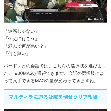
「迷惑じゃない」
「伝えに行こう」
「頼んで何が悪い？」
「何も無い」
バードンとの会話では、こちらの選択肢を選びまし
た。1900MAGが獲得できます。会話の選択肢によ
って入手できるMAGの量が変わってきますね。
マルティラに迫る脅威を倒せクリア報酬