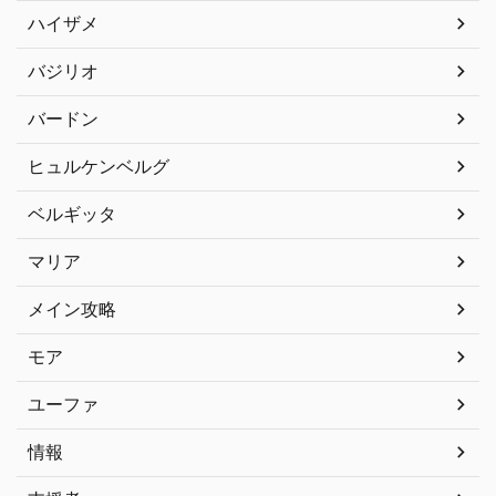
ハイザメ
バジリオ
バードン
ヒュルケンベルグ
ベルギッタ
マリア
メイン攻略
モア
ユーファ
情報