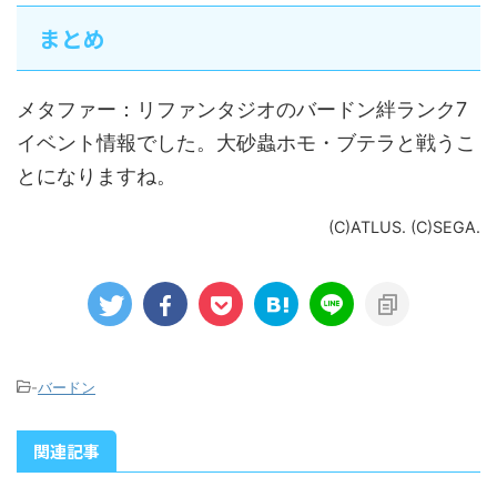
まとめ
メタファー：リファンタジオのバードン絆ランク7
イベント情報でした。大砂蟲ホモ・ブテラと戦うこ
とになりますね。
(C)ATLUS. (C)SEGA.
-
バードン
関連記事