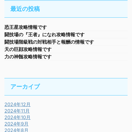
最近の投稿
恐王星攻略情報です
闘技場の『王者』になれ攻略情報です
闘技場階級戦の対戦相手と報酬の情報です
天の巨顔攻略情報です
力の神髄攻略情報です
アーカイブ
2024年12月
2024年11月
2024年10月
2024年9月
2024年8月