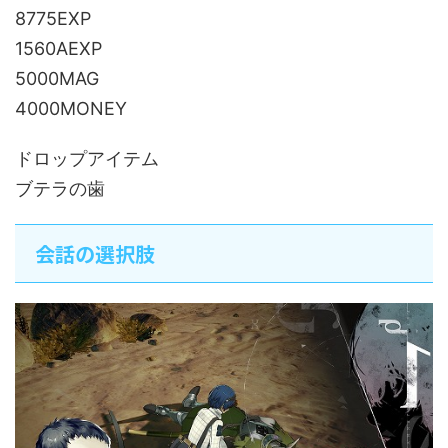
8775EXP
1560AEXP
5000MAG
4000MONEY
ドロップアイテム
ブテラの歯
会話の選択肢