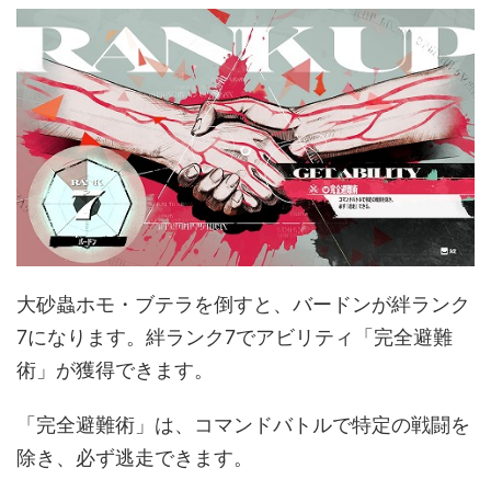
大砂蟲ホモ・ブテラを倒すと、バードンが絆ランク
7になります。絆ランク7でアビリティ「完全避難
術」が獲得できます。
「完全避難術」は、コマンドバトルで特定の戦闘を
除き、必ず逃走できます。