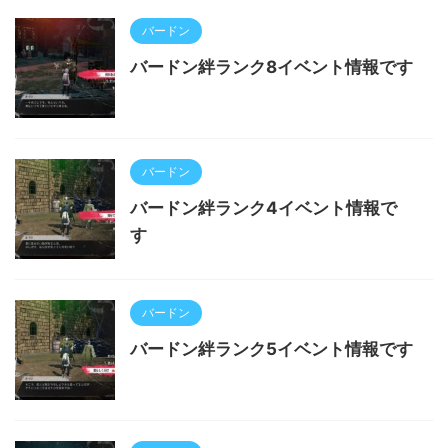
バードン
バードン絆ランク8イベント情報です
バードン
バードン絆ランク4イベント情報で
す
バードン
バードン絆ランク5イベント情報です