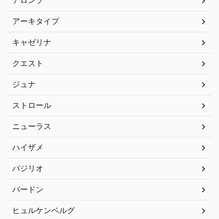
アロンゾ
アーキタイプ
キャゼリナ
クエスト
ジュナ
ストロール
ニューラス
ハイザメ
バジリオ
バードン
ヒュルケンベルグ