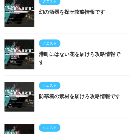
クエスト
幻の酒器を探せ攻略情報です
クエスト
港町にはない花を届けろ攻略情報で
す
クエスト
防寒着の素材を届けろ攻略情報です
クエスト