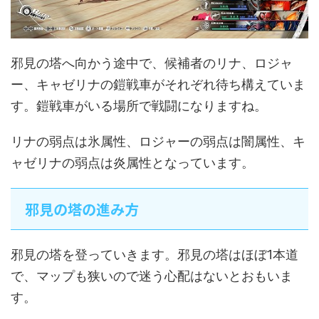
邪見の塔へ向かう途中で、候補者のリナ、ロジャ
ー、キャゼリナの鎧戦車がそれぞれ待ち構えていま
す。鎧戦車がいる場所で戦闘になりますね。
リナの弱点は氷属性、ロジャーの弱点は闇属性、キ
ャゼリナの弱点は炎属性となっています。
邪見の塔の進み方
邪見の塔を登っていきます。邪見の塔はほぼ1本道
で、マップも狭いので迷う心配はないとおもいま
す。