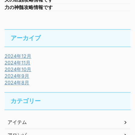
力の神髄攻略情報です
アーカイブ
2024年12月
2024年11月
2024年10月
2024年9月
2024年8月
カテゴリー
アイテム