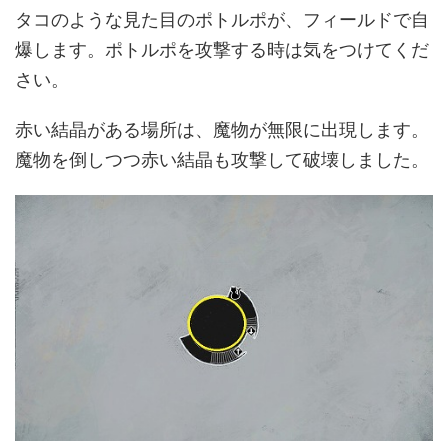
タコのような見た目のポトルポが、フィールドで自
爆します。ポトルポを攻撃する時は気をつけてくだ
さい。
赤い結晶がある場所は、魔物が無限に出現します。
魔物を倒しつつ赤い結晶も攻撃して破壊しました。