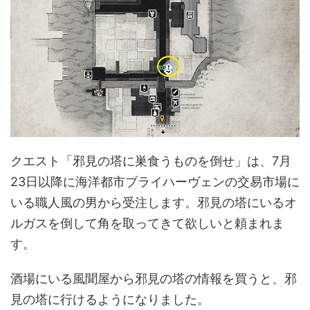
クエスト「邪見の塔に巣食うものを倒せ」は、7月
23日以降に海洋都市ブライハーヴェンの交易市場に
いる職人風の男から受注します。邪見の塔にいるオ
ルガスを倒して角を取ってきて欲しいと頼まれま
す。
酒場にいる風聞屋から邪見の塔の情報を買うと、邪
見の塔に行けるようになりました。