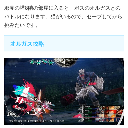
邪見の塔8階の部屋に入ると、ボスのオルガスとの
バトルになります。猫がいるので、セーブしてから
挑みたいです。
オルガス攻略