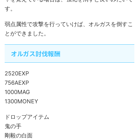
す。
弱点属性で攻撃を行っていけば、オルガスを倒すこ
とができました。
オルガス討伐報酬
2520EXP
756AEXP
1000MAG
1300MONEY
ドロップアイテム
鬼の手
剛毅の白面