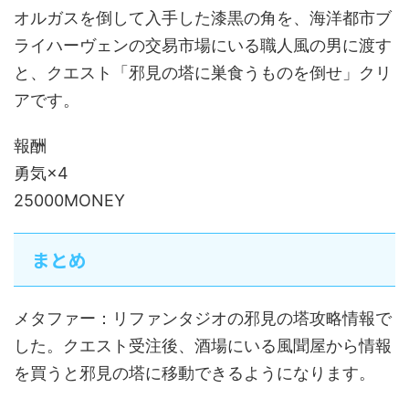
オルガスを倒して入手した漆黒の角を、海洋都市ブ
ライハーヴェンの交易市場にいる職人風の男に渡す
と、クエスト「邪見の塔に巣食うものを倒せ」クリ
アです。
報酬
勇気×4
25000MONEY
まとめ
メタファー：リファンタジオの邪見の塔攻略情報で
した。クエスト受注後、酒場にいる風聞屋から情報
を買うと邪見の塔に移動できるようになります。