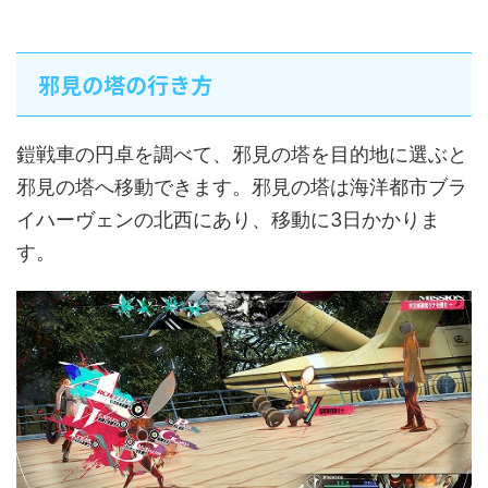
邪見の塔の行き方
鎧戦車の円卓を調べて、邪見の塔を目的地に選ぶと
邪見の塔へ移動できます。邪見の塔は海洋都市ブラ
イハーヴェンの北西にあり、移動に3日かかりま
す。