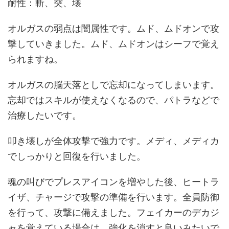
耐性：斬、突、壊
オルガスの弱点は闇属性です。ムド、ムドオンで攻
撃していきました。ムド、ムドオンはシーフで覚え
られますね。
オルガスの脳天落としで忘却になってしまいます。
忘却ではスキルが使えなくなるので、パトラなどで
治療したいです。
叩き壊しが全体攻撃で強力です。メディ、メディカ
でしっかりと回復を行いました。
魂の叫びでプレスアイコンを増やした後、ヒートラ
イザ、チャージで攻撃の準備を行います。全員防御
を行って、攻撃に備えました。フェイカーのデカジ
ャを覚えている場合は、強化を消すと良いみたいで