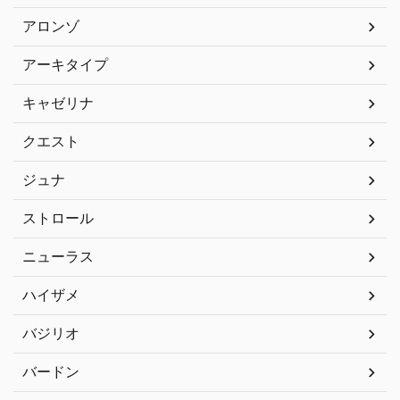
アロンゾ
アーキタイプ
キャゼリナ
クエスト
ジュナ
ストロール
ニューラス
ハイザメ
バジリオ
バードン