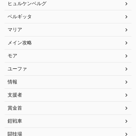
ヒュルケンベルグ
ベルギッタ
マリア
メイン攻略
モア
ユーファ
情報
支援者
賞金首
鎧戦車
闘技場