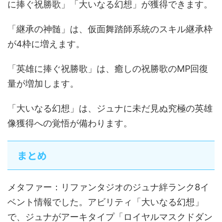
に捧ぐ祝勝歌」「大いなる幻想」が獲得できます。
「継承の神髄」は、仮面舞踏師系統のスキル継承枠
が4枠に増えます。
「英雄に捧ぐ祝勝歌」は、癒しの祝勝歌のMP回復
量が増加します。
「大いなる幻想」は、ジュナに未だ見ぬ究極の英雄
像獲得への覚悟が備わります。
まとめ
メタファー：リファンタジオのジュナ絆ランク8イ
ベント情報でした。アビリティ「大いなる幻想」
で、ジュナがアーキタイプ「ロイヤルマスクドダン