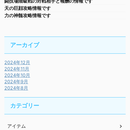
闘技場階級戦の対戦相手と報酬の情報です
天の巨顔攻略情報です
力の神髄攻略情報です
アーカイブ
2024年12月
2024年11月
2024年10月
2024年9月
2024年8月
カテゴリー
アイテム