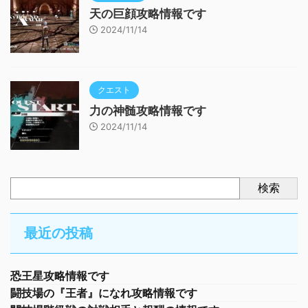
天の巨顔攻略情報です
2024/11/14
クエスト
力の神髄攻略情報です
2024/11/14
検索
最近の投稿
恐王星攻略情報です
闘技場の『王者』になれ攻略情報です