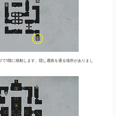
ゴで1階に移動します。隠し通路を通る場所がありまし