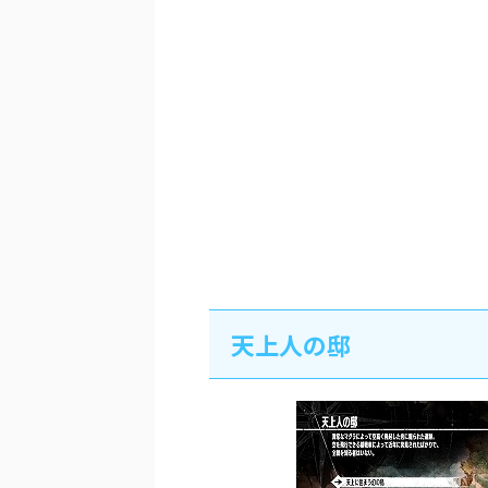
天上人の邸