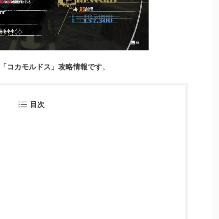
「コカモルドス」攻略情報です
。
目次