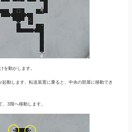
掛けを動かします。
が起動します。転送装置に乗ると、中央の部屋に移動でき
て、3階へ移動します。