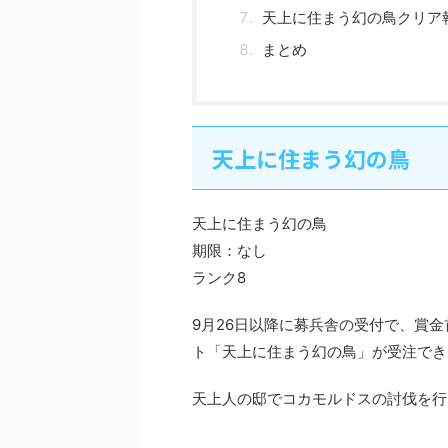
天上に住まう幻の鳥クリア
まとめ
天上に住まう幻の鳥
天上に住まう幻の鳥
期限：なし
ランク8
9月26日以降に募兵舎の受付で、賞
ト「天上に住まう幻の鳥」が受注でき
天上人の邸でコカモルドスの討伐を行