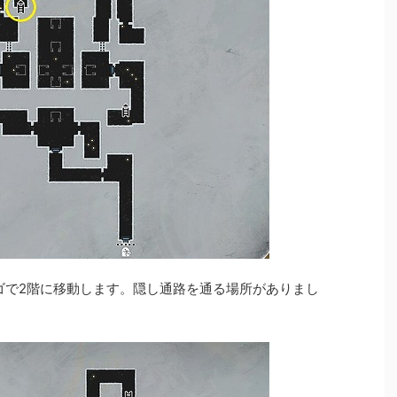
ゴで2階に移動します。隠し通路を通る場所がありまし