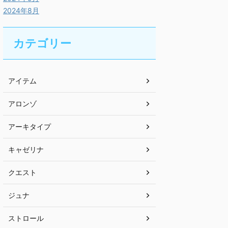
2024年8月
カテゴリー
アイテム
アロンゾ
アーキタイプ
キャゼリナ
クエスト
ジュナ
ストロール