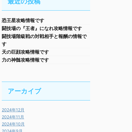
最近の投稿
恐王星攻略情報です
闘技場の『王者』になれ攻略情報です
闘技場階級戦の対戦相手と報酬の情報で
す
天の巨顔攻略情報です
力の神髄攻略情報です
アーカイブ
2024年12月
2024年11月
2024年10月
2024年9月