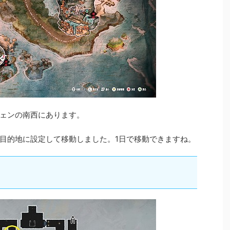
ェンの南西にあります。
目的地に設定して移動しました。1日で移動できますね。