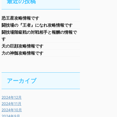
最近の投稿
恐王星攻略情報です
闘技場の『王者』になれ攻略情報です
闘技場階級戦の対戦相手と報酬の情報で
す
天の巨顔攻略情報です
力の神髄攻略情報です
アーカイブ
2024年12月
2024年11月
2024年10月
2024年9月