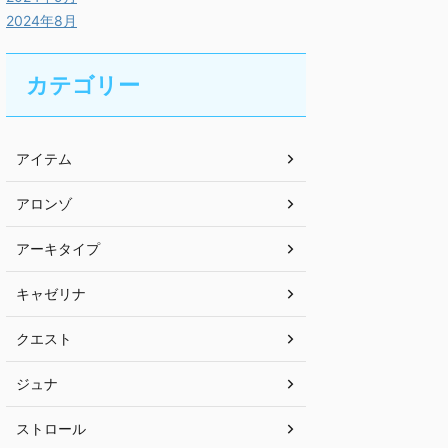
2024年8月
カテゴリー
アイテム
アロンゾ
アーキタイプ
キャゼリナ
クエスト
ジュナ
ストロール