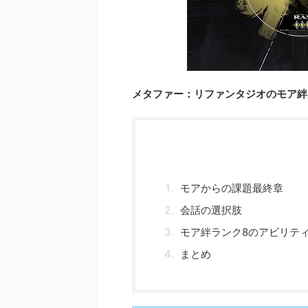
メタファー：リファンタジオのモア絆
モアからの課題最終章
会話の選択肢
モア絆ランク8のアビリテ
まとめ