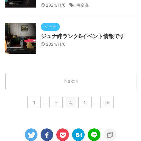
2024/11/6
黄金蟲
ジュナ
ジュナ絆ランク6イベント情報です
2024/11/6
Next »
1
…
3
4
5
…
19