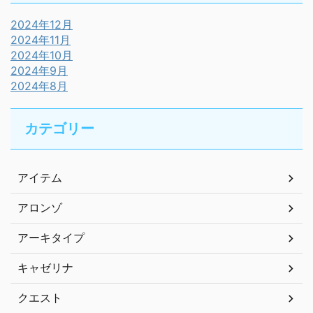
2024年12月
2024年11月
2024年10月
2024年9月
2024年8月
カテゴリー
アイテム
アロンゾ
アーキタイプ
キャゼリナ
クエスト