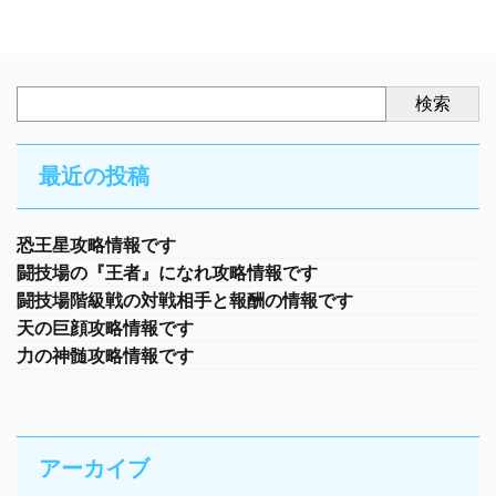
検索
最近の投稿
恐王星攻略情報です
闘技場の『王者』になれ攻略情報です
闘技場階級戦の対戦相手と報酬の情報です
天の巨顔攻略情報です
力の神髄攻略情報です
アーカイブ