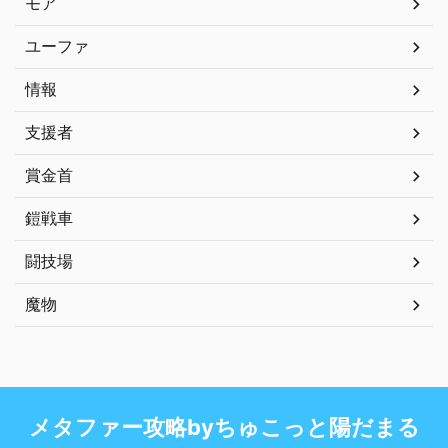
モア
ユーファ
情報
支援者
賞金首
鎧戦車
闘技場
魔物
メタファー攻略byちゅこっと陽だまる