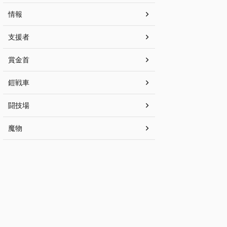
情報
支援者
賞金首
鎧戦車
闘技場
魔物