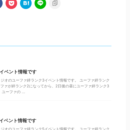
3イベント情報です
ジオのユーファ絆ランク3イベント情報です。 ユーファ絆ランク
ーファが絆ランク2になってから、2日後の昼にユーファ絆ランク3
ユーファの ...
イベント情報です
ジオのユーファ絆ランク5イベント情報です。 ユーファ絆ランク