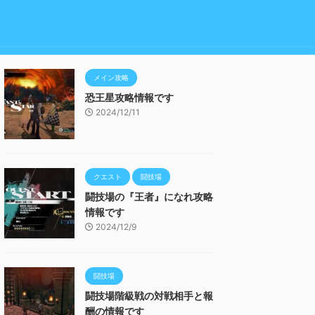
メイン攻略
恐王星攻略情報です
2024/12/11
クエスト
闘技場
闘技場の『王者』になれ攻略
情報です
2024/12/9
闘技場
闘技場階級戦の対戦相手と報
酬の情報です