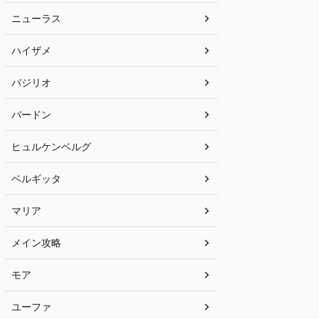
ニューラス
ハイザメ
バジリオ
バードン
ヒュルケンベルグ
ベルギッタ
マリア
メイン攻略
モア
ユーファ