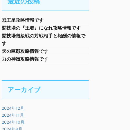
最近の投稿
恐王星攻略情報です
闘技場の『王者』になれ攻略情報です
闘技場階級戦の対戦相手と報酬の情報で
す
天の巨顔攻略情報です
力の神髄攻略情報です
アーカイブ
2024年12月
2024年11月
2024年10月
2024年9月