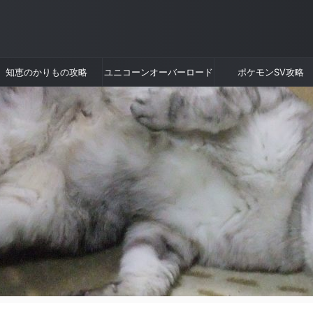
知恵のかりもの攻略
ユニコーンオーバーロード
ポケモンSV攻略