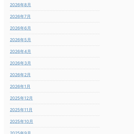
2026年8月
2026年7月
2026年6月
2026年5月
2026年4月
2026年3月
2026年2月
2026年1月
2025年12月
2025年11月
2025年10月
2025年9月