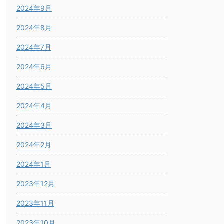
2024年9月
2024年8月
2024年7月
2024年6月
2024年5月
2024年4月
2024年3月
2024年2月
2024年1月
2023年12月
2023年11月
2023年10月