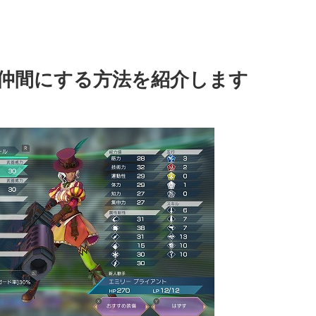
仲間にする方法を紹介します