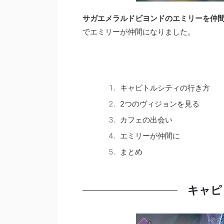
サガエメラルドビヨンドのエミリーを仲
でエミリーが仲間になりました。
キャピトルシティの行き方
2つのヴィジョンを見る
カフェの出会い
エミリーが仲間に
まとめ
キャピ