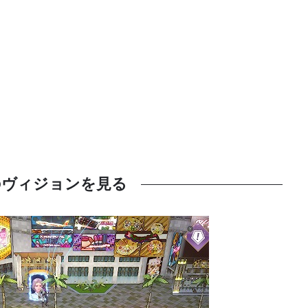
のヴィジョンを見る