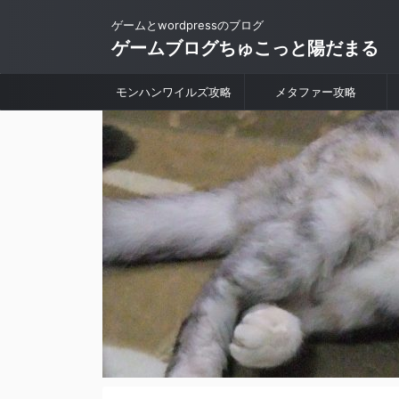
ゲームとwordpressのブログ
ゲームブログちゅこっと陽だまる
モンハンワイルズ攻略
メタファー攻略