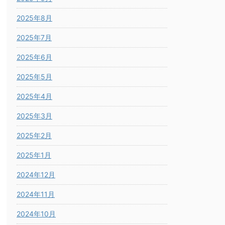
2025年8月
2025年7月
2025年6月
2025年5月
2025年4月
2025年3月
2025年2月
2025年1月
2024年12月
2024年11月
2024年10月