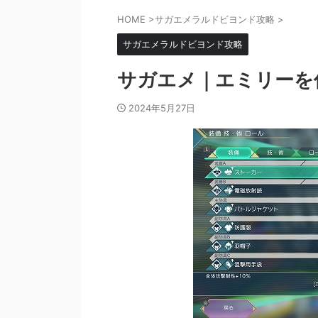
HOME
>
サガエメラルドビヨンド攻略
>
サガエメラルドビヨンド攻略
サガエメ｜エミリーを
2024年5月27日