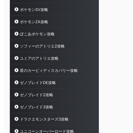
ポケモンSV攻略
ポケモンZA攻略
ぽこあポケモン攻略
ソフィーのアトリエ2攻略
ユミアのアトリエ攻略
星のカービィディスカバリー攻略
ゼノブレイドDE攻略
ゼノブレイド2攻略
ゼノブレイド3攻略
ドラクエモンスターズ3攻略
ユニコーンオーバーロード攻略