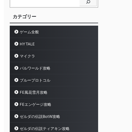
カテゴリー
ゲーム全般
HYTALE
マイクラ
パルワールド攻略
ブループロトコル
FE風花雪月攻略
FEエンゲージ攻略
ゼルダの伝説BotW攻略
ゼルダの伝説ティアキン攻略