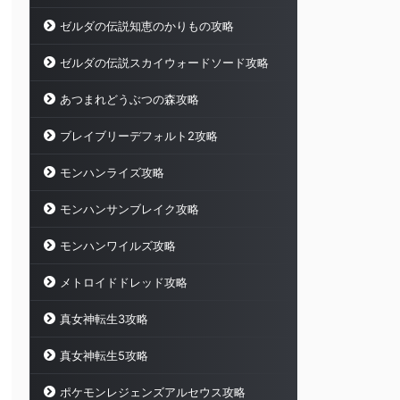
ゼルダの伝説知恵のかりもの攻略
ゼルダの伝説スカイウォードソード攻略
あつまれどうぶつの森攻略
ブレイブリーデフォルト2攻略
モンハンライズ攻略
モンハンサンブレイク攻略
モンハンワイルズ攻略
メトロイドドレッド攻略
真女神転生3攻略
真女神転生5攻略
ポケモンレジェンズアルセウス攻略