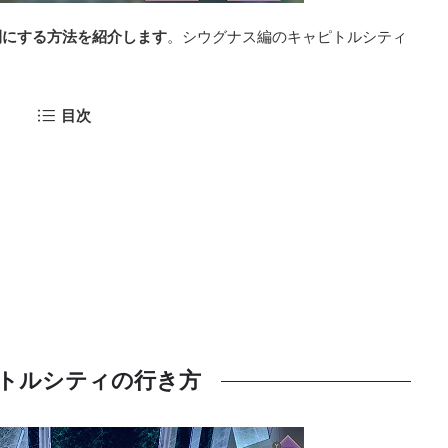
間にする方法を紹介します
。シウグナス編のキャピトルシティ
目次
トルシティの行き方