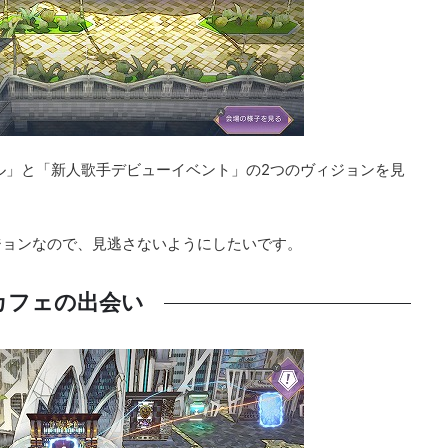
ホテル」と「新人歌手デビューイベント」の2つのヴィジョンを見
ジョンなので、見逃さないようにしたいです。
カフェの出会い