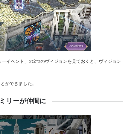
デビューイベント」の2つのヴィジョンを見ておくと、ヴィジョン
ことができました。
ミリーが仲間に