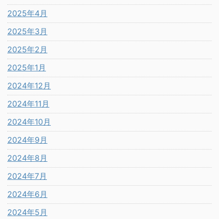
2025年4月
2025年3月
2025年2月
2025年1月
2024年12月
2024年11月
2024年10月
2024年9月
2024年8月
2024年7月
2024年6月
2024年5月