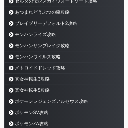
ゼルダの伝説スカイウォードソード攻略
あつまれどうぶつの森攻略
ブレイブリーデフォルト2攻略
モンハンライズ攻略
モンハンサンブレイク攻略
モンハンワイルズ攻略
メトロイドドレッド攻略
真女神転生3攻略
真女神転生5攻略
ポケモンレジェンズアルセウス攻略
ポケモンSV攻略
ポケモンZA攻略