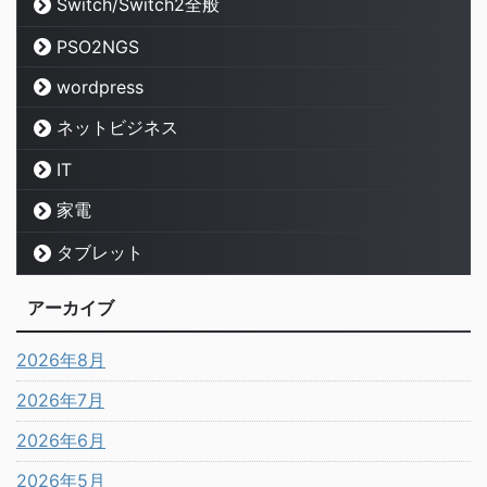
Switch/Switch2全般
PSO2NGS
wordpress
ネットビジネス
IT
家電
タブレット
アーカイブ
2026年8月
2026年7月
2026年6月
2026年5月