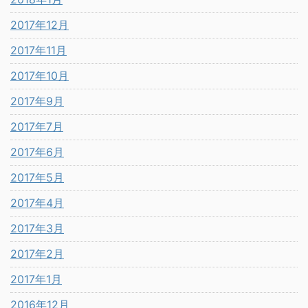
2017年12月
2017年11月
2017年10月
2017年9月
2017年7月
2017年6月
2017年5月
2017年4月
2017年3月
2017年2月
2017年1月
2016年12月