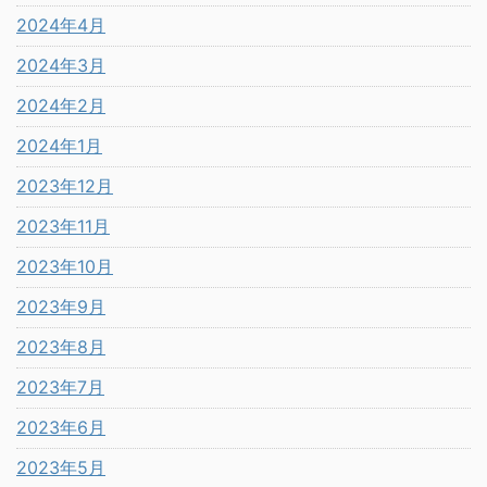
2024年4月
2024年3月
2024年2月
2024年1月
2023年12月
2023年11月
2023年10月
2023年9月
2023年8月
2023年7月
2023年6月
2023年5月