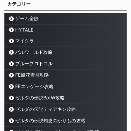
カテゴリー
ゲーム全般
HYTALE
マイクラ
パルワールド攻略
ブループロトコル
FE風花雪月攻略
FEエンゲージ攻略
ゼルダの伝説BotW攻略
ゼルダの伝説ティアキン攻略
ゼルダの伝説知恵のかりもの攻略