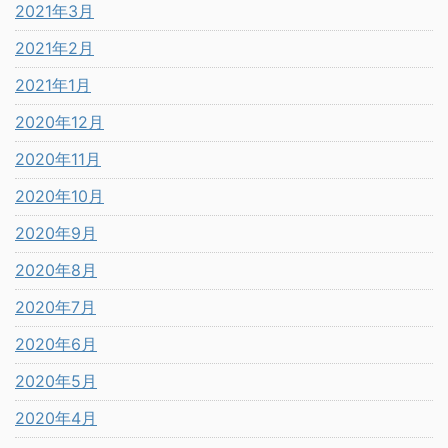
2021年3月
2021年2月
2021年1月
2020年12月
2020年11月
2020年10月
2020年9月
2020年8月
2020年7月
2020年6月
2020年5月
2020年4月