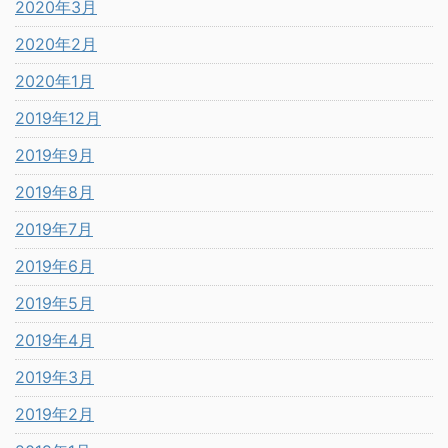
2020年3月
2020年2月
2020年1月
2019年12月
2019年9月
2019年8月
2019年7月
2019年6月
2019年5月
2019年4月
2019年3月
2019年2月