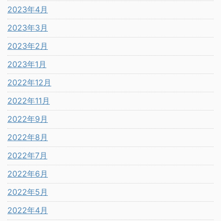
2023年4月
2023年3月
2023年2月
2023年1月
2022年12月
2022年11月
2022年9月
2022年8月
2022年7月
2022年6月
2022年5月
2022年4月