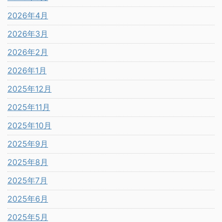
2026年4月
2026年3月
2026年2月
2026年1月
2025年12月
2025年11月
2025年10月
2025年9月
2025年8月
2025年7月
2025年6月
2025年5月