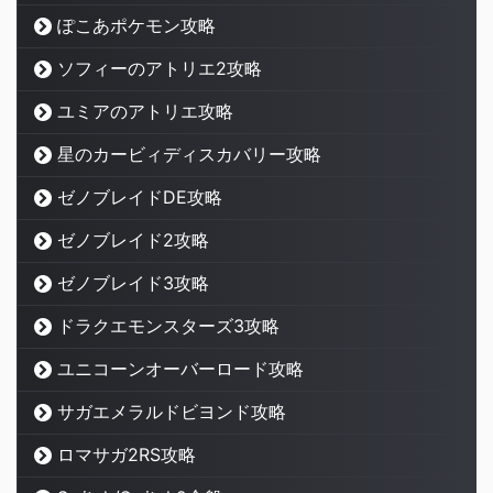
ぽこあポケモン攻略
ソフィーのアトリエ2攻略
ユミアのアトリエ攻略
星のカービィディスカバリー攻略
ゼノブレイドDE攻略
ゼノブレイド2攻略
ゼノブレイド3攻略
ドラクエモンスターズ3攻略
ユニコーンオーバーロード攻略
サガエメラルドビヨンド攻略
ロマサガ2RS攻略