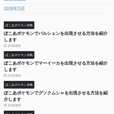
2016年11月
ぽこあポケモン攻略
ぽこあポケモンでパルシェンを出現させる方法を紹介
します
2026/8/8
ぽこあポケモン攻略
ぽこあポケモンでマーイーカを出現させる方法を紹介
します
2026/8/8
ぽこあポケモン攻略
ぽこあポケモンでグソクムシャを出現させる方法を紹
介します
2026/8/8