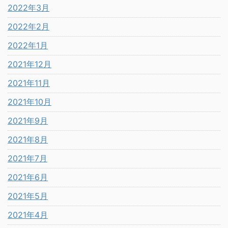
2022年3月
2022年2月
2022年1月
2021年12月
2021年11月
2021年10月
2021年9月
2021年8月
2021年7月
2021年6月
2021年5月
2021年4月