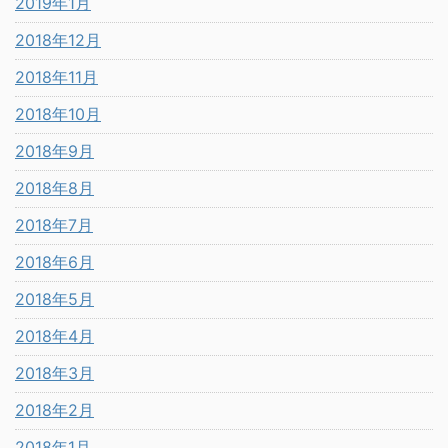
2019年1月
2018年12月
2018年11月
2018年10月
2018年9月
2018年8月
2018年7月
2018年6月
2018年5月
2018年4月
2018年3月
2018年2月
2018年1月