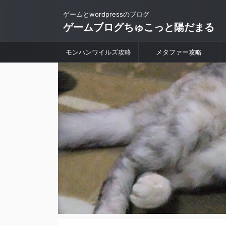
ゲームとwordpressのブログ
ゲームブログちゅこっと陽だまる
モンハンワイルズ攻略
メタファー攻略