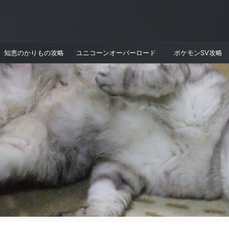
知恵のかりもの攻略
ユニコーンオーバーロード
ポケモンSV攻略