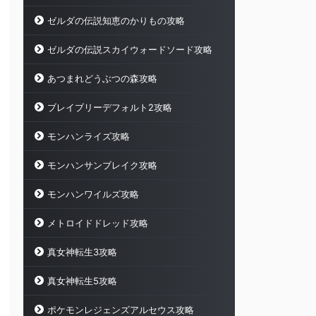
ゼルダの伝説知恵のかりもの攻略
ゼルダの伝説スカイウォードソード攻略
あつまれどうぶつの森攻略
ブレイブリーデフォルト2攻略
モンハンライズ攻略
モンハンサンブレイク攻略
モンハンワイルズ攻略
メトロイドドレッド攻略
真女神転生3攻略
真女神転生5攻略
ポケモンレジェンズアルセウス攻略