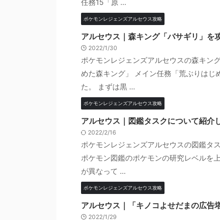
任務15「原 ...
ポケモンレジェンズアルセウス攻略
アルセウス｜森キング「バサギリ」を
2022/1/30
ポケモンレジェンズアルセウスの森キング
めた森キング」 メイン任務「荒ぶりはじ
た。 まずは黒 ...
ポケモンレジェンズアルセウス攻略
アルセウス｜図鑑タスクについて紹介
2022/2/16
ポケモンレジェンズアルセウスの図鑑タス
ポケモン図鑑のポケモンの研究レベルを上
が異なって ...
ポケモンレジェンズアルセウス攻略
アルセウス｜「キノコよせだまの広告
2022/1/29