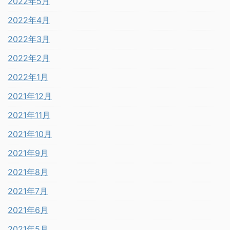
2022年5月
2022年4月
2022年3月
2022年2月
2022年1月
2021年12月
2021年11月
2021年10月
2021年9月
2021年8月
2021年7月
2021年6月
2021年5月