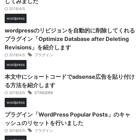
してみました
2018/4/5
wordpress
wordpressのリビジョンを自動的に削除してくれる
プラグイン「Optimize Database after Deleting
Revisions」を紹介します
2018/4/5
プラグイン
wordpress
本文中にショートコードでadsense広告を貼り付け
る方法を紹介します
2018/4/5
STINGER8
wordpress
プラグイン「WordPress Popular Posts」のキャ
ッシュのリセットを行いました
2018/4/5
プラグイン