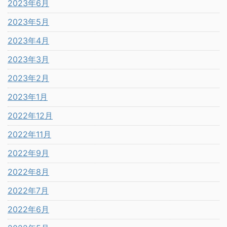
2023年6月
2023年5月
2023年4月
2023年3月
2023年2月
2023年1月
2022年12月
2022年11月
2022年9月
2022年8月
2022年7月
2022年6月