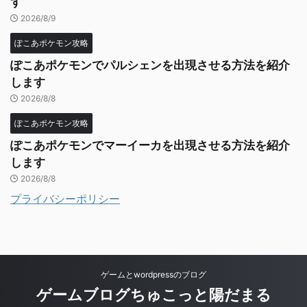
す
2026/8/9
ぽこあポケモン攻略
ぽこあポケモンでパルシェンを出現させる方法を紹介
します
2026/8/8
ぽこあポケモン攻略
ぽこあポケモンでマーイーカを出現させる方法を紹介
します
2026/8/8
プライバシーポリシー
ゲームとwordpressのブログ
ゲームブログちゅこっと陽だまる