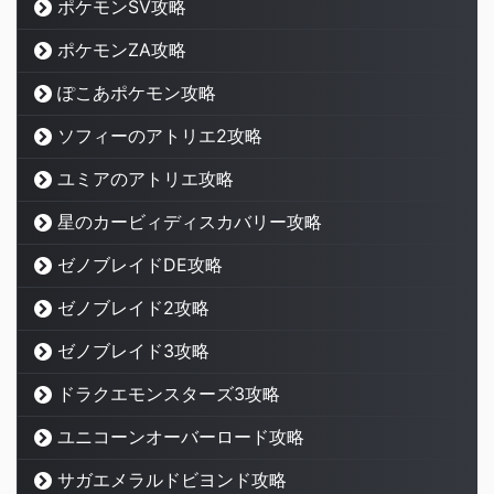
ポケモンSV攻略
ポケモンZA攻略
ぽこあポケモン攻略
ソフィーのアトリエ2攻略
ユミアのアトリエ攻略
星のカービィディスカバリー攻略
ゼノブレイドDE攻略
ゼノブレイド2攻略
ゼノブレイド3攻略
ドラクエモンスターズ3攻略
ユニコーンオーバーロード攻略
サガエメラルドビヨンド攻略