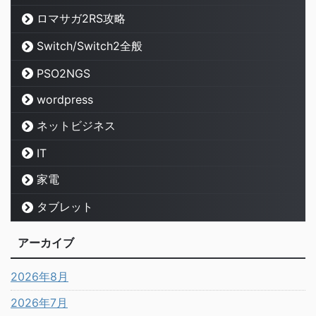
ロマサガ2RS攻略
Switch/Switch2全般
PSO2NGS
wordpress
ネットビジネス
IT
家電
タブレット
アーカイブ
2026年8月
2026年7月