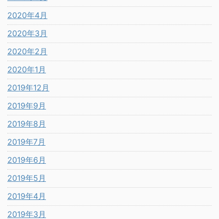
2020年4月
2020年3月
2020年2月
2020年1月
2019年12月
2019年9月
2019年8月
2019年7月
2019年6月
2019年5月
2019年4月
2019年3月