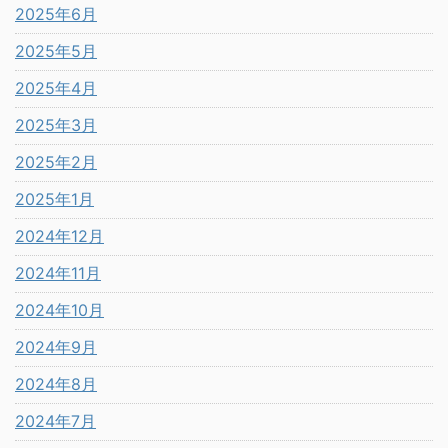
2025年6月
2025年5月
2025年4月
2025年3月
2025年2月
2025年1月
2024年12月
2024年11月
2024年10月
2024年9月
2024年8月
2024年7月