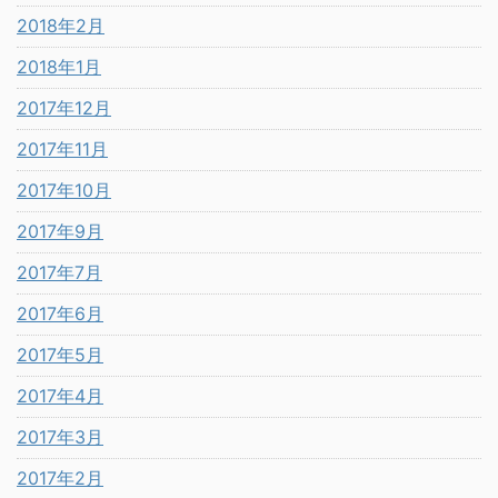
2018年2月
2018年1月
2017年12月
2017年11月
2017年10月
2017年9月
2017年7月
2017年6月
2017年5月
2017年4月
2017年3月
2017年2月