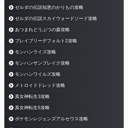
ゼルダの伝説知恵のかりもの攻略
ゼルダの伝説スカイウォードソード攻略
あつまれどうぶつの森攻略
ブレイブリーデフォルト2攻略
モンハンライズ攻略
モンハンサンブレイク攻略
モンハンワイルズ攻略
メトロイドドレッド攻略
真女神転生3攻略
真女神転生5攻略
ポケモンレジェンズアルセウス攻略