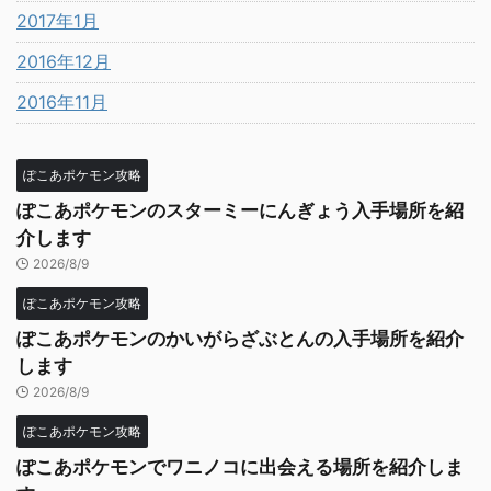
2017年1月
2016年12月
2016年11月
ぽこあポケモン攻略
ぽこあポケモンのスターミーにんぎょう入手場所を紹
介します
2026/8/9
ぽこあポケモン攻略
ぽこあポケモンのかいがらざぶとんの入手場所を紹介
します
2026/8/9
ぽこあポケモン攻略
ぽこあポケモンでワニノコに出会える場所を紹介しま