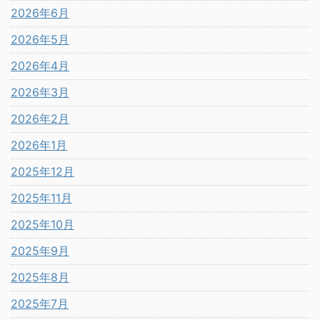
2026年6月
2026年5月
2026年4月
2026年3月
2026年2月
2026年1月
2025年12月
2025年11月
2025年10月
2025年9月
2025年8月
2025年7月