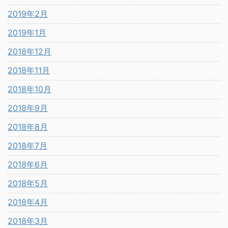
2019年2月
2019年1月
2018年12月
2018年11月
2018年10月
2018年9月
2018年8月
2018年7月
2018年6月
2018年5月
2018年4月
2018年3月