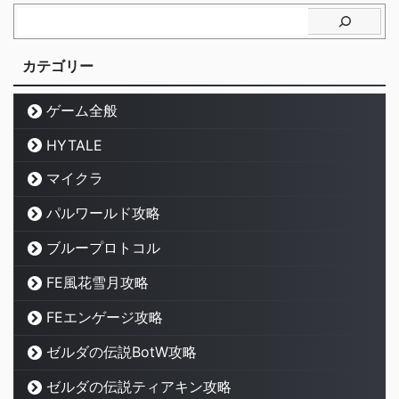
カテゴリー
ゲーム全般
HYTALE
マイクラ
パルワールド攻略
ブループロトコル
FE風花雪月攻略
FEエンゲージ攻略
ゼルダの伝説BotW攻略
ゼルダの伝説ティアキン攻略