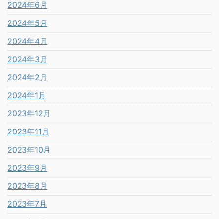
2024年6月
2024年5月
2024年4月
2024年3月
2024年2月
2024年1月
2023年12月
2023年11月
2023年10月
2023年9月
2023年8月
2023年7月