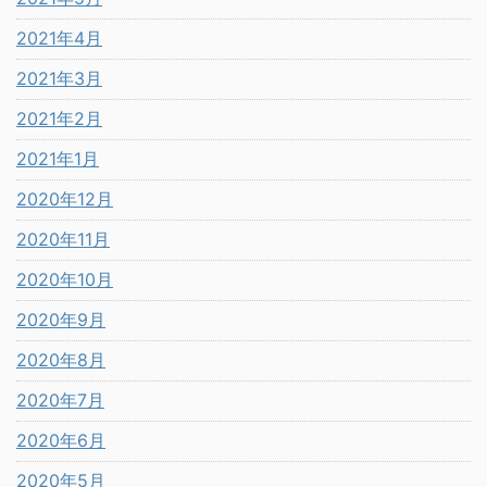
2021年4月
2021年3月
2021年2月
2021年1月
2020年12月
2020年11月
2020年10月
2020年9月
2020年8月
2020年7月
2020年6月
2020年5月