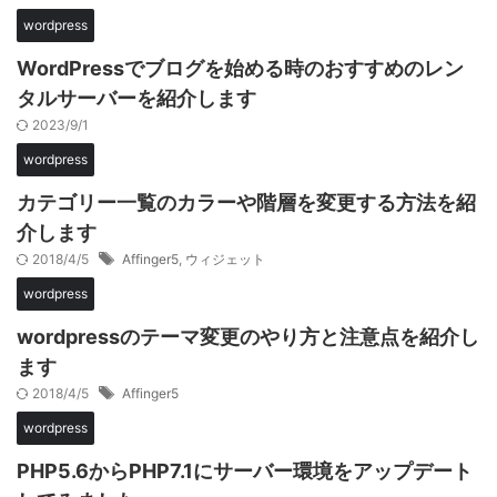
wordpress
WordPressでブログを始める時のおすすめのレン
タルサーバーを紹介します
2023/9/1
wordpress
カテゴリー一覧のカラーや階層を変更する方法を紹
介します
2018/4/5
Affinger5
,
ウィジェット
wordpress
wordpressのテーマ変更のやり方と注意点を紹介し
ます
2018/4/5
Affinger5
wordpress
PHP5.6からPHP7.1にサーバー環境をアップデート