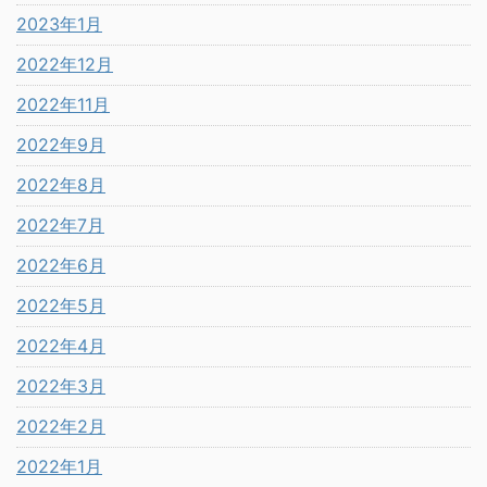
2023年1月
2022年12月
2022年11月
2022年9月
2022年8月
2022年7月
2022年6月
2022年5月
2022年4月
2022年3月
2022年2月
2022年1月