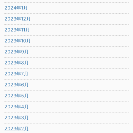
2024年1月
2023年12月
2023年11月
2023年10月
2023年9月
2023年8月
2023年7月
2023年6月
2023年5月
2023年4月
2023年3月
2023年2月