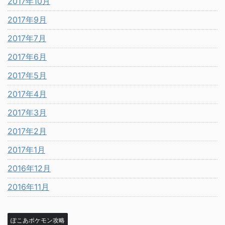
2017年10月
2017年9月
2017年7月
2017年6月
2017年5月
2017年4月
2017年3月
2017年2月
2017年1月
2016年12月
2016年11月
ぽこあポケモン攻略