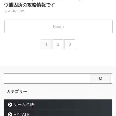
ウ捕囚所の攻略情報です
2020/11/12
Next »
1
2
3
カテゴリー
ゲーム全般
HYTALE