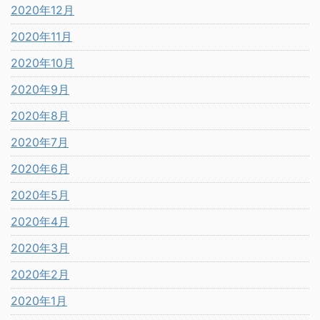
2020年12月
2020年11月
2020年10月
2020年9月
2020年8月
2020年7月
2020年6月
2020年5月
2020年4月
2020年3月
2020年2月
2020年1月