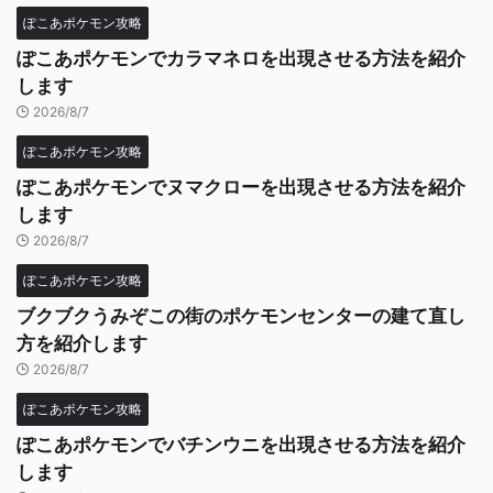
ぽこあポケモン攻略
ぽこあポケモンでカラマネロを出現させる方法を紹介
します
2026/8/7
ぽこあポケモン攻略
ぽこあポケモンでヌマクローを出現させる方法を紹介
します
2026/8/7
ぽこあポケモン攻略
ブクブクうみぞこの街のポケモンセンターの建て直し
方を紹介します
2026/8/7
ぽこあポケモン攻略
ぽこあポケモンでバチンウニを出現させる方法を紹介
します