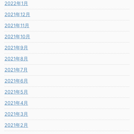
2022年1月
2021年12月
2021年11月
2021年10月
2021年9月
2021年8月
2021年7月
2021年6月
2021年5月
2021年4月
2021年3月
2021年2月