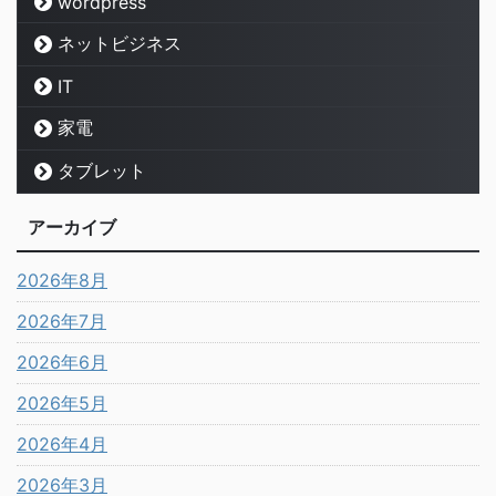
wordpress
ネットビジネス
IT
家電
タブレット
アーカイブ
2026年8月
2026年7月
2026年6月
2026年5月
2026年4月
2026年3月