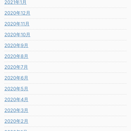
2021年1月
2020年12月
2020年11月
2020年10月
2020年9月
2020年8月
2020年7月
2020年6月
2020年5月
2020年4月
2020年3月
2020年2月