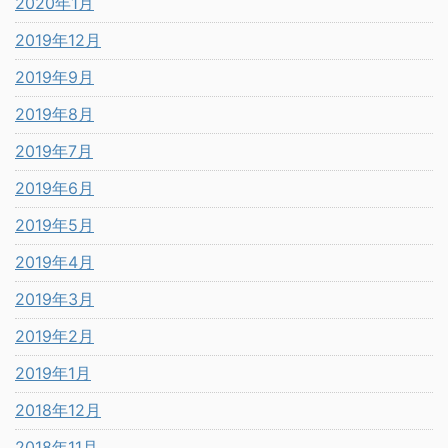
2020年1月
2019年12月
2019年9月
2019年8月
2019年7月
2019年6月
2019年5月
2019年4月
2019年3月
2019年2月
2019年1月
2018年12月
2018年11月