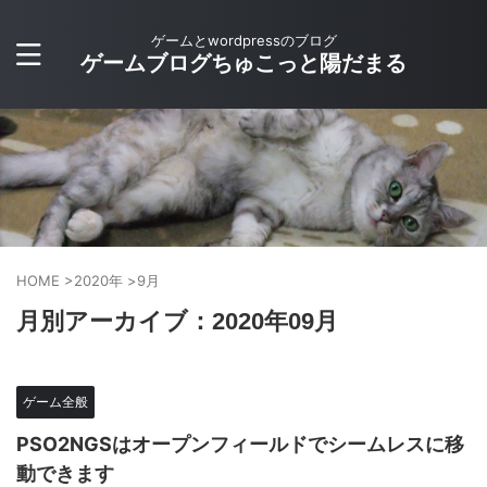
ゲームとwordpressのブログ
ゲームブログちゅこっと陽だまる
HOME
>
2020年
>
9月
月別アーカイブ：2020年09月
ゲーム全般
PSO2NGSはオープンフィールドでシームレスに移
動できます