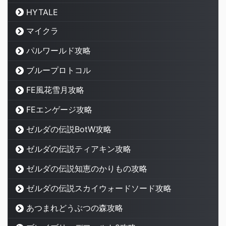
HYTALE
マイクラ
パルワールド攻略
ブループロトコル
FE風花雪月攻略
FEエンゲージ攻略
ゼルダの伝説BotW攻略
ゼルダの伝説ティアキン攻略
ゼルダの伝説知恵のかりもの攻略
ゼルダの伝説スカイウォードソード攻略
あつまれどうぶつの森攻略