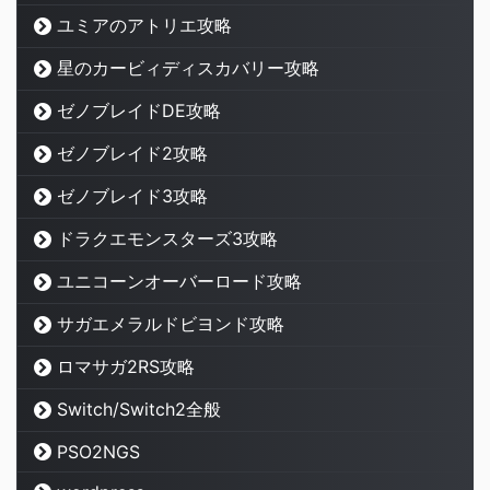
ユミアのアトリエ攻略
星のカービィディスカバリー攻略
ゼノブレイドDE攻略
ゼノブレイド2攻略
ゼノブレイド3攻略
ドラクエモンスターズ3攻略
ユニコーンオーバーロード攻略
サガエメラルドビヨンド攻略
ロマサガ2RS攻略
Switch/Switch2全般
PSO2NGS