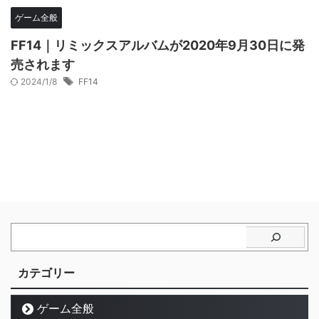
ゲーム全般
FF14｜リミックスアルバムが2020年9月30日に発
売されます
2024/1/8
FF14
カテゴリー
ゲーム全般