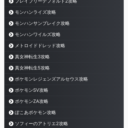
ブレイブリーデフォルト2攻略
モンハンライズ攻略
モンハンサンブレイク攻略
モンハンワイルズ攻略
メトロイドドレッド攻略
真女神転生3攻略
真女神転生5攻略
ポケモンレジェンズアルセウス攻略
ポケモンSV攻略
ポケモンZA攻略
ぽこあポケモン攻略
ソフィーのアトリエ2攻略