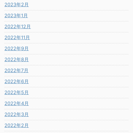
2023年2月
2023年1月
2022年12月
2022年11月
2022年9月
2022年8月
2022年7月
2022年6月
2022年5月
2022年4月
2022年3月
2022年2月