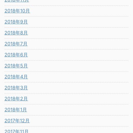
2018年10月
2018年9月
2018年8月
2018年7月
2018年6月
2018年5月
2018年4月
2018年3月
2018年2月
2018年1月
2017年12月
2017年11月