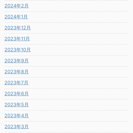
2024年2月
2024年1月
2023年12月
2023年11月
2023年10月
2023年9月
2023年8月
2023年7月
2023年6月
2023年5月
2023年4月
2023年3月