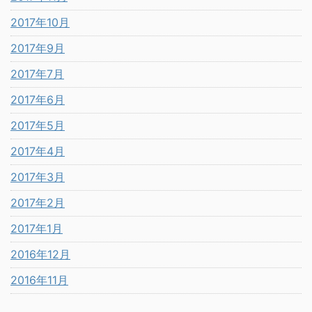
2017年10月
2017年9月
2017年7月
2017年6月
2017年5月
2017年4月
2017年3月
2017年2月
2017年1月
2016年12月
2016年11月