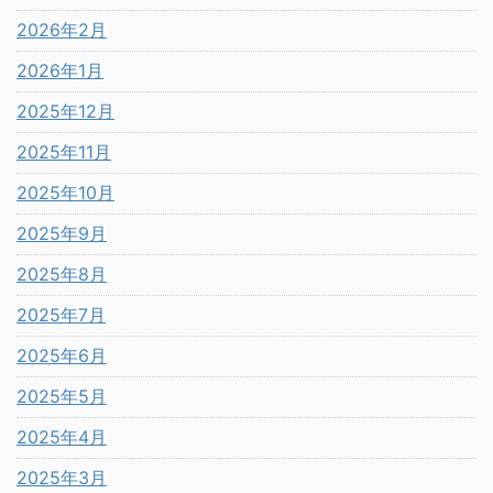
2026年2月
2026年1月
2025年12月
2025年11月
2025年10月
2025年9月
2025年8月
2025年7月
2025年6月
2025年5月
2025年4月
2025年3月