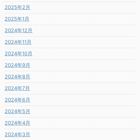
2025年2月
2025年1月
2024年12月
2024年11月
2024年10月
2024年9月
2024年8月
2024年7月
2024年6月
2024年5月
2024年4月
2024年3月