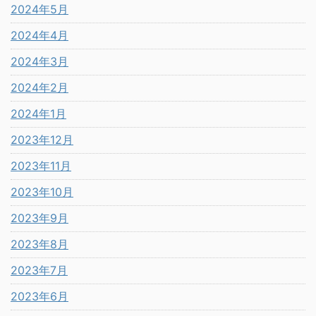
2024年5月
2024年4月
2024年3月
2024年2月
2024年1月
2023年12月
2023年11月
2023年10月
2023年9月
2023年8月
2023年7月
2023年6月