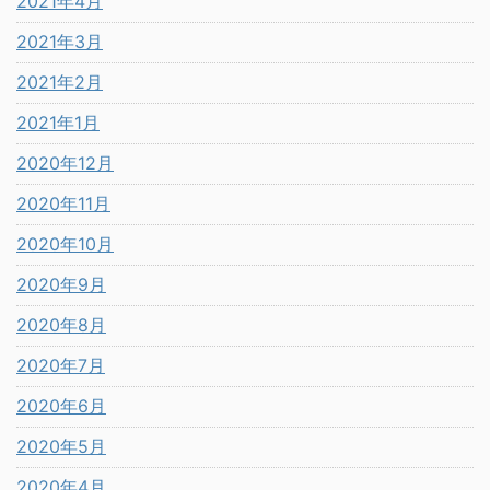
2021年4月
2021年3月
2021年2月
2021年1月
2020年12月
2020年11月
2020年10月
2020年9月
2020年8月
2020年7月
2020年6月
2020年5月
2020年4月