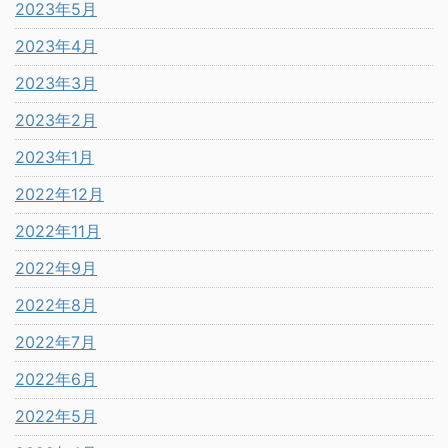
2023年5月
2023年4月
2023年3月
2023年2月
2023年1月
2022年12月
2022年11月
2022年9月
2022年8月
2022年7月
2022年6月
2022年5月