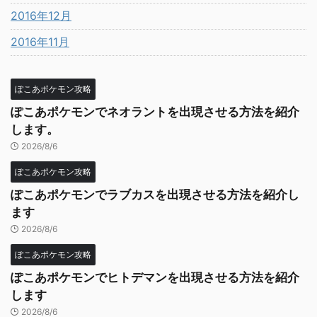
2016年12月
2016年11月
ぽこあポケモン攻略
ぽこあポケモンでネオラントを出現させる方法を紹介
します。
2026/8/6
ぽこあポケモン攻略
ぽこあポケモンでラブカスを出現させる方法を紹介し
ます
2026/8/6
ぽこあポケモン攻略
ぽこあポケモンでヒトデマンを出現させる方法を紹介
します
2026/8/6