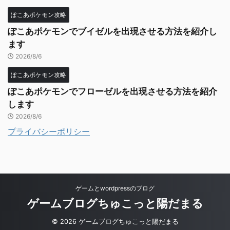
ぽこあポケモン攻略
ぽこあポケモンでブイゼルを出現させる方法を紹介し
ます
2026/8/6
ぽこあポケモン攻略
ぽこあポケモンでフローゼルを出現させる方法を紹介
します
2026/8/6
プライバシーポリシー
ゲームとwordpressのブログ
ゲームブログちゅこっと陽だまる
© 2026 ゲームブログちゅこっと陽だまる