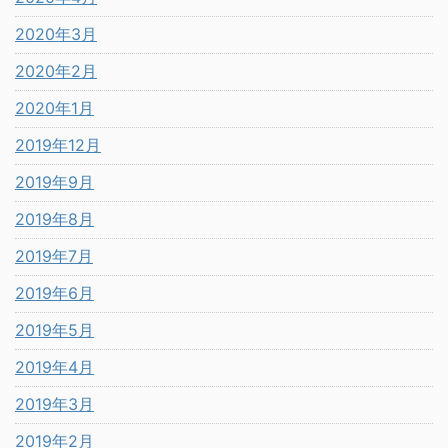
2020年3月
2020年2月
2020年1月
2019年12月
2019年9月
2019年8月
2019年7月
2019年6月
2019年5月
2019年4月
2019年3月
2019年2月