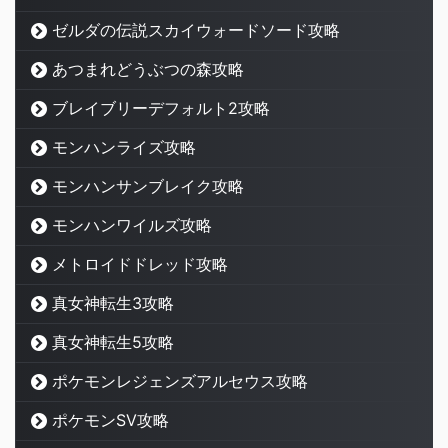
ゼルダの伝説スカイウォードソード攻略
あつまれどうぶつの森攻略
ブレイブリーデフォルト2攻略
モンハンライズ攻略
モンハンサンブレイク攻略
モンハンワイルズ攻略
メトロイドドレッド攻略
真女神転生3攻略
真女神転生5攻略
ポケモンレジェンズアルセウス攻略
ポケモンSV攻略