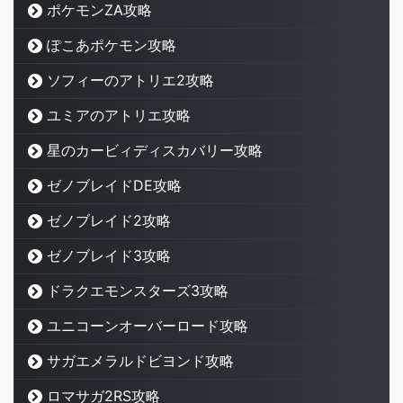
ポケモンZA攻略
ぽこあポケモン攻略
ソフィーのアトリエ2攻略
ユミアのアトリエ攻略
星のカービィディスカバリー攻略
ゼノブレイドDE攻略
ゼノブレイド2攻略
ゼノブレイド3攻略
ドラクエモンスターズ3攻略
ユニコーンオーバーロード攻略
サガエメラルドビヨンド攻略
ロマサガ2RS攻略