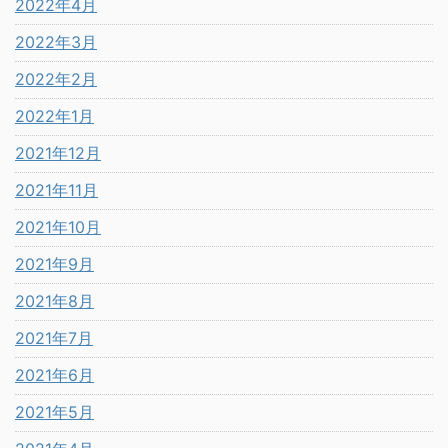
2022年4月
2022年3月
2022年2月
2022年1月
2021年12月
2021年11月
2021年10月
2021年9月
2021年8月
2021年7月
2021年6月
2021年5月