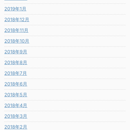
2019年1月
2018年12月
2018年11月
2018年10月
2018年9月
2018年8月
2018年7月
2018年6月
2018年5月
2018年4月
2018年3月
2018年2月