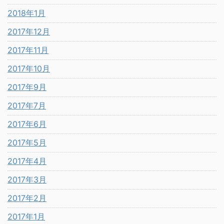
2018年1月
2017年12月
2017年11月
2017年10月
2017年9月
2017年7月
2017年6月
2017年5月
2017年4月
2017年3月
2017年2月
2017年1月