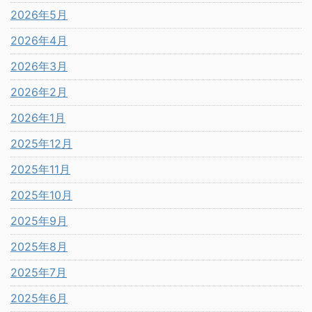
2026年5月
2026年4月
2026年3月
2026年2月
2026年1月
2025年12月
2025年11月
2025年10月
2025年9月
2025年8月
2025年7月
2025年6月