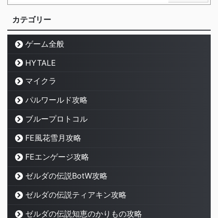
カテゴリー
ゲーム全般
HYTALE
マイクラ
パルワールド攻略
ブループロトコル
FE風花雪月攻略
FEエンゲージ攻略
ゼルダの伝説BotW攻略
ゼルダの伝説ティアキン攻略
ゼルダの伝説知恵のかりもの攻略