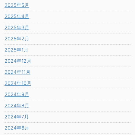
2025年5月
2025年4月
2025年3月
2025年2月
2025年1月
2024年12月
2024年11月
2024年10月
2024年9月
2024年8月
2024年7月
2024年6月