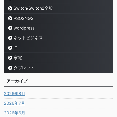
Switch/Switch2全般
PSO2NGS
wordpress
ネットビジネス
IT
家電
タブレット
アーカイブ
2026年8月
2026年7月
2026年6月