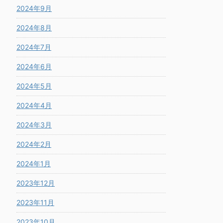
2024年9月
2024年8月
2024年7月
2024年6月
2024年5月
2024年4月
2024年3月
2024年2月
2024年1月
2023年12月
2023年11月
2023年10月