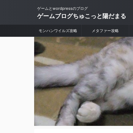
ゲームとwordpressのブログ
ゲームブログちゅこっと陽だまる
モンハンワイルズ攻略
メタファー攻略