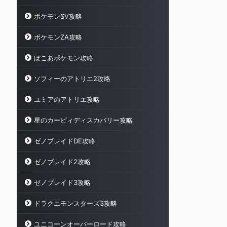
ポケモンSV攻略
ポケモンZA攻略
ぽこあポケモン攻略
ソフィーのアトリエ2攻略
ユミアのアトリエ攻略
星のカービィディスカバリー攻略
ゼノブレイドDE攻略
ゼノブレイド2攻略
ゼノブレイド3攻略
ドラクエモンスターズ3攻略
ユニコーンオーバーロード攻略