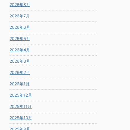
2026年8月
2026年7月
2026年6月
2026年5月
2026年4月
2026年3月
2026年2月
2026年1月
2025年12月
2025年11月
2025年10月
2025年9月