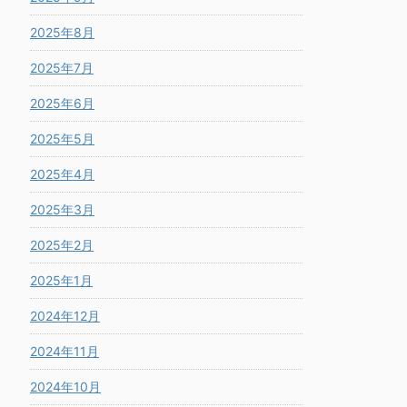
2025年8月
2025年7月
2025年6月
2025年5月
2025年4月
2025年3月
2025年2月
2025年1月
2024年12月
2024年11月
2024年10月