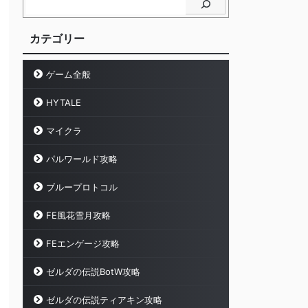
カテゴリー
ゲーム全般
HYTALE
マイクラ
パルワールド攻略
ブループロトコル
FE風花雪月攻略
FEエンゲージ攻略
ゼルダの伝説BotW攻略
ゼルダの伝説ティアキン攻略