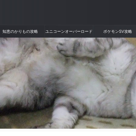
知恵のかりもの攻略
ユニコーンオーバーロード
ポケモンSV攻略