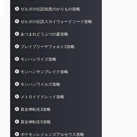
ゼルダの伝説知恵のかりもの攻略
ゼルダの伝説スカイウォードソード攻略
あつまれどうぶつの森攻略
ブレイブリーデフォルト2攻略
モンハンライズ攻略
モンハンサンブレイク攻略
モンハンワイルズ攻略
メトロイドドレッド攻略
真女神転生3攻略
真女神転生5攻略
ポケモンレジェンズアルセウス攻略