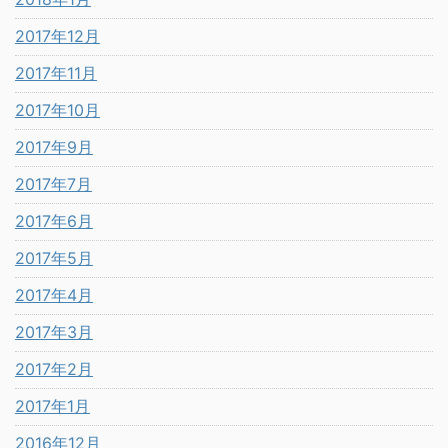
2017年12月
2017年11月
2017年10月
2017年9月
2017年7月
2017年6月
2017年5月
2017年4月
2017年3月
2017年2月
2017年1月
2016年12月