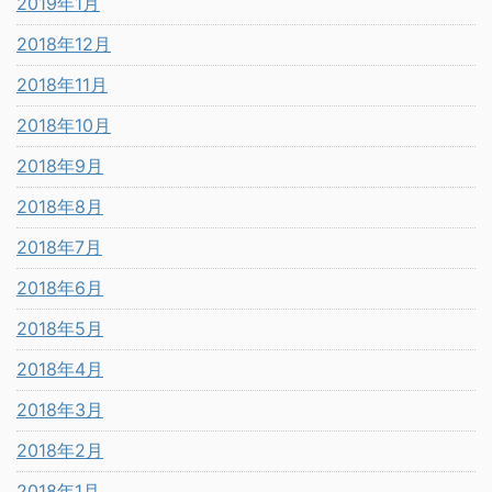
2019年1月
2018年12月
2018年11月
2018年10月
2018年9月
2018年8月
2018年7月
2018年6月
2018年5月
2018年4月
2018年3月
2018年2月
2018年1月