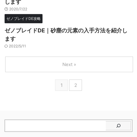
します
2020/7/22
ゼノブレイドDE攻略
ゼノブレイドDE｜砂塵の元素の入手方法を紹介し
ます
2022/5/11
Next »
1
2