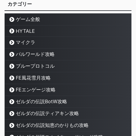
カテゴリー
ゲーム全般
HYTALE
マイクラ
パルワールド攻略
ブループロトコル
FE風花雪月攻略
FEエンゲージ攻略
ゼルダの伝説BotW攻略
ゼルダの伝説ティアキン攻略
ゼルダの伝説知恵のかりもの攻略