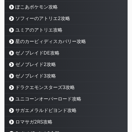
ぽこあポケモン攻略
ソフィーのアトリエ2攻略
ユミアのアトリエ攻略
星のカービィディスカバリー攻略
ゼノブレイドDE攻略
ゼノブレイド2攻略
ゼノブレイド3攻略
ドラクエモンスターズ3攻略
ユニコーンオーバーロード攻略
サガエメラルドビヨンド攻略
ロマサガ2RS攻略