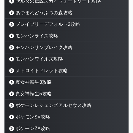
ゼルダの伝説スカイウォードソード攻略
あつまれどうぶつの森攻略
ブレイブリーデフォルト2攻略
モンハンライズ攻略
モンハンサンブレイク攻略
モンハンワイルズ攻略
メトロイドドレッド攻略
真女神転生3攻略
真女神転生5攻略
ポケモンレジェンズアルセウス攻略
ポケモンSV攻略
ポケモンZA攻略