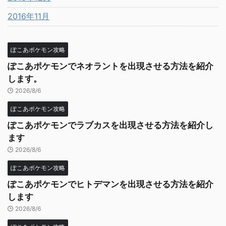
2016年11月
ぽこあポケモン攻略
ぽこあポケモンでネオラントを出現させる方法を紹介
します。
2026/8/6
ぽこあポケモン攻略
ぽこあポケモンでラブカスを出現させる方法を紹介し
ます
2026/8/6
ぽこあポケモン攻略
ぽこあポケモンでヒトデマンを出現させる方法を紹介
します
2026/8/6