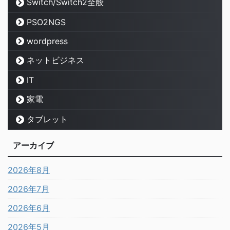
Switch/Switch2全般
PSO2NGS
wordpress
ネットビジネス
IT
家電
タブレット
アーカイブ
2026年8月
2026年7月
2026年6月
2026年5月