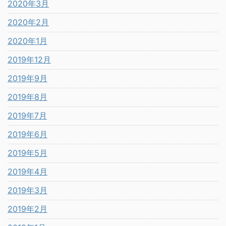
2020年3月
2020年2月
2020年1月
2019年12月
2019年9月
2019年8月
2019年7月
2019年6月
2019年5月
2019年4月
2019年3月
2019年2月