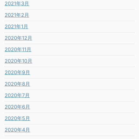
2021年3月
2021年2月
2021年1月
2020年12月
2020年11月
2020年10月
2020年9月
2020年8月
2020年7月
2020年6月
2020年5月
2020年4月