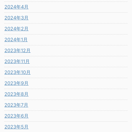
2024年4月
2024年3月
2024年2月
2024年1月
2023年12月
2023年11月
2023年10月
2023年9月
2023年8月
2023年7月
2023年6月
2023年5月