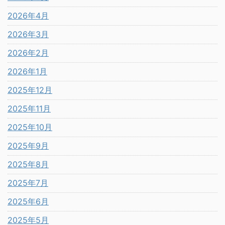
2026年4月
2026年3月
2026年2月
2026年1月
2025年12月
2025年11月
2025年10月
2025年9月
2025年8月
2025年7月
2025年6月
2025年5月