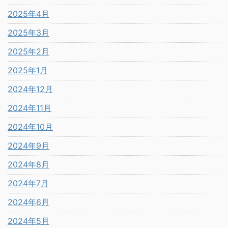
2025年4月
2025年3月
2025年2月
2025年1月
2024年12月
2024年11月
2024年10月
2024年9月
2024年8月
2024年7月
2024年6月
2024年5月