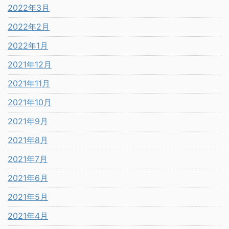
2022年3月
2022年2月
2022年1月
2021年12月
2021年11月
2021年10月
2021年9月
2021年8月
2021年7月
2021年6月
2021年5月
2021年4月