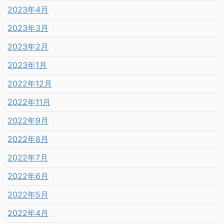
2023年4月
2023年3月
2023年2月
2023年1月
2022年12月
2022年11月
2022年9月
2022年8月
2022年7月
2022年6月
2022年5月
2022年4月