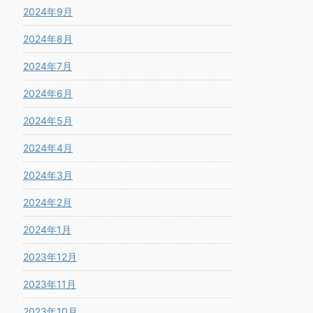
2024年9月
2024年8月
2024年7月
2024年6月
2024年5月
2024年4月
2024年3月
2024年2月
2024年1月
2023年12月
2023年11月
2023年10月