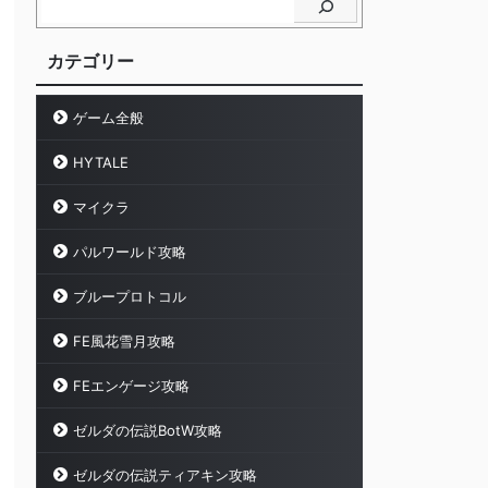
カテゴリー
ゲーム全般
HYTALE
マイクラ
パルワールド攻略
ブループロトコル
FE風花雪月攻略
FEエンゲージ攻略
ゼルダの伝説BotW攻略
ゼルダの伝説ティアキン攻略