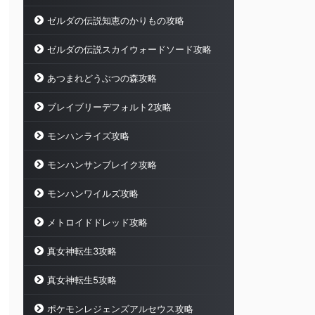
ゼルダの伝説知恵のかりもの攻略
ゼルダの伝説スカイウォードソード攻略
あつまれどうぶつの森攻略
ブレイブリーデフォルト2攻略
モンハンライズ攻略
モンハンサンブレイク攻略
モンハンワイルズ攻略
メトロイドドレッド攻略
真女神転生3攻略
真女神転生5攻略
ポケモンレジェンズアルセウス攻略