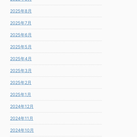
2025年8月
2025年7月
2025年6月
2025年5月
2025年4月
2025年3月
2025年2月
2025年1月
2024年12月
2024年11月
2024年10月