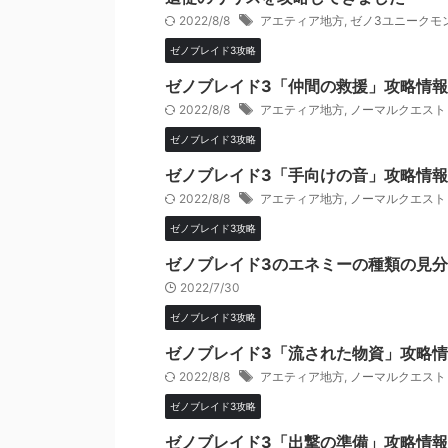
2022/8/8
アエティア地方
,
ゼノ3ユニークモ
ゼノブレイド3攻略
ゼノブレイド3「仲間の救援」攻略情
2022/8/8
アエティア地方
,
ノーマルクエスト
ゼノブレイド3攻略
ゼノブレイド3「手向けの音」攻略情
2022/8/8
アエティア地方
,
ノーマルクエスト
ゼノブレイド3攻略
ゼノブレイド3のエネミーの種類の見
2022/7/30
ゼノブレイド3攻略
ゼノブレイド3「流された物資」攻略
2022/8/8
アエティア地方
,
ノーマルクエスト
ゼノブレイド3攻略
ゼノブレイド3「出撃の準備」攻略情