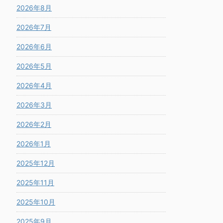
2026年8月
2026年7月
2026年6月
2026年5月
2026年4月
2026年3月
2026年2月
2026年1月
2025年12月
2025年11月
2025年10月
2025年9月