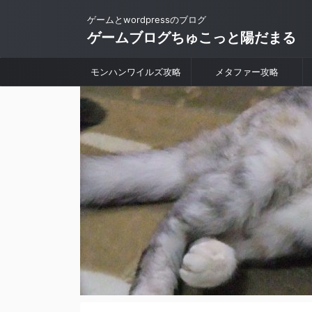
ゲームとwordpressのブログ
ゲームブログちゅこっと陽だまる
モンハンワイルズ攻略
メタファー攻略