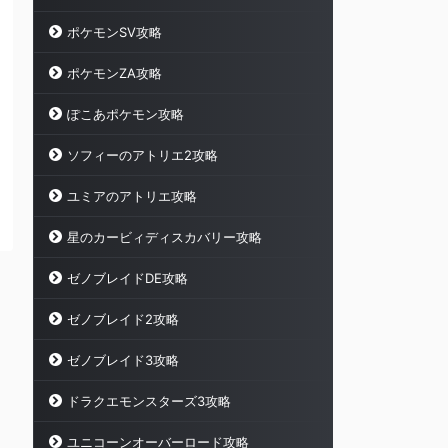
ポケモンSV攻略
ポケモンZA攻略
ぽこあポケモン攻略
ソフィーのアトリエ2攻略
ユミアのアトリエ攻略
星のカービィディスカバリー攻略
ゼノブレイドDE攻略
ゼノブレイド2攻略
ゼノブレイド3攻略
ドラクエモンスターズ3攻略
ユニコーンオーバーロード攻略