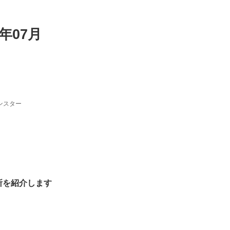
年07月
ンスター
所を紹介します