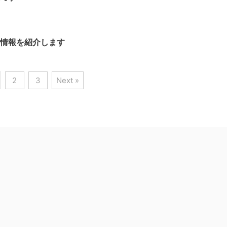
本情報を紹介します
2
3
Next »