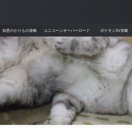
知恵のかりもの攻略
ユニコーンオーバーロード
ポケモンSV攻略