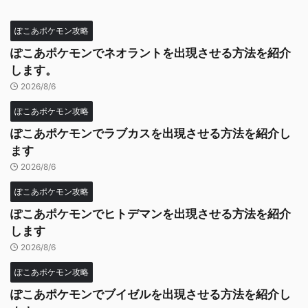
ぽこあポケモン攻略
ぽこあポケモンでネオラントを出現させる方法を紹介
します。
2026/8/6
ぽこあポケモン攻略
ぽこあポケモンでラブカスを出現させる方法を紹介し
ます
2026/8/6
ぽこあポケモン攻略
ぽこあポケモンでヒトデマンを出現させる方法を紹介
します
2026/8/6
ぽこあポケモン攻略
ぽこあポケモンでブイゼルを出現させる方法を紹介し