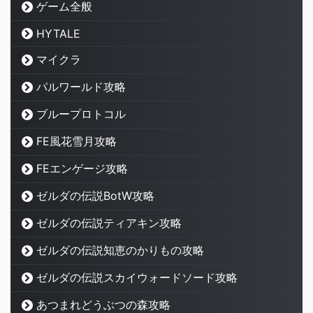
ゲーム全般
HYTALE
マイクラ
パルワールド攻略
ブループロトコル
FE風花雪月攻略
FEエンゲージ攻略
ゼルダの伝説BotW攻略
ゼルダの伝説ティアキン攻略
ゼルダの伝説知恵のかりもの攻略
ゼルダの伝説スカイウォードソード攻略
あつまれどうぶつの森攻略