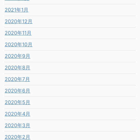
2021年1月
2020年12月
2020年11月
2020年10月
2020年9月
2020年8月
2020年7月
2020年6月
2020年5月
2020年4月
2020年3月
2020年2月