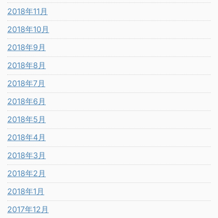
2018年11月
2018年10月
2018年9月
2018年8月
2018年7月
2018年6月
2018年5月
2018年4月
2018年3月
2018年2月
2018年1月
2017年12月