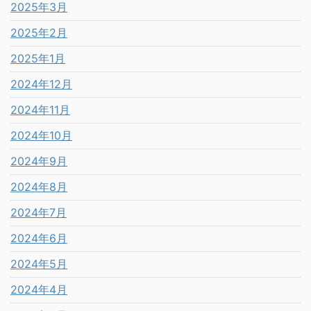
2025年3月
2025年2月
2025年1月
2024年12月
2024年11月
2024年10月
2024年9月
2024年8月
2024年7月
2024年6月
2024年5月
2024年4月