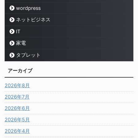
wordpress
ネットビジネス
IT
家電
タブレット
アーカイブ
2026年8月
2026年7月
2026年6月
2026年5月
2026年4月