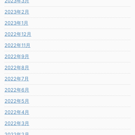
2023年3月
2023年2月
2023年1月
2022年12月
2022年11月
2022年9月
2022年8月
2022年7月
2022年6月
2022年5月
2022年4月
2022年3月
2022年2月