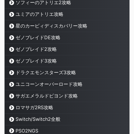
ソフィーのアトリエ2攻略
ユミアのアトリエ攻略
星のカービィディスカバリー攻略
ゼノブレイドDE攻略
ゼノブレイド2攻略
ゼノブレイド3攻略
ドラクエモンスターズ3攻略
ユニコーンオーバーロード攻略
サガエメラルドビヨンド攻略
ロマサガ2RS攻略
Switch/Switch2全般
PSO2NGS