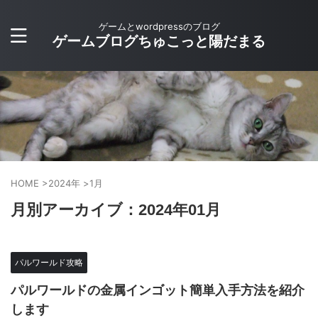
ゲームとwordpressのブログ
ゲームブログちゅこっと陽だまる
HOME
>
2024年
>
1月
月別アーカイブ：2024年01月
パルワールド攻略
パルワールドの金属インゴット簡単入手方法を紹介
します