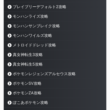
ブレイブリーデフォルト2攻略
モンハンライズ攻略
モンハンサンブレイク攻略
モンハンワイルズ攻略
メトロイドドレッド攻略
真女神転生3攻略
真女神転生5攻略
ポケモンレジェンズアルセウス攻略
ポケモンSV攻略
ポケモンZA攻略
ぽこあポケモン攻略