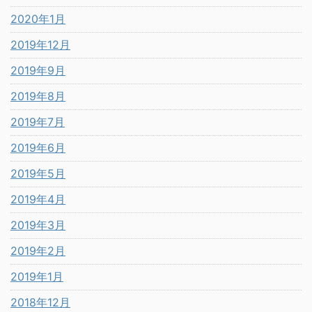
2020年1月
2019年12月
2019年9月
2019年8月
2019年7月
2019年6月
2019年5月
2019年4月
2019年3月
2019年2月
2019年1月
2018年12月