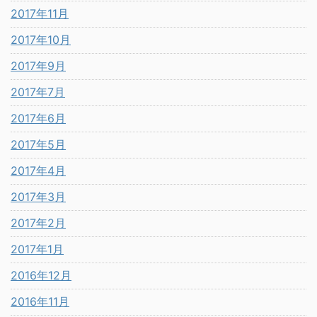
2017年11月
2017年10月
2017年9月
2017年7月
2017年6月
2017年5月
2017年4月
2017年3月
2017年2月
2017年1月
2016年12月
2016年11月