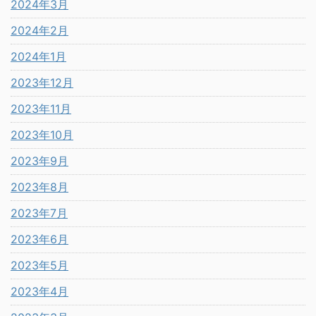
2024年3月
2024年2月
2024年1月
2023年12月
2023年11月
2023年10月
2023年9月
2023年8月
2023年7月
2023年6月
2023年5月
2023年4月