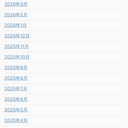
2026年3月
2026年2月
2026年1月
2025年12月
2025年11月
2025年10月
2025年9月
2025年8月
2025年7月
2025年6月
2025年5月
2025年4月