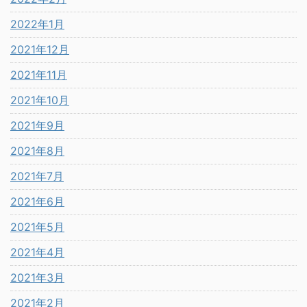
2022年1月
2021年12月
2021年11月
2021年10月
2021年9月
2021年8月
2021年7月
2021年6月
2021年5月
2021年4月
2021年3月
2021年2月