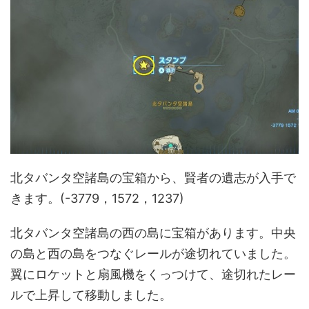
北タバンタ空諸島の宝箱から、賢者の遺志が入手で
きます。(-3779，1572，1237)
北タバンタ空諸島の西の島に宝箱があります。中央
の島と西の島をつなぐレールが途切れていました。
翼にロケットと扇風機をくっつけて、途切れたレー
ルで上昇して移動しました。