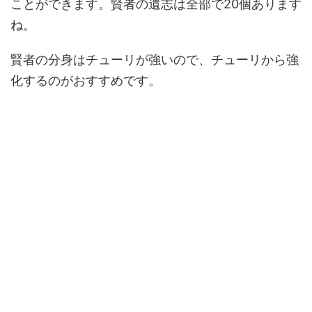
ことができます。賢者の遺志は全部で20個あります
ね。
賢者の分身はチューリが強いので、チューリから強
化するのがおすすめです。