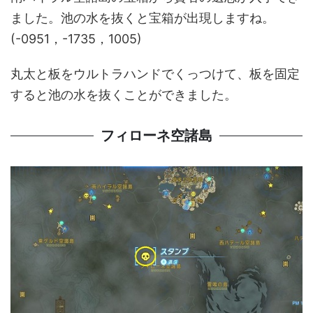
ました。池の水を抜くと宝箱が出現しますね。
(-0951，-1735，1005)
丸太と板をウルトラハンドでくっつけて、板を固定
すると池の水を抜くことができました。
フィローネ空諸島