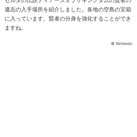
ゼルダの伝説ティアーズオブザキングダムの賢者の
遺志の入手場所を紹介しました。各地の空島の宝箱
に入っています。賢者の分身を強化することができ
ますね。
© Nintendo