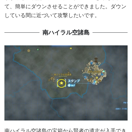
て、簡単にダウンさせることができました。ダウン
している間に近づいて攻撃したいです。
南ハイラル空諸島
南ハイラル空諸島の宝箱から賢者の遺志が入手でき