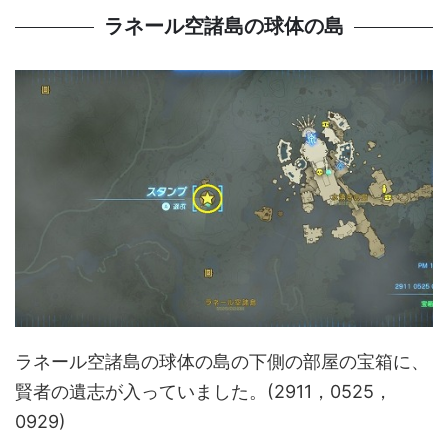
ラネール空諸島の球体の島
ラネール空諸島の球体の島の下側の部屋の宝箱に、
賢者の遺志が入っていました。(2911，0525，
0929)