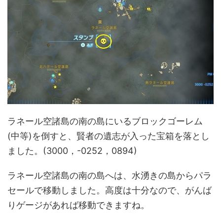
ラネール空諸島の南の島にいるブロックゴーレム
(中等)を倒すと、賢者の遺志が入った宝箱を落とし
ました。(3000，-0252，0894)
ラネール空諸島の南の島へは、水湧きの島からパラ
セールで移動しました。高度は十分なので、がんば
りゲージがあれば移動できますね。