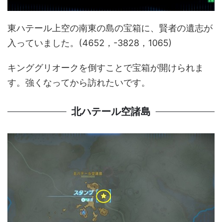
東ハテール上空の南東の島の宝箱に、賢者の遺志が
入っていました。(4652，-3828，1065)
キンググリオークを倒すことで宝箱が開けられま
す。強くなってから訪れたいです。
北ハテール空諸島