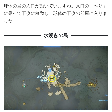
球体の島の入口が動いていますね。入口の「へり」
に乗って下側に移動し、球体の下側の部屋に入りま
した。
水湧きの島