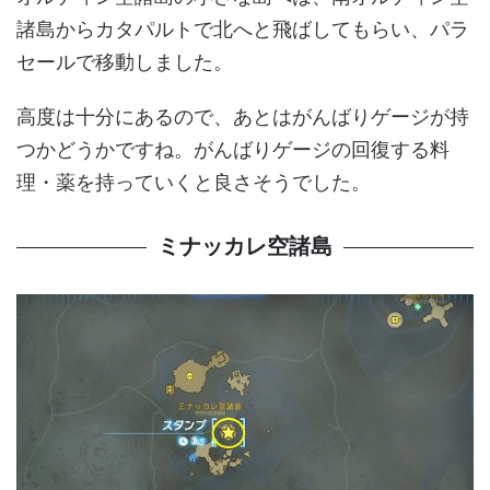
諸島からカタパルトで北へと飛ばしてもらい、パラ
セールで移動しました。
高度は十分にあるので、あとはがんばりゲージが持
つかどうかですね。がんばりゲージの回復する料
理・薬を持っていくと良さそうでした。
ミナッカレ空諸島