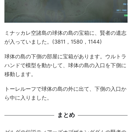
ミナッカレ空諸島の球体の島の宝箱に、賢者の遺志
が入っていました。(3811，1580，1144)
球体の島の下側の部屋に宝箱があります。ウルトラ
ハンドで模型を動かして、球体の島の入口を下側に
移動します。
トーレルーフで球体の島の外に出て、下側の入口か
ら中に入りました。
まとめ