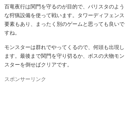
百竜夜行は関門を守るのが目的で、バリスタのよう
な狩猟設備を使って戦います。タワーディフェンス
要素もあり、まったく別のゲームと思っても良いで
すね。
モンスターは群れでやってくるので、何頭も出現し
ます。最後まで関門を守り切るか、ボスの大物モン
スターを倒せばクリアです。
スポンサーリンク