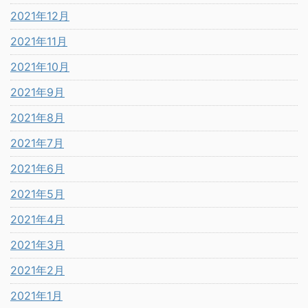
2021年12月
2021年11月
2021年10月
2021年9月
2021年8月
2021年7月
2021年6月
2021年5月
2021年4月
2021年3月
2021年2月
2021年1月