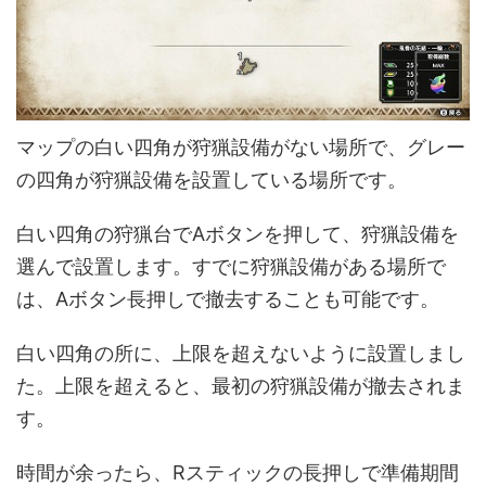
マップの白い四角が狩猟設備がない場所で、グレー
の四角が狩猟設備を設置している場所です。
白い四角の狩猟台でAボタンを押して、狩猟設備を
選んで設置します。すでに狩猟設備がある場所で
は、Aボタン長押しで撤去することも可能です。
白い四角の所に、上限を超えないように設置しまし
た。上限を超えると、最初の狩猟設備が撤去されま
す。
時間が余ったら、Rスティックの長押しで準備期間