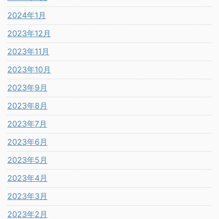
2024年1月
2023年12月
2023年11月
2023年10月
2023年9月
2023年8月
2023年7月
2023年6月
2023年5月
2023年4月
2023年3月
2023年2月