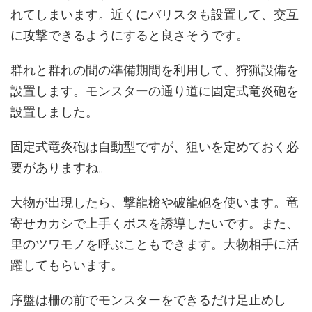
れてしまいます。近くにバリスタも設置して、交互
に攻撃できるようにすると良さそうです。
群れと群れの間の準備期間を利用して、狩猟設備を
設置します。モンスターの通り道に固定式竜炎砲を
設置しました。
固定式竜炎砲は自動型ですが、狙いを定めておく必
要がありますね。
大物が出現したら、撃龍槍や破龍砲を使います。竜
寄せカカシで上手くボスを誘導したいです。また、
里のツワモノを呼ぶこともできます。大物相手に活
躍してもらいます。
序盤は柵の前でモンスターをできるだけ足止めし