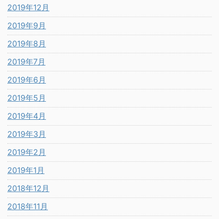
2019年12月
2019年9月
2019年8月
2019年7月
2019年6月
2019年5月
2019年4月
2019年3月
2019年2月
2019年1月
2018年12月
2018年11月