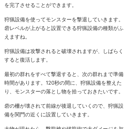
を完了させることができます。
狩猟設備を使ってモンスターを撃退していきます。
砦レベルが上がると設置できる狩猟設備の種類がふ
えますね。
狩猟設備は攻撃されると破壊されますが、しばらく
すると復活します。
最初の群れをすべて撃退すると、次の群れまで準備
時間があります。120秒の間に、狩猟設備を整えた
り、モンスターの落とし物を拾っておきたいです。
砦の柵が壊されて前線が後退していくので、狩猟設
備を関門の近くに設置していきます。
大物が現れたら、撃龍槍や破龍砲で大ダメージを与