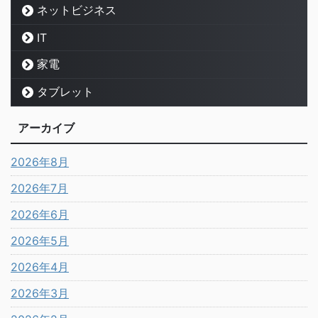
ネットビジネス
IT
家電
タブレット
アーカイブ
2026年8月
2026年7月
2026年6月
2026年5月
2026年4月
2026年3月