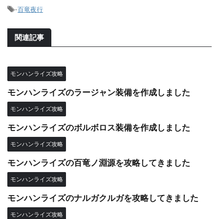
-
百竜夜行
関連記事
モンハンライズ攻略
モンハンライズのラージャン装備を作成しました
モンハンライズ攻略
モンハンライズのボルボロス装備を作成しました
モンハンライズ攻略
モンハンライズの百竜ノ淵源を攻略してきました
モンハンライズ攻略
モンハンライズのナルガクルガを攻略してきました
モンハンライズ攻略