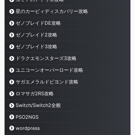
星のカービィディスカバリー攻略
ゼノブレイドDE攻略
ゼノブレイド2攻略
ゼノブレイド3攻略
ドラクエモンスターズ3攻略
ユニコーンオーバーロード攻略
サガエメラルドビヨンド攻略
ロマサガ2RS攻略
Switch/Switch2全般
PSO2NGS
wordpress