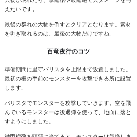
えたいです。
最後の群れの大物を倒すとクリアとなります。素材
を剥ぎ取れるのは、最後の大物だけですね。
百竜夜行のコツ
準備期間に里守バリスタを上限まで設置しました。
最初の柵の手前のモンスターを攻撃できる所に設置
します。
バリスタでモンスターを攻撃していきます。空を飛
んでいるモンスターは後退弾を使って、地面に落と
すようにしました。
徹甲榴弾を頭部に当てると、モンスターは気絶しま