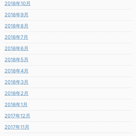
2018年10月
2018年9月
2018年8月
2018年7月
2018年6月
2018年5月
2018年4月
2018年3月
2018年2月
2018年1月
2017年12月
2017年11月