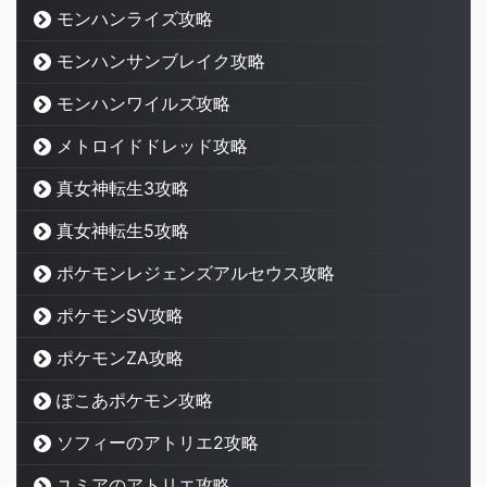
モンハンライズ攻略
モンハンサンブレイク攻略
モンハンワイルズ攻略
メトロイドドレッド攻略
真女神転生3攻略
真女神転生5攻略
ポケモンレジェンズアルセウス攻略
ポケモンSV攻略
ポケモンZA攻略
ぽこあポケモン攻略
ソフィーのアトリエ2攻略
ユミアのアトリエ攻略