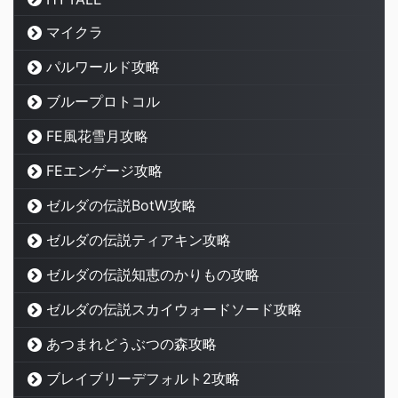
マイクラ
パルワールド攻略
ブループロトコル
FE風花雪月攻略
FEエンゲージ攻略
ゼルダの伝説BotW攻略
ゼルダの伝説ティアキン攻略
ゼルダの伝説知恵のかりもの攻略
ゼルダの伝説スカイウォードソード攻略
あつまれどうぶつの森攻略
ブレイブリーデフォルト2攻略