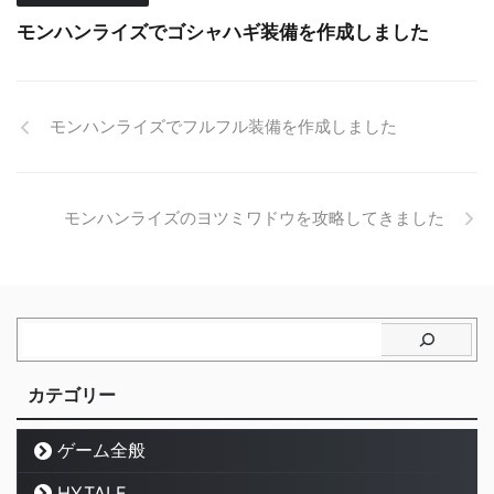
モンハンライズでゴシャハギ装備を作成しました
モンハンライズでフルフル装備を作成しました
モンハンライズのヨツミワドウを攻略してきました
カテゴリー
ゲーム全般
HYTALE