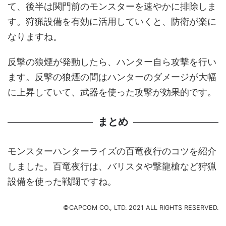
て、後半は関門前のモンスターを速やかに排除しま
す。狩猟設備を有効に活用していくと、防衛が楽に
なりますね。
反撃の狼煙が発動したら、ハンター自ら攻撃を行い
ます。反撃の狼煙の間はハンターのダメージが大幅
に上昇していて、武器を使った攻撃が効果的です。
まとめ
モンスターハンターライズの百竜夜行のコツを紹介
しました。百竜夜行は、バリスタや撃龍槍など狩猟
設備を使った戦闘ですね。
©CAPCOM CO., LTD. 2021 ALL RIGHTS RESERVED.