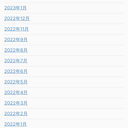
2023年1月
2022年12月
2022年11月
2022年9月
2022年8月
2022年7月
2022年6月
2022年5月
2022年4月
2022年3月
2022年2月
2022年1月