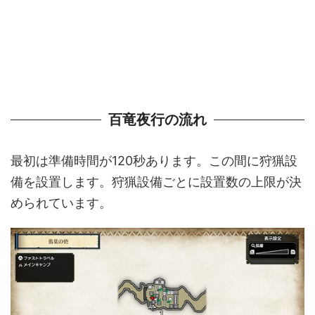
百竜夜行の流れ
最初は準備時間が120秒あります。この間に狩猟設
備を設置します。狩猟設備ごとに設置数の上限が決
められています。