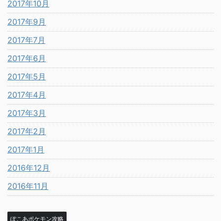
2017年10月
2017年9月
2017年7月
2017年6月
2017年5月
2017年4月
2017年3月
2017年2月
2017年1月
2016年12月
2016年11月
ぽこあポケモン攻略