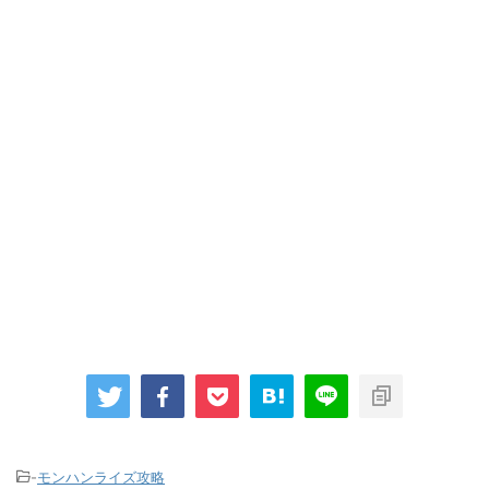
-
モンハンライズ攻略