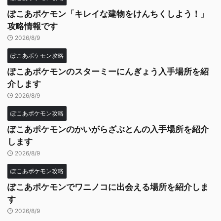
ぽこあポケモン「キレイな建物をけんちくしよう！」
攻略情報です
2026/8/9
ぽこあポケモン攻略
ぽこあポケモンのスターミーにんぎょう入手場所を紹
介します
2026/8/9
ぽこあポケモン攻略
ぽこあポケモンのかいがらざぶとんの入手場所を紹介
します
2026/8/9
ぽこあポケモン攻略
ぽこあポケモンでワニノコに出会える場所を紹介しま
す
2026/8/9