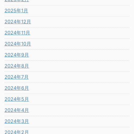
2025年1月
2024年12月
2024年11月
2024年10月
2024年9月
2024年8月
2024年7月
2024年6月
2024年5月
2024年4月
2024年3月
2024年2月