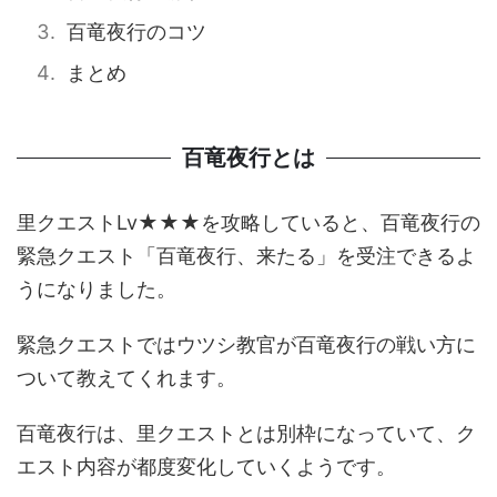
百竜夜行のコツ
まとめ
百竜夜行とは
里クエストLv★★★を攻略していると、百竜夜行の
緊急クエスト「百竜夜行、来たる」を受注できるよ
うになりました。
緊急クエストではウツシ教官が百竜夜行の戦い方に
ついて教えてくれます。
百竜夜行は、里クエストとは別枠になっていて、ク
エスト内容が都度変化していくようです。