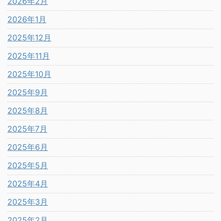
2026年2月
2026年1月
2025年12月
2025年11月
2025年10月
2025年9月
2025年8月
2025年7月
2025年6月
2025年5月
2025年4月
2025年3月
2025年2月