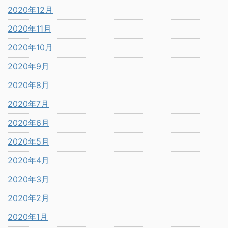
2020年12月
2020年11月
2020年10月
2020年9月
2020年8月
2020年7月
2020年6月
2020年5月
2020年4月
2020年3月
2020年2月
2020年1月