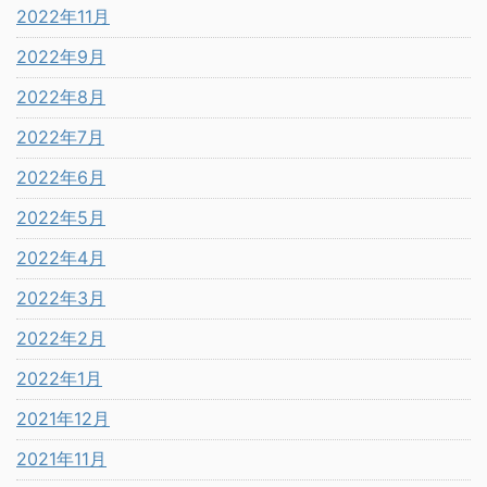
2022年11月
2022年9月
2022年8月
2022年7月
2022年6月
2022年5月
2022年4月
2022年3月
2022年2月
2022年1月
2021年12月
2021年11月