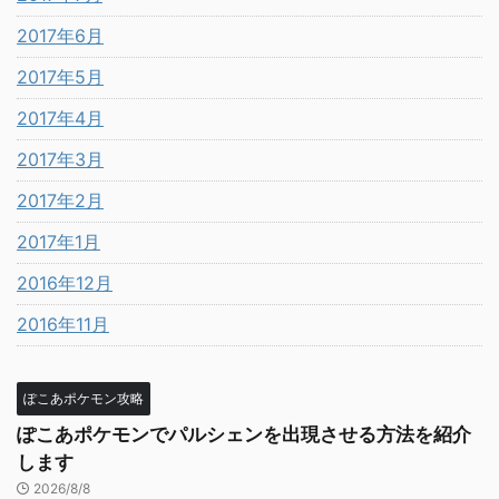
2017年6月
2017年5月
2017年4月
2017年3月
2017年2月
2017年1月
2016年12月
2016年11月
ぽこあポケモン攻略
ぽこあポケモンでパルシェンを出現させる方法を紹介
します
2026/8/8