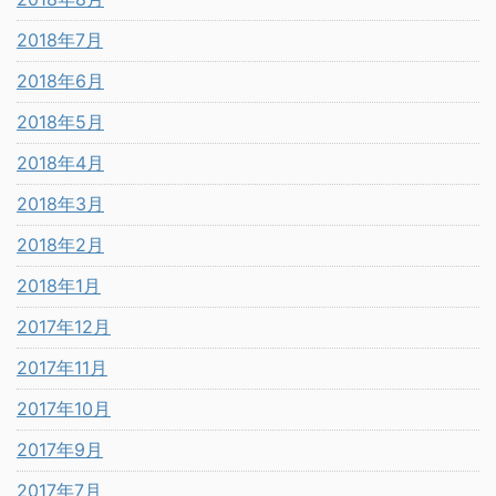
2018年7月
2018年6月
2018年5月
2018年4月
2018年3月
2018年2月
2018年1月
2017年12月
2017年11月
2017年10月
2017年9月
2017年7月