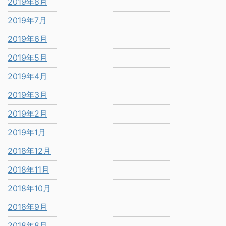
2019年8月
2019年7月
2019年6月
2019年5月
2019年4月
2019年3月
2019年2月
2019年1月
2018年12月
2018年11月
2018年10月
2018年9月
2018年8月