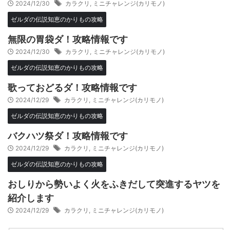
2024/12/30
カラクリ
,
ミニチャレンジ(カリモノ)
ゼルダの伝説知恵のかりもの攻略
無限の胃袋ダ！攻略情報です
2024/12/30
カラクリ
,
ミニチャレンジ(カリモノ)
ゼルダの伝説知恵のかりもの攻略
歌っておどるダ！攻略情報です
2024/12/29
カラクリ
,
ミニチャレンジ(カリモノ)
ゼルダの伝説知恵のかりもの攻略
バクハツ祭ダ！攻略情報です
2024/12/29
カラクリ
,
ミニチャレンジ(カリモノ)
ゼルダの伝説知恵のかりもの攻略
おしりから勢いよく火をふきだして突進するヤツを
紹介します
2024/12/29
カラクリ
,
ミニチャレンジ(カリモノ)