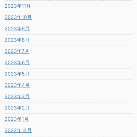
2023年11月
2023年10月
2023年9月
2023年8月
2023年7月
2023年6月
2023年5月
2023年4月
2023年3月
2023年2月
2023年1月
2022年12月