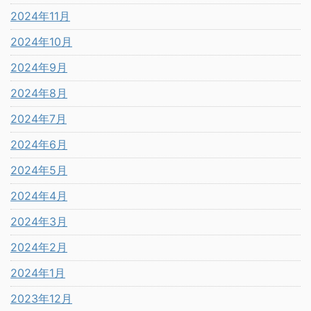
2024年11月
2024年10月
2024年9月
2024年8月
2024年7月
2024年6月
2024年5月
2024年4月
2024年3月
2024年2月
2024年1月
2023年12月