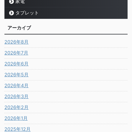
家電
タブレット
アーカイブ
2026年8月
2026年7月
2026年6月
2026年5月
2026年4月
2026年3月
2026年2月
2026年1月
2025年12月