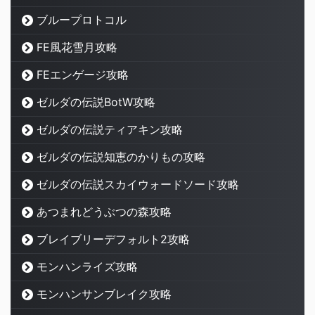
ブループロトコル
FE風花雪月攻略
FEエンゲージ攻略
ゼルダの伝説BotW攻略
ゼルダの伝説ティアキン攻略
ゼルダの伝説知恵のかりもの攻略
ゼルダの伝説スカイウォードソード攻略
あつまれどうぶつの森攻略
ブレイブリーデフォルト2攻略
モンハンライズ攻略
モンハンサンブレイク攻略