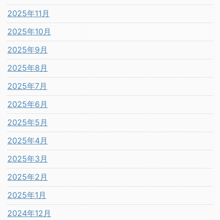
2025年11月
2025年10月
2025年9月
2025年8月
2025年7月
2025年6月
2025年5月
2025年4月
2025年3月
2025年2月
2025年1月
2024年12月