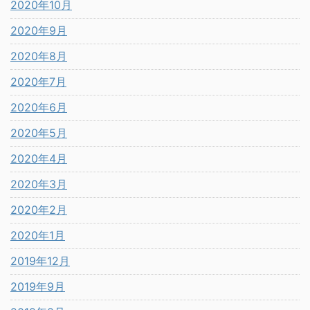
2020年10月
2020年9月
2020年8月
2020年7月
2020年6月
2020年5月
2020年4月
2020年3月
2020年2月
2020年1月
2019年12月
2019年9月