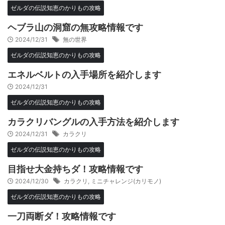
ゼルダの伝説知恵のかりもの攻略
ヘブラ山の洞窟の無攻略情報です
2024/12/31
無の世界
ゼルダの伝説知恵のかりもの攻略
エネルベルトの入手場所を紹介します
2024/12/31
ゼルダの伝説知恵のかりもの攻略
カラクリバングルの入手方法を紹介します
2024/12/31
カラクリ
ゼルダの伝説知恵のかりもの攻略
目指せ大金持ちダ！攻略情報です
2024/12/30
カラクリ
,
ミニチャレンジ(カリモノ)
ゼルダの伝説知恵のかりもの攻略
一刀両断ダ！攻略情報です