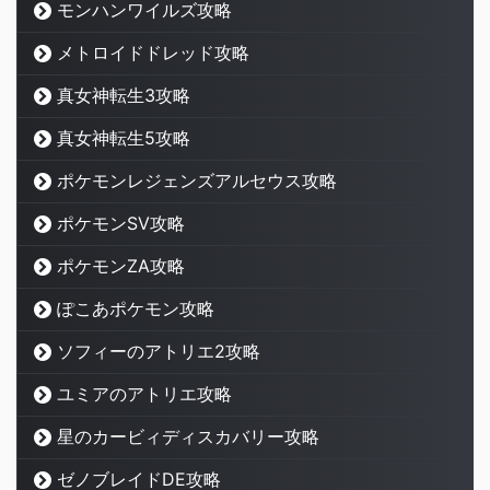
モンハンワイルズ攻略
メトロイドドレッド攻略
真女神転生3攻略
真女神転生5攻略
ポケモンレジェンズアルセウス攻略
ポケモンSV攻略
ポケモンZA攻略
ぽこあポケモン攻略
ソフィーのアトリエ2攻略
ユミアのアトリエ攻略
星のカービィディスカバリー攻略
ゼノブレイドDE攻略