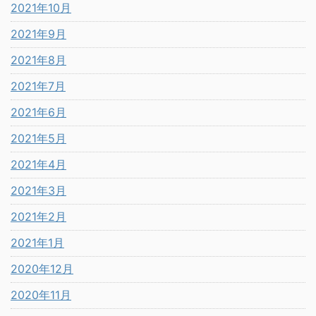
2021年10月
2021年9月
2021年8月
2021年7月
2021年6月
2021年5月
2021年4月
2021年3月
2021年2月
2021年1月
2020年12月
2020年11月