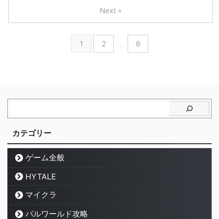
Next »
1
2
…
6
カテゴリー
ゲーム全般
HYTALE
マイクラ
パルワールド攻略