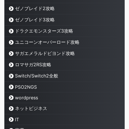
ゼノブレイド2攻略
ゼノブレイド3攻略
ドラクエモンスターズ3攻略
ユニコーンオーバーロード攻略
サガエメラルドビヨンド攻略
ロマサガ2RS攻略
Switch/Switch2全般
PSO2NGS
wordpress
ネットビジネス
IT