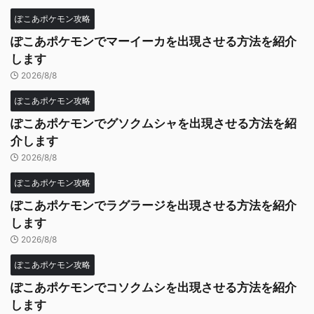
ぽこあポケモン攻略
ぽこあポケモンでマーイーカを出現させる方法を紹介
します
2026/8/8
ぽこあポケモン攻略
ぽこあポケモンでグソクムシャを出現させる方法を紹
介します
2026/8/8
ぽこあポケモン攻略
ぽこあポケモンでラグラージを出現させる方法を紹介
します
2026/8/8
ぽこあポケモン攻略
ぽこあポケモンでコソクムシを出現させる方法を紹介
します