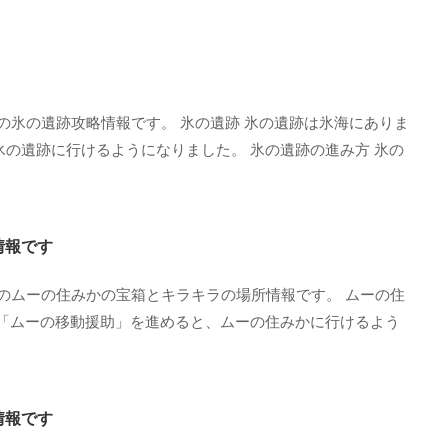
の氷の遺跡攻略情報です。 氷の遺跡 氷の遺跡は氷海にありま
氷の遺跡に行けるようになりました。 氷の遺跡の進み方 氷の
情報です
のムーの住みかの宝箱とキラキラの場所情報です。 ムーの住
 「ムーの移動援助」を進めると、ムーの住みかに行けるよう
情報です