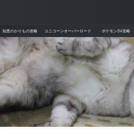
知恵のかりもの攻略
ユニコーンオーバーロード
ポケモンSV攻略