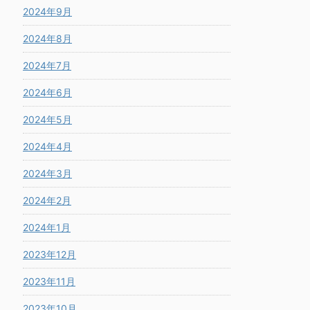
2024年9月
2024年8月
2024年7月
2024年6月
2024年5月
2024年4月
2024年3月
2024年2月
2024年1月
2023年12月
2023年11月
2023年10月