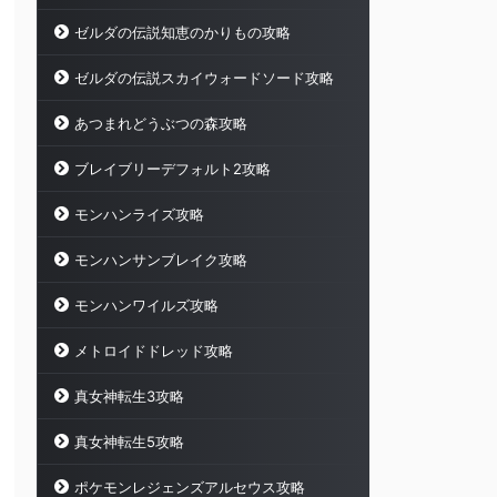
ゼルダの伝説知恵のかりもの攻略
ゼルダの伝説スカイウォードソード攻略
あつまれどうぶつの森攻略
ブレイブリーデフォルト2攻略
モンハンライズ攻略
モンハンサンブレイク攻略
モンハンワイルズ攻略
メトロイドドレッド攻略
真女神転生3攻略
真女神転生5攻略
ポケモンレジェンズアルセウス攻略