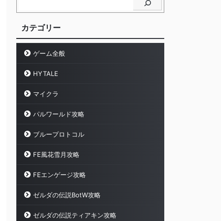
カテゴリー
ゲーム全般
HYTALE
マイクラ
パルワールド攻略
ブループロトコル
FE風花雪月攻略
FEエンゲージ攻略
ゼルダの伝説BotW攻略
ゼルダの伝説ティアキン攻略