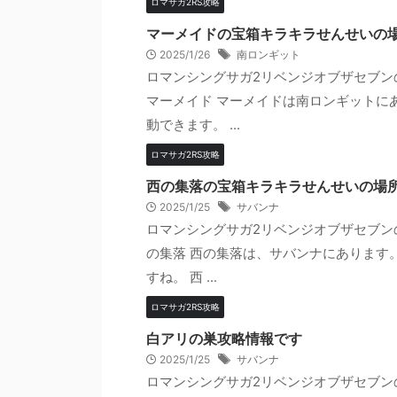
ロマサガ2RS攻略
マーメイドの宝箱キラキラせんせいの
2025/1/26
南ロンギット
ロマンシングサガ2リベンジオブザセブン
マーメイド マーメイドは南ロンギットに
動できます。 ...
ロマサガ2RS攻略
西の集落の宝箱キラキラせんせいの場
2025/1/25
サバンナ
ロマンシングサガ2リベンジオブザセブン
の集落 西の集落は、サバンナにあります
すね。 西 ...
ロマサガ2RS攻略
白アリの巣攻略情報です
2025/1/25
サバンナ
ロマンシングサガ2リベンジオブザセブン