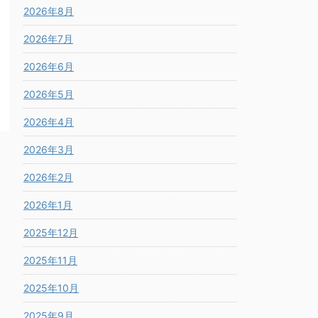
2026年8月
2026年7月
2026年6月
2026年5月
2026年4月
2026年3月
2026年2月
2026年1月
2025年12月
2025年11月
2025年10月
2025年9月