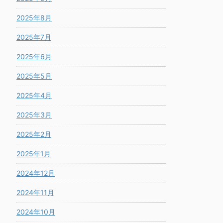
2025年8月
2025年7月
2025年6月
2025年5月
2025年4月
2025年3月
2025年2月
2025年1月
2024年12月
2024年11月
2024年10月