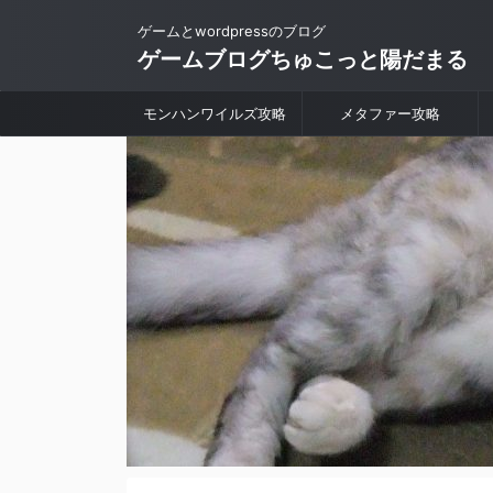
ゲームとwordpressのブログ
ゲームブログちゅこっと陽だまる
モンハンワイルズ攻略
メタファー攻略