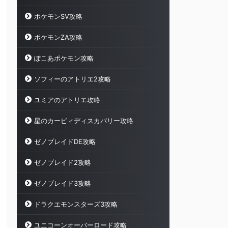
ポケモンSV攻略
ポケモンZA攻略
ぽこあポケモン攻略
ソフィーのアトリエ2攻略
ユミアのアトリエ攻略
星のカービィディスカバリー攻略
ゼノブレイドDE攻略
ゼノブレイド2攻略
ゼノブレイド3攻略
ドラクエモンスターズ3攻略
ユニコーンオーバーロード攻略