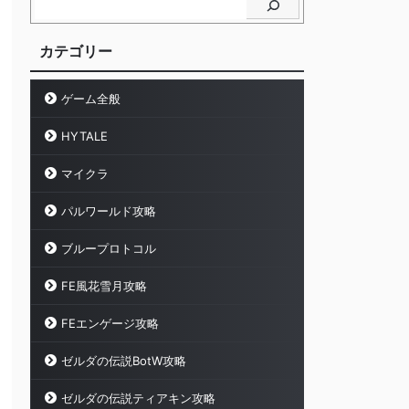
カテゴリー
ゲーム全般
HYTALE
マイクラ
パルワールド攻略
ブループロトコル
FE風花雪月攻略
FEエンゲージ攻略
ゼルダの伝説BotW攻略
ゼルダの伝説ティアキン攻略