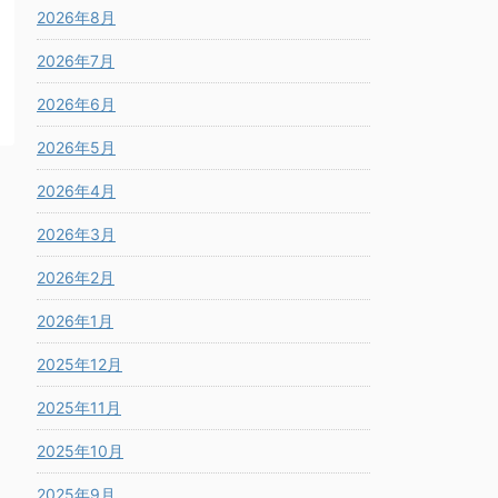
2026年8月
2026年7月
2026年6月
2026年5月
2026年4月
2026年3月
2026年2月
2026年1月
2025年12月
2025年11月
2025年10月
2025年9月