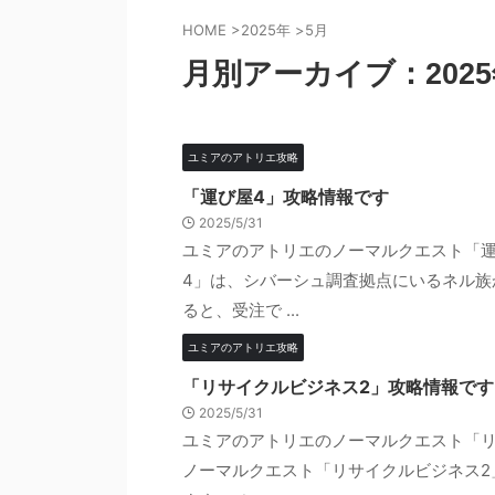
HOME
>
2025年
>
5月
月別アーカイブ：2025
ユミアのアトリエ攻略
「運び屋4」攻略情報です
2025/5/31
ユミアのアトリエのノーマルクエスト「運
4」は、シバーシュ調査拠点にいるネル族
ると、受注で ...
ユミアのアトリエ攻略
「リサイクルビジネス2」攻略情報です
2025/5/31
ユミアのアトリエのノーマルクエスト「リ
ノーマルクエスト「リサイクルビジネス2