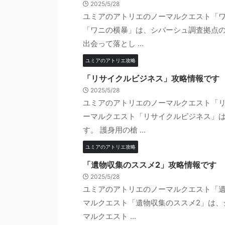
2025/5/28
ユミアのアトリエのノーマルクエスト「ワ
「ワニの横暴」は、シバーシュ調査拠点の
出会って落とし ...
ユミアのアトリエ攻略
「リサイクルビジネス」攻略情報です
2025/5/28
ユミアのアトリエのノーマルクエスト「リ
ーマルクエスト「リサイクルビジネス」
す。 護身用の槍 ...
ユミアのアトリエ攻略
「遺物収集のススメ2」攻略情報です
2025/5/28
ユミアのアトリエのノーマルクエスト「遺
マルクエスト「遺物収集のススメ2」は、
マルクエスト ...