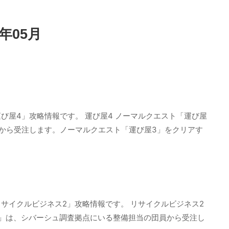
年05月
び屋4」攻略情報です。 運び屋4 ノーマルクエスト「運び屋
から受注します。ノーマルクエスト「運び屋3」をクリアす
サイクルビジネス2」攻略情報です。 リサイクルビジネス2
」は、シバーシュ調査拠点にいる整備担当の団員から受注し