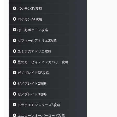
ポケモンSV攻略
ポケモンZA攻略
ぽこあポケモン攻略
ソフィーのアトリエ2攻略
ユミアのアトリエ攻略
星のカービィディスカバリー攻略
ゼノブレイドDE攻略
ゼノブレイド2攻略
ゼノブレイド3攻略
ドラクエモンスターズ3攻略
ユニコーンオーバーロード攻略