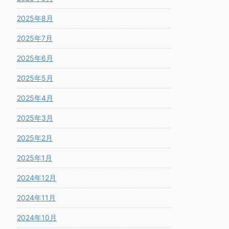
2025年8月
2025年7月
2025年6月
2025年5月
2025年4月
2025年3月
2025年2月
2025年1月
2024年12月
2024年11月
2024年10月