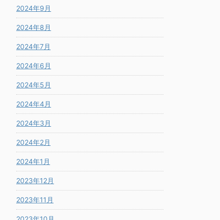
2024年9月
2024年8月
2024年7月
2024年6月
2024年5月
2024年4月
2024年3月
2024年2月
2024年1月
2023年12月
2023年11月
2023年10月