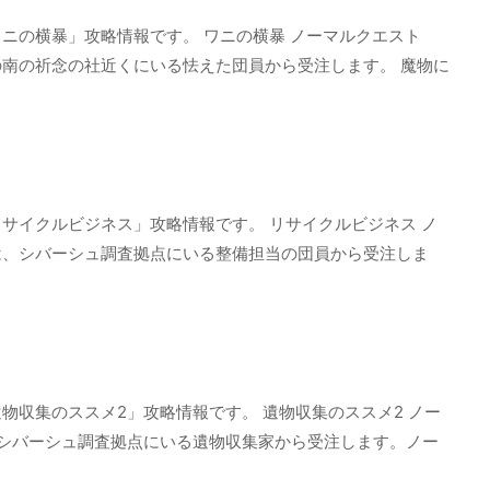
ニの横暴」攻略情報です。 ワニの横暴 ノーマルクエスト
南の祈念の社近くにいる怯えた団員から受注します。 魔物に
サイクルビジネス」攻略情報です。 リサイクルビジネス ノ
は、シバーシュ調査拠点にいる整備担当の団員から受注しま
物収集のススメ2」攻略情報です。 遺物収集のススメ2 ノー
シバーシュ調査拠点にいる遺物収集家から受注します。ノー