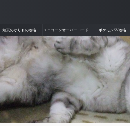
知恵のかりもの攻略
ユニコーンオーバーロード
ポケモンSV攻略