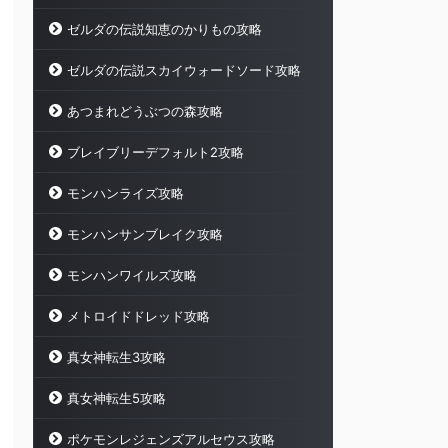
ゼルダの伝説知恵のかりもの攻略
ゼルダの伝説スカイウォードソード攻略
あつまれどうぶつの森攻略
ブレイブリーデフォルト2攻略
モンハンライズ攻略
モンハンサンブレイク攻略
モンハンワイルズ攻略
メトロイドドレッド攻略
真女神転生3攻略
真女神転生5攻略
ポケモンレジェンズアルセウス攻略