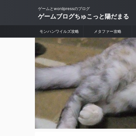
ゲームとwordpressのブログ
ゲームブログちゅこっと陽だまる
モンハンワイルズ攻略
メタファー攻略