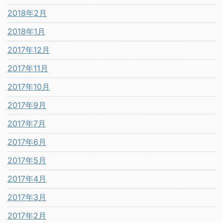
2018年2月
2018年1月
2017年12月
2017年11月
2017年10月
2017年9月
2017年7月
2017年6月
2017年5月
2017年4月
2017年3月
2017年2月