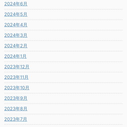
2024年6月
2024年5月
2024年4月
2024年3月
2024年2月
2024年1月
2023年12月
2023年11月
2023年10月
2023年9月
2023年8月
2023年7月