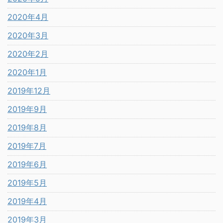
2020年4月
2020年3月
2020年2月
2020年1月
2019年12月
2019年9月
2019年8月
2019年7月
2019年6月
2019年5月
2019年4月
2019年3月