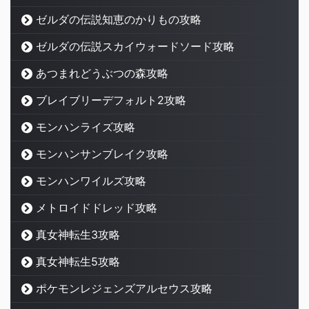
ゼルダの伝説知恵のかりもの攻略
ゼルダの伝説スカイウォードソード攻略
あつまれどうぶつの森攻略
ブレイブリーデフォルト2攻略
モンハンライズ攻略
モンハンサンブレイク攻略
モンハンワイルズ攻略
メトロイドドレッド攻略
真女神転生3攻略
真女神転生5攻略
ポケモンレジェンズアルセウス攻略