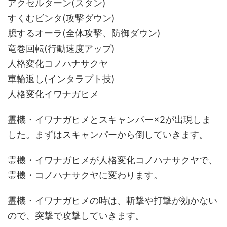
アクセルターン(スタン)
すくむビンタ(攻撃ダウン)
臆するオーラ(全体攻撃、防御ダウン)
竜巻回転(行動速度アップ)
人格変化コノハナサクヤ
車輪返し(インタラプト技)
人格変化イワナガヒメ
霊機・イワナガヒメとスキャンパー×2が出現しま
した。まずはスキャンパーから倒していきます。
霊機・イワナガヒメが人格変化コノハナサクヤで、
霊機・コノハナサクヤに変わります。
霊機・イワナガヒメの時は、斬撃や打撃が効かない
ので、突撃で攻撃していきます。