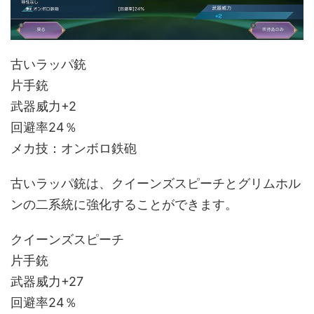
古いラッパ銃
片手銃
武器威力+2
回避率24％
メカ技：オンボロ鉄砲
古いラッパ銃は、クイーンズスピーチとグリムホル
ンの二系統に強化することができます。
クイーンズスピーチ
片手銃
武器威力+27
回避率24％