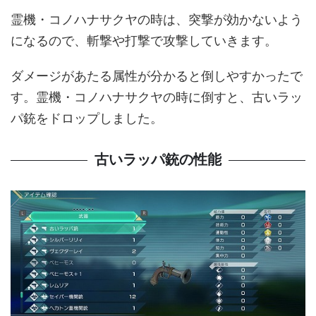
霊機・コノハナサクヤの時は、突撃が効かないよう
になるので、斬撃や打撃で攻撃していきます。
ダメージがあたる属性が分かると倒しやすかったで
す。霊機・コノハナサクヤの時に倒すと、古いラッ
パ銃をドロップしました。
古いラッパ銃の性能