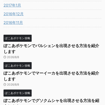
2017年1月
2016年12月
2016年11月
ぽこあポケモン攻略
ぽこあポケモンでパルシェンを出現させる方法を紹介
します
2026/8/8
ぽこあポケモン攻略
ぽこあポケモンでマーイーカを出現させる方法を紹介
します
2026/8/8
ぽこあポケモン攻略
ぽこあポケモンでグソクムシャを出現させる方法を紹