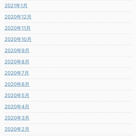
2021年1月
2020年12月
2020年11月
2020年10月
2020年9月
2020年8月
2020年7月
2020年6月
2020年5月
2020年4月
2020年3月
2020年2月