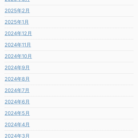
2025年2月
2025年1月
2024年12月
2024年11月
2024年10月
2024年9月
2024年8月
2024年7月
2024年6月
2024年5月
2024年4月
2024年3月