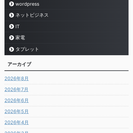
wordpress
ネットビジネス
IT
家電
タブレット
アーカイブ
2026年8月
2026年7月
2026年6月
2026年5月
2026年4月