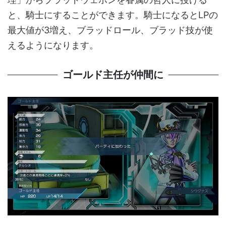
と、騎士にすることができます。騎士になるとLPの
最大値が3増え、ブラッドロール、ブラッド技が使
えるようになります。
ゴールド主任が仲間に