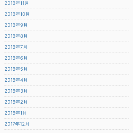
2018年11月
2018年10月
2018年9月
2018年8月
2018年7月
2018年6月
2018年5月
2018年4月
2018年3月
2018年2月
2018年1月
2017年12月