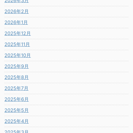
2026年3月
2026年2月
2026年1月
2025年12月
2025年11月
2025年10月
2025年9月
2025年8月
2025年7月
2025年6月
2025年5月
2025年4月
2025年3月