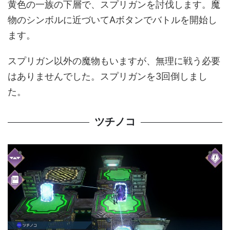
黄色の一族の下層で、スプリガンを討伐します。魔
物のシンボルに近づいてAボタンでバトルを開始し
ます。
スプリガン以外の魔物もいますが、無理に戦う必要
はありませんでした。スプリガンを3回倒しまし
た。
ツチノコ