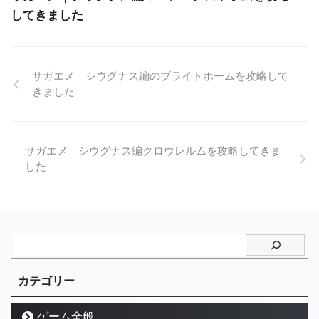
してきました
サガエメ｜シウグナス編のブライトホームを攻略して
きました
サガエメ｜シウグナス編クロウレルムを攻略してきま
した
カテゴリー
ゲーム全般