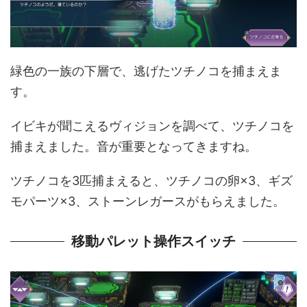
緑色の一族の下層で、逃げたツチノコを捕まえま
す。
イビキが聞こえるヴィジョンを調べて、ツチノコを
捕まえました。音が重要となってきますね。
ツチノコを3匹捕まえると、ツチノコの卵×3、ギズ
モパーツ×3、ストーンレガースがもらえました。
移動パレット操作スイッチ