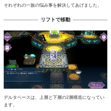
それぞれの一族の悩み事を解決してあげました。
リフトで移動
デルタベースは、上層と下層の2層構造になってい
ます。