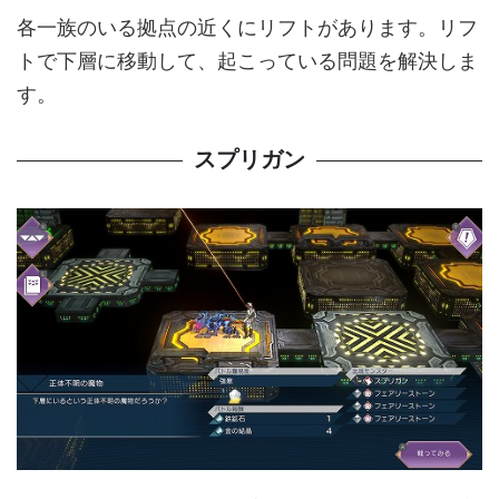
各一族のいる拠点の近くにリフトがあります。リフ
トで下層に移動して、起こっている問題を解決しま
す。
スプリガン