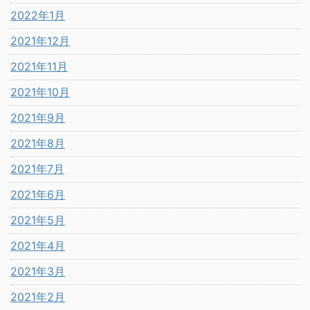
2022年1月
2021年12月
2021年11月
2021年10月
2021年9月
2021年8月
2021年7月
2021年6月
2021年5月
2021年4月
2021年3月
2021年2月