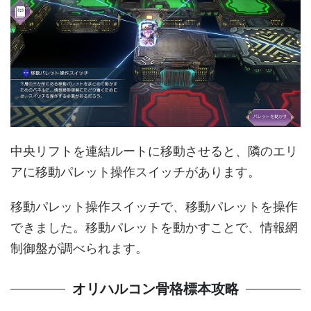
中央リフトを連結ルートに移動させると、隣のエリ
アに移動パレット操作スイッチがあります。
移動パレット操作スイッチで、移動パレットを操作
できました。移動パレットを動かすことで、情報網
制御盤が調べられます。
オリハルコン骨格標本攻略