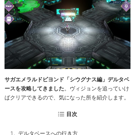
サガエメラルドビヨンド「シウグナス編」デルタベ
ースを攻略してきました
。ヴィジョンを追っていけ
ばクリアできるので、気になった所を紹介します。
目次
デルタベースへの行き方