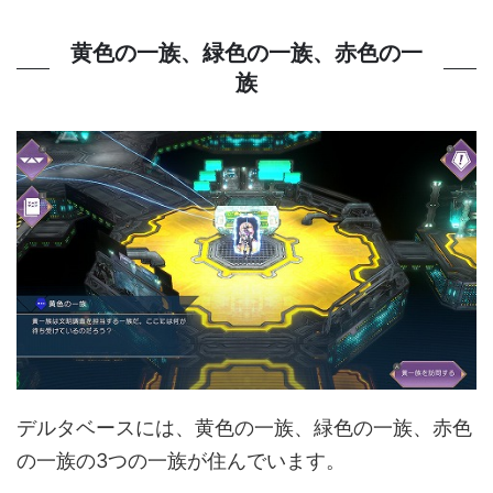
黄色の一族、緑色の一族、赤色の一
族
デルタベースには、黄色の一族、緑色の一族、赤色
の一族の3つの一族が住んでいます。