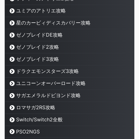
ユミアのアトリエ攻略
星のカービィディスカバリー攻略
ゼノブレイドDE攻略
ゼノブレイド2攻略
ゼノブレイド3攻略
ドラクエモンスターズ3攻略
ユニコーンオーバーロード攻略
サガエメラルドビヨンド攻略
ロマサガ2RS攻略
Switch/Switch2全般
PSO2NGS