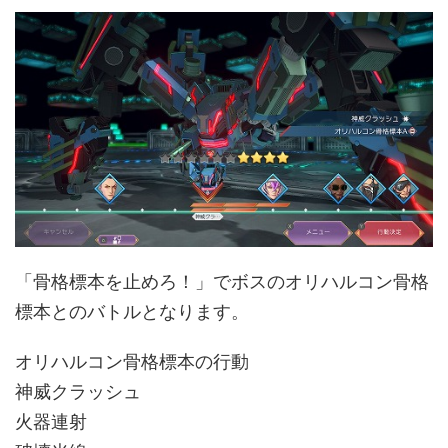
「骨格標本を止めろ！」でボスのオリハルコン骨格
標本とのバトルとなります。
オリハルコン骨格標本の行動
神威クラッシュ
火器連射