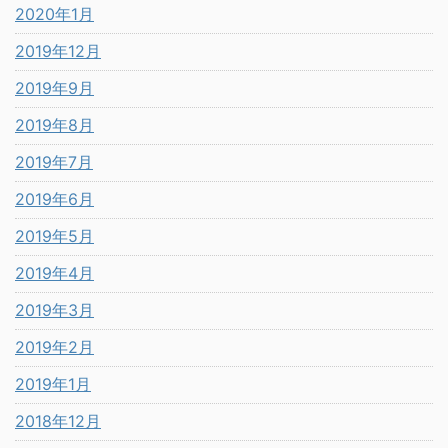
2020年1月
2019年12月
2019年9月
2019年8月
2019年7月
2019年6月
2019年5月
2019年4月
2019年3月
2019年2月
2019年1月
2018年12月