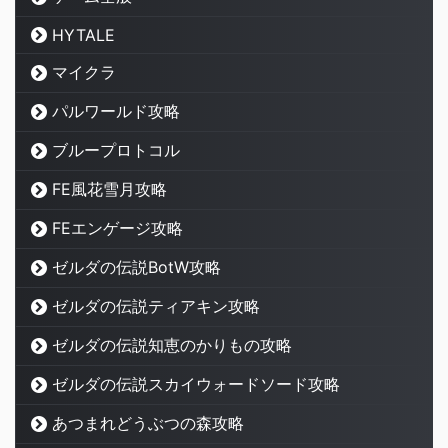
HYTALE
マイクラ
パルワールド攻略
ブループロトコル
FE風花雪月攻略
FEエンゲージ攻略
ゼルダの伝説BotW攻略
ゼルダの伝説ティアキン攻略
ゼルダの伝説知恵のかりもの攻略
ゼルダの伝説スカイウォードソード攻略
あつまれどうぶつの森攻略