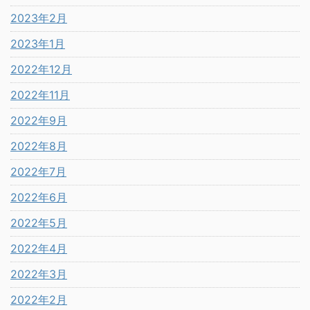
2023年2月
2023年1月
2022年12月
2022年11月
2022年9月
2022年8月
2022年7月
2022年6月
2022年5月
2022年4月
2022年3月
2022年2月