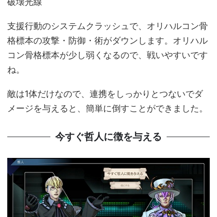
破壊光線
支援行動のシステムクラッシュで、オリハルコン骨
格標本の攻撃・防御・術がダウンします。オリハル
コン骨格標本が少し弱くなるので、戦いやすいです
ね。
敵は1体だけなので、連携をしっかりとつないでダ
メージを与えると、簡単に倒すことができました。
今すぐ哲人に徴を与える