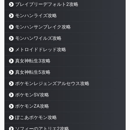
ブレイブリーデフォルト2攻略
モンハンライズ攻略
モンハンサンブレイク攻略
モンハンワイルズ攻略
メトロイドドレッド攻略
真女神転生3攻略
真女神転生5攻略
ポケモンレジェンズアルセウス攻略
ポケモンSV攻略
ポケモンZA攻略
ぽこあポケモン攻略
ソフィーのアトリエ2攻略