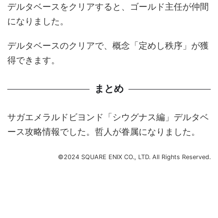
デルタベースをクリアすると、ゴールド主任が仲間
になりました。
デルタベースのクリアで、概念「定めし秩序」が獲
得できます。
まとめ
サガエメラルドビヨンド「シウグナス編」デルタベ
ース攻略情報でした。哲人が眷属になりました。
©2024 SQUARE ENIX CO., LTD. All Rights Reserved.