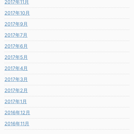
2017年11月
2017年10月
2017年9月
2017年7月
2017年6月
2017年5月
2017年4月
2017年3月
2017年2月
2017年1月
2016年12月
2016年11月