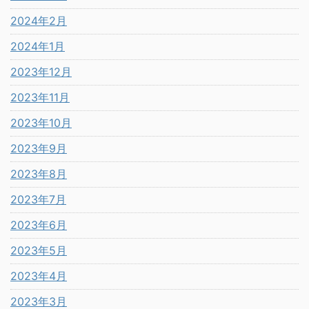
2024年2月
2024年1月
2023年12月
2023年11月
2023年10月
2023年9月
2023年8月
2023年7月
2023年6月
2023年5月
2023年4月
2023年3月