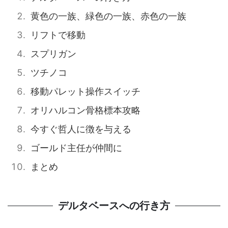
黄色の一族、緑色の一族、赤色の一族
リフトで移動
スプリガン
ツチノコ
移動パレット操作スイッチ
オリハルコン骨格標本攻略
今すぐ哲人に徴を与える
ゴールド主任が仲間に
まとめ
デルタベースへの行き方