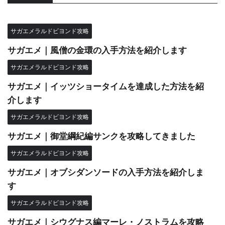
サガエメラルドビヨンド攻略
サガエメ｜風僧の金環の入手方法を紹介します
サガエメラルドビヨンド攻略
サガエメ｜イッツショータイムを達成した方法を紹
介します
サガエメラルドビヨンド攻略
サガエメ｜御堂綱紀編サンクを攻略してきました
サガエメラルドビヨンド攻略
サガエメ｜オブシダンソードの入手方法を紹介しま
す
サガエメラルドビヨンド攻略
サガエメ｜シウグナス編マーレ・ノストラムを攻略