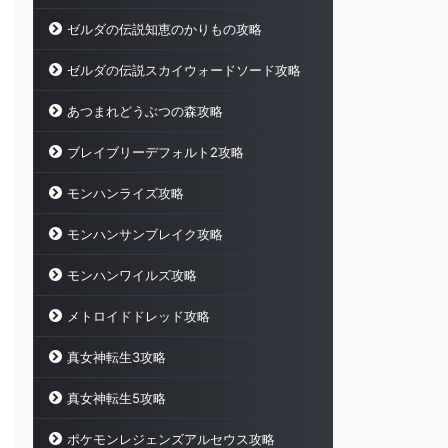
ゼルダの伝説知恵のかりもの攻略
ゼルダの伝説スカイウォードソード攻略
あつまれどうぶつの森攻略
ブレイブリーデフォルト2攻略
モンハンライズ攻略
モンハンサンブレイク攻略
モンハンワイルズ攻略
メトロイドドレッド攻略
真女神転生3攻略
真女神転生5攻略
ポケモンレジェンズアルセウス攻略