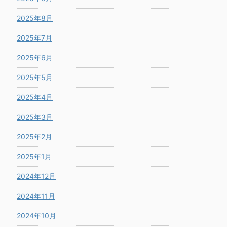
2025年8月
2025年7月
2025年6月
2025年5月
2025年4月
2025年3月
2025年2月
2025年1月
2024年12月
2024年11月
2024年10月