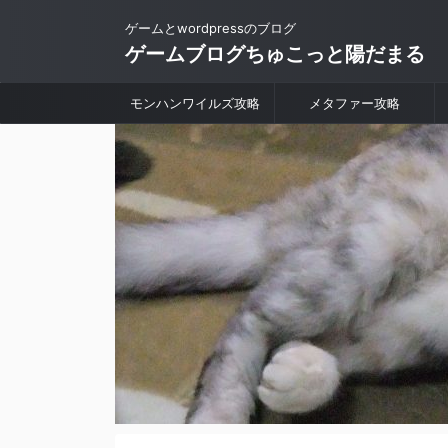
ゲームとwordpressのブログ
ゲームブログちゅこっと陽だまる
モンハンワイルズ攻略
メタファー攻略