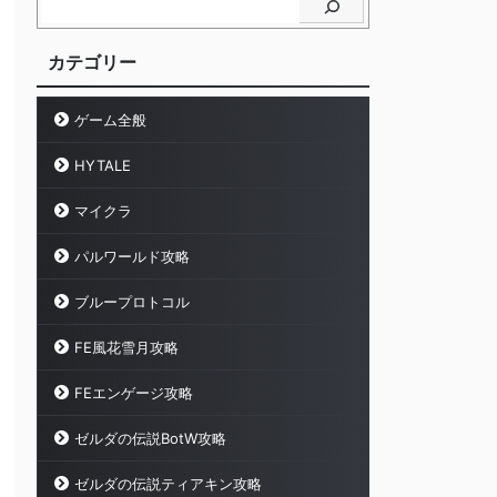
カテゴリー
ゲーム全般
HYTALE
マイクラ
パルワールド攻略
ブループロトコル
FE風花雪月攻略
FEエンゲージ攻略
ゼルダの伝説BotW攻略
ゼルダの伝説ティアキン攻略