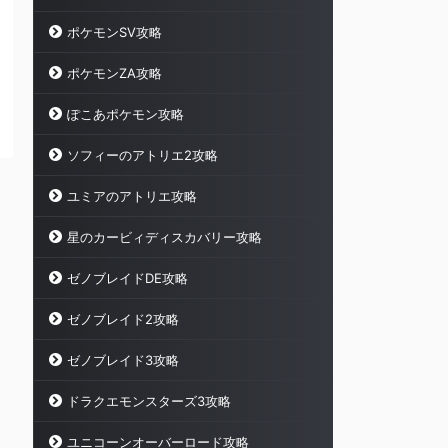
ポケモンSV攻略
ポケモンZA攻略
ぽこあポケモン攻略
ソフィーのアトリエ2攻略
ユミアのアトリエ攻略
星のカービィディスカバリー攻略
ゼノブレイドDE攻略
ゼノブレイド2攻略
ゼノブレイド3攻略
ドラクエモンスターズ3攻略
ユニコーンオーバーロード攻略