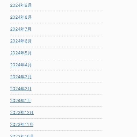
2024年9月
2024年8月
2024年7月
2024年6月
2024年5月
2024年4月
2024年3月
2024年2月
2024年1月
2023年12月
2023年11月
2023年10月