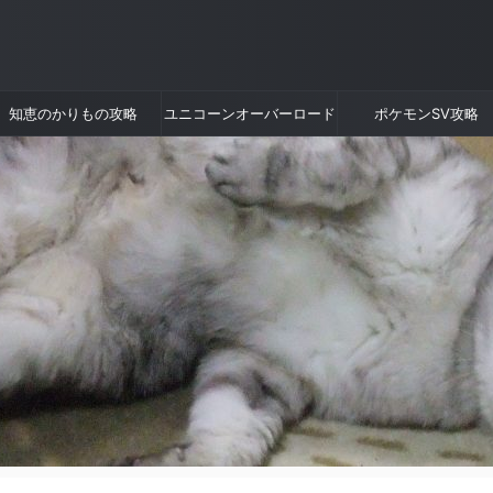
知恵のかりもの攻略
ユニコーンオーバーロード
ポケモンSV攻略