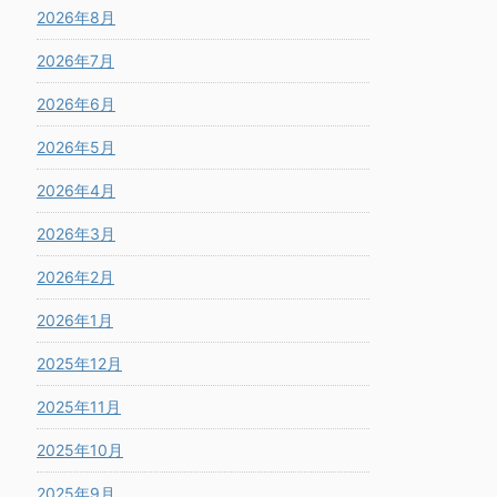
2026年8月
2026年7月
2026年6月
2026年5月
2026年4月
2026年3月
2026年2月
2026年1月
2025年12月
2025年11月
2025年10月
2025年9月