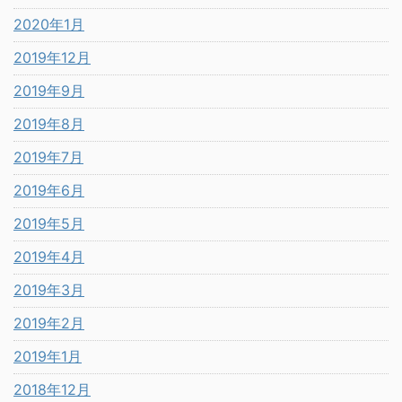
2020年1月
2019年12月
2019年9月
2019年8月
2019年7月
2019年6月
2019年5月
2019年4月
2019年3月
2019年2月
2019年1月
2018年12月