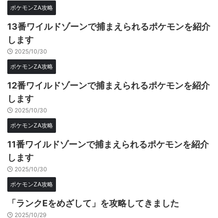
ポケモンZA攻略
13番ワイルドゾーンで捕まえられるポケモンを紹介
します
2025/10/30
ポケモンZA攻略
12番ワイルドゾーンで捕まえられるポケモンを紹介
します
2025/10/30
ポケモンZA攻略
11番ワイルドゾーンで捕まえられるポケモンを紹介
します
2025/10/30
ポケモンZA攻略
「ランクEをめざして」を攻略してきました
2025/10/29