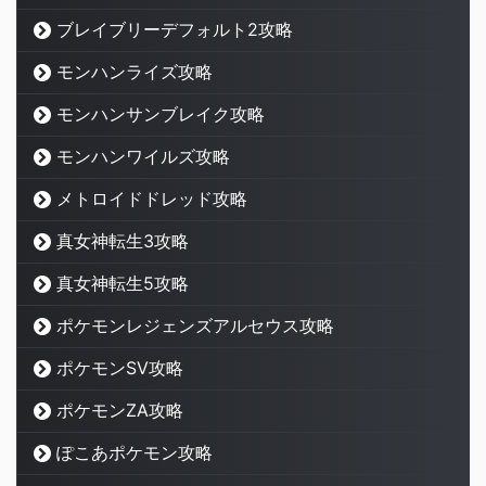
ブレイブリーデフォルト2攻略
モンハンライズ攻略
モンハンサンブレイク攻略
モンハンワイルズ攻略
メトロイドドレッド攻略
真女神転生3攻略
真女神転生5攻略
ポケモンレジェンズアルセウス攻略
ポケモンSV攻略
ポケモンZA攻略
ぽこあポケモン攻略