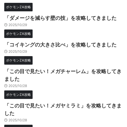
ポケモンZA攻略
「ダメージを減らす壁の技」を攻略してきました
2025/10/29
ポケモンZA攻略
「コイキングの大きさ比べ」を攻略してきました
2025/10/29
ポケモンZA攻略
「この目で見たい！メガチャーレム」を攻略してき
ました
2025/10/28
ポケモンZA攻略
「この目で見たい！メガヤミラミ」を攻略してきま
した
2025/10/28