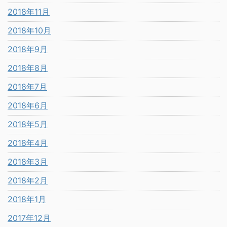
2018年11月
2018年10月
2018年9月
2018年8月
2018年7月
2018年6月
2018年5月
2018年4月
2018年3月
2018年2月
2018年1月
2017年12月