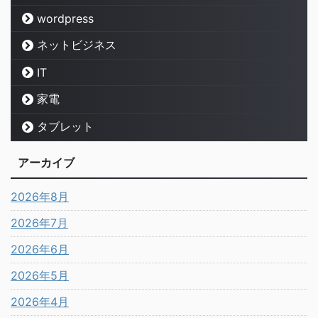
wordpress
ネットビジネス
IT
家電
タブレット
アーカイブ
2026年8月
2026年7月
2026年6月
2026年5月
2026年4月