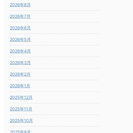
2026年8月
2026年7月
2026年6月
2026年5月
2026年4月
2026年3月
2026年2月
2026年1月
2025年12月
2025年11月
2025年10月
2025年9月