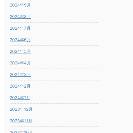
2024年9月
2024年8月
2024年7月
2024年6月
2024年5月
2024年4月
2024年3月
2024年2月
2024年1月
2023年12月
2023年11月
2023年10月