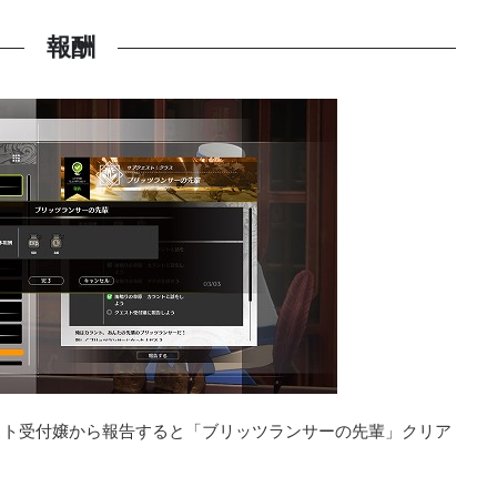
報酬
スト受付嬢から報告すると「ブリッツランサーの先輩」クリア