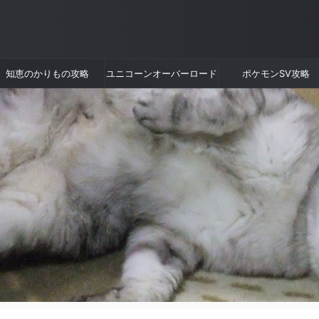
知恵のかりもの攻略
ユニコーンオーバーロード
ポケモンSV攻略