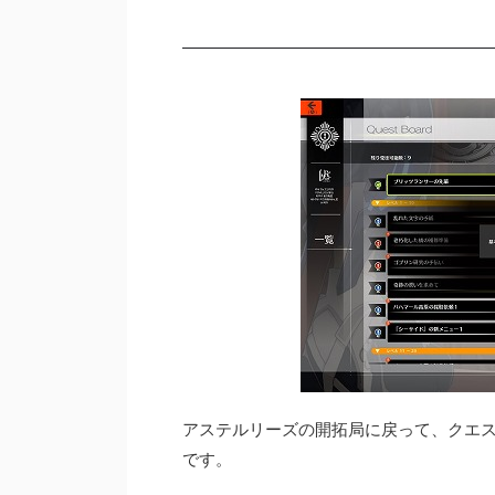
アステルリーズの開拓局に戻って、クエ
です。