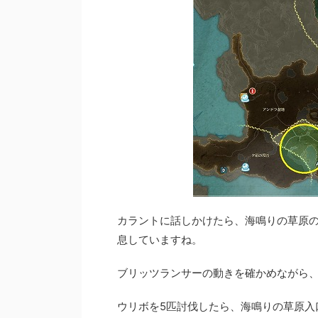
カラントに話しかけたら、海鳴りの草原の
息していますね。
ブリッツランサーの動きを確かめながら、
ウリボを5匹討伐したら、海鳴りの草原入