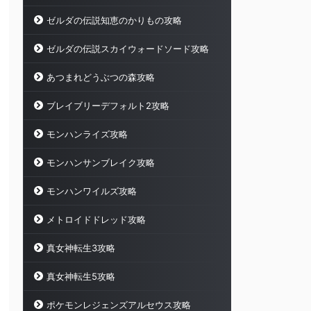
ゼルダの伝説知恵のかりもの攻略
ゼルダの伝説スカイウォードソード攻略
あつまれどうぶつの森攻略
ブレイブリーデフォルト2攻略
モンハンライズ攻略
モンハンサンブレイク攻略
モンハンワイルズ攻略
メトロイドドレッド攻略
真女神転生3攻略
真女神転生5攻略
ポケモンレジェンズアルセウス攻略