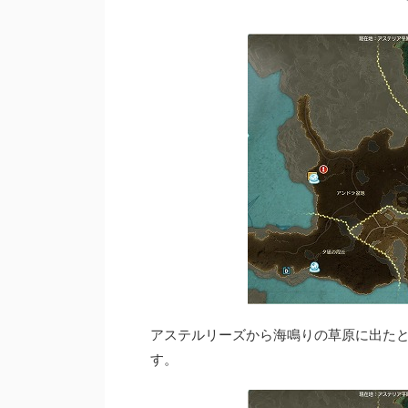
アステルリーズから海鳴りの草原に出た
す。