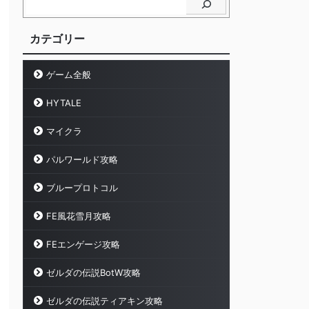
カテゴリー
ゲーム全般
HYTALE
マイクラ
パルワールド攻略
ブループロトコル
FE風花雪月攻略
FEエンゲージ攻略
ゼルダの伝説BotW攻略
ゼルダの伝説ティアキン攻略