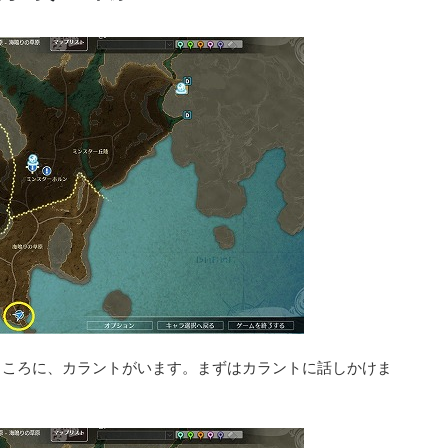
ところに、カラントがいます。まずはカラントに話しかけま