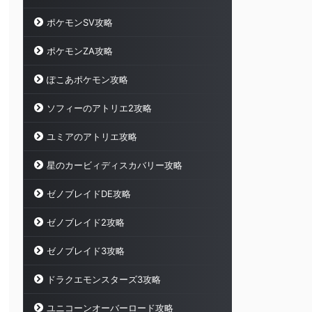
ポケモンSV攻略
ポケモンZA攻略
ぽこあポケモン攻略
ソフィーのアトリエ2攻略
ユミアのアトリエ攻略
星のカービィディスカバリー攻略
ゼノブレイドDE攻略
ゼノブレイド2攻略
ゼノブレイド3攻略
ドラクエモンスターズ3攻略
ユニコーンオーバーロード攻略