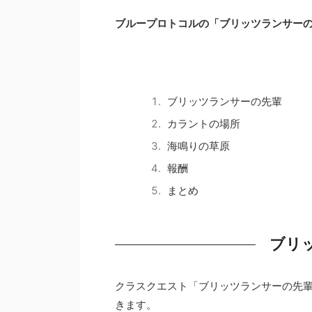
ブループロトコルの「ブリッツランサー
ブリッツランサーの先輩
カラントの場所
海鳴りの草原
報酬
まとめ
ブリ
クラスクエスト「ブリッツランサーの先
きます。