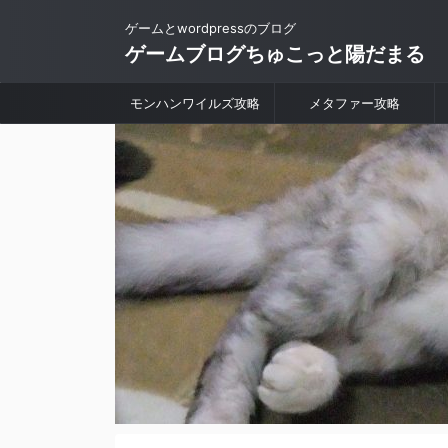
ゲームとwordpressのブログ
ゲームブログちゅこっと陽だまる
モンハンワイルズ攻略
メタファー攻略