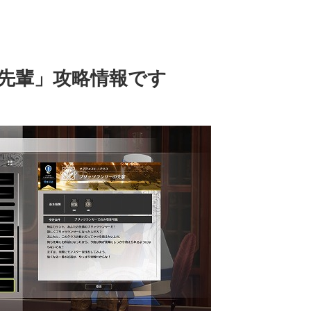
先輩」攻略情報です