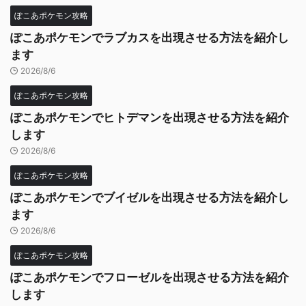
ぽこあポケモン攻略
ぽこあポケモンでラブカスを出現させる方法を紹介し
ます
2026/8/6
ぽこあポケモン攻略
ぽこあポケモンでヒトデマンを出現させる方法を紹介
します
2026/8/6
ぽこあポケモン攻略
ぽこあポケモンでブイゼルを出現させる方法を紹介し
ます
2026/8/6
ぽこあポケモン攻略
ぽこあポケモンでフローゼルを出現させる方法を紹介
します