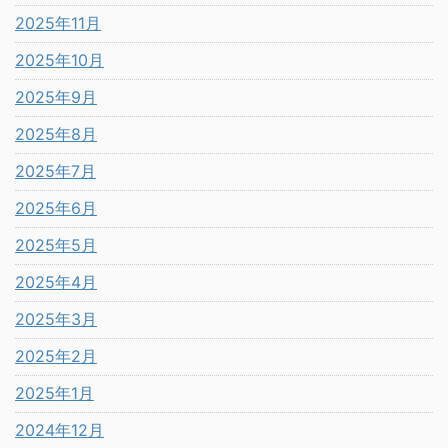
2025年11月
2025年10月
2025年9月
2025年8月
2025年7月
2025年6月
2025年5月
2025年4月
2025年3月
2025年2月
2025年1月
2024年12月