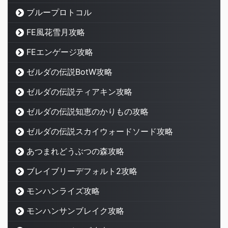
ブループロトコル
FE風花雪月攻略
FEエンゲージ攻略
ゼルダの伝説BotW攻略
ゼルダの伝説ティアキン攻略
ゼルダの伝説知恵のかりもの攻略
ゼルダの伝説スカイウォードソード攻略
あつまれどうぶつの森攻略
ブレイブリーデフォルト2攻略
モンハンライズ攻略
モンハンサンブレイク攻略