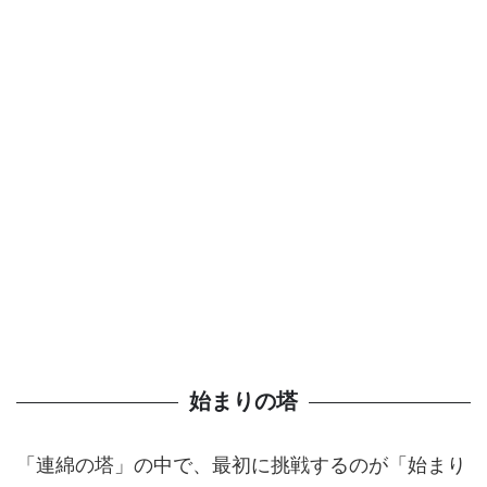
始まりの塔
「連綿の塔」の中で、最初に挑戦するのが「始まり