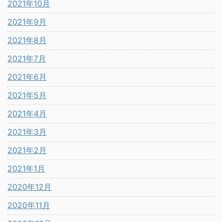
2021年10月
2021年9月
2021年8月
2021年7月
2021年6月
2021年5月
2021年4月
2021年3月
2021年2月
2021年1月
2020年12月
2020年11月