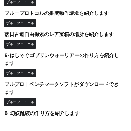
ブループロトコル
ブループロトコルの推奨動作環境を紹介します
ブループロトコル
落日古道自由探索のレア宝箱の場所を紹介します
ブループロトコル
E-はしゃぐゴブリンウォーリアーの作り方を紹介し
ます
ブループロトコル
ブルプロ｜ベンチマークソフトがダウンロードでき
ます
ブループロトコル
B-幻妖乱破の作り方を紹介します