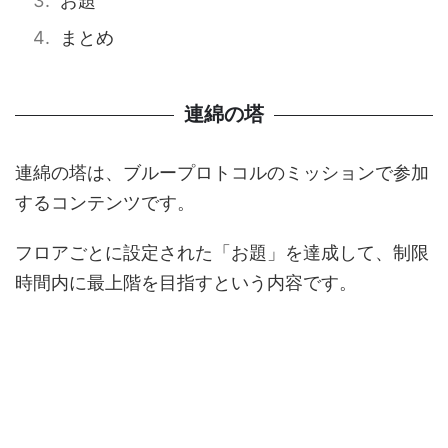
お題
まとめ
連綿の塔
連綿の塔は、ブループロトコルのミッションで参加
するコンテンツです。
フロアごとに設定された「お題」を達成して、制限
時間内に最上階を目指すという内容です。