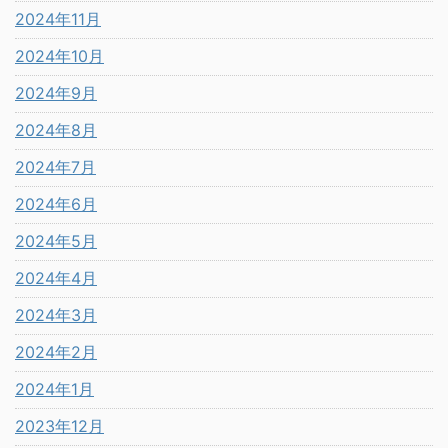
2024年11月
2024年10月
2024年9月
2024年8月
2024年7月
2024年6月
2024年5月
2024年4月
2024年3月
2024年2月
2024年1月
2023年12月