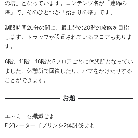
の塔」となっています。コンテンツ名が「連綿の
塔」で、そのひとつが「始まりの塔」です。
制限時間20分の間に、最上階の20階の攻略を目指
します。トラップが設置されているフロアもありま
す。
6階、11階。16階と5フロアごとに休憩所となってい
ました。休憩所で回復したり、バフをかけたりする
ことができます。
お題
エネミーを殲滅せよ
Fグレーターゴブリンを2体討伐せよ