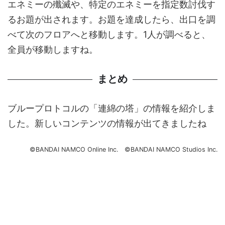
エネミーの殲滅や、特定のエネミーを指定数討伐す
るお題が出されます。お題を達成したら、出口を調
べて次のフロアへと移動します。1人が調べると、
全員が移動しますね。
まとめ
ブループロトコルの「連綿の塔」の情報を紹介しま
した。新しいコンテンツの情報が出てきましたね
©BANDAI NAMCO Online Inc. ©BANDAI NAMCO Studios Inc.