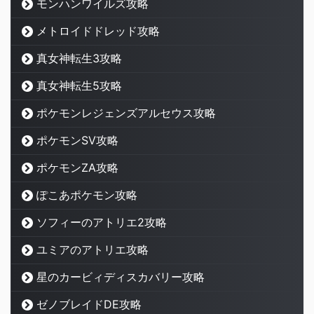
モンハンワイルズ攻略
メトロイドドレッド攻略
真女神転生3攻略
真女神転生5攻略
ポケモンレジェンズアルセウス攻略
ポケモンSV攻略
ポケモンZA攻略
ぽこあポケモン攻略
ソフィーのアトリエ2攻略
ユミアのアトリエ攻略
星のカービィディスカバリー攻略
ゼノブレイドDE攻略