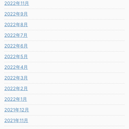
2022年11月
2022年9月
2022年8月
2022年7月
2022年6月
2022年5月
2022年4月
2022年3月
2022年2月
2022年1月
2021年12月
2021年11月