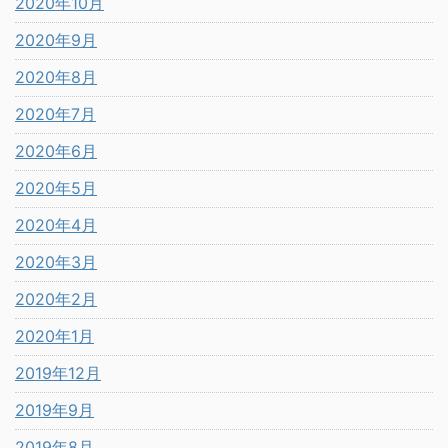
2020年10月
2020年9月
2020年8月
2020年7月
2020年6月
2020年5月
2020年4月
2020年3月
2020年2月
2020年1月
2019年12月
2019年9月
2019年8月