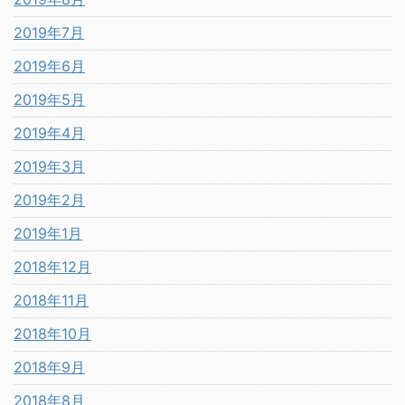
2019年7月
2019年6月
2019年5月
2019年4月
2019年3月
2019年2月
2019年1月
2018年12月
2018年11月
2018年10月
2018年9月
2018年8月