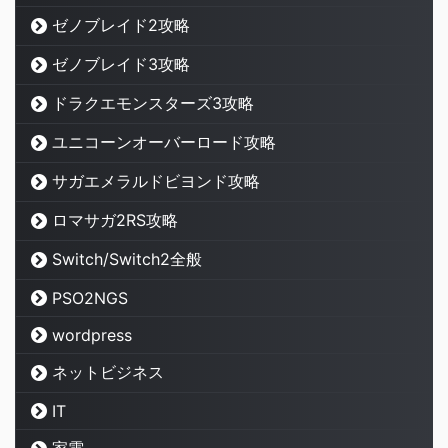
ゼノブレイド2攻略
ゼノブレイド3攻略
ドラクエモンスターズ3攻略
ユニコーンオーバーロード攻略
サガエメラルドビヨンド攻略
ロマサガ2RS攻略
Switch/Switch2全般
PSO2NGS
wordpress
ネットビジネス
IT