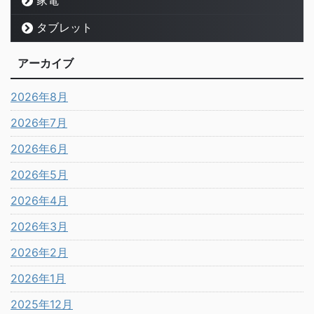
家電
タブレット
アーカイブ
2026年8月
2026年7月
2026年6月
2026年5月
2026年4月
2026年3月
2026年2月
2026年1月
2025年12月