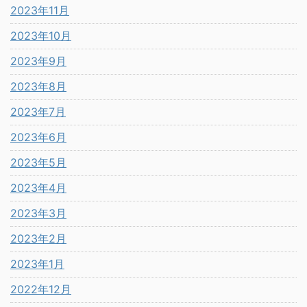
2023年11月
2023年10月
2023年9月
2023年8月
2023年7月
2023年6月
2023年5月
2023年4月
2023年3月
2023年2月
2023年1月
2022年12月