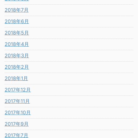
2018年7月
2018年6月
2018年5月
2018年4月
2018年3月
2018年2月
2018年1月
2017年12月
2017年11月
2017年10月
2017年9月
2017年7月