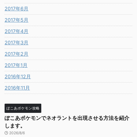
2017年6月
2017年5月
2017年4月
2017年3月
2017年2月
2017年1月
2016年12月
2016年11月
ぽこあポケモン攻略
ぽこあポケモンでネオラントを出現させる方法を紹介
します。
2026/8/6