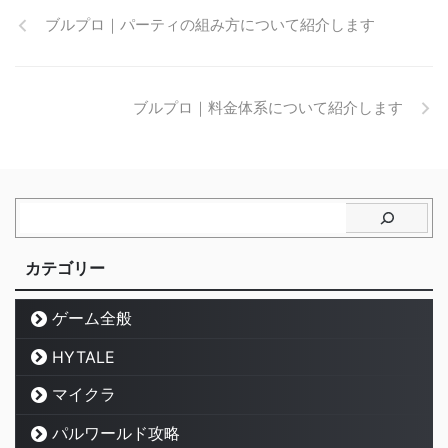
ブルプロ｜パーティの組み方について紹介します
ブルプロ｜料金体系について紹介します
カテゴリー
ゲーム全般
HYTALE
マイクラ
パルワールド攻略