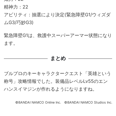
精神力：22
アビリティ：抽選により決定(緊急障壁G1/ウィズダ
ムG3/巧妙G3)
緊急障壁G1は、救護中スーパーアーマー状態になり
ます。
まとめ
ブルプロのキーキャラクタークエスト「英雄という
称号」攻略情報でした。装備品レベルLv55のエン
ハンスイマジンが作れるようになりますね。
©BANDAI NAMCO Online Inc. ©BANDAI NAMCO Studios Inc.