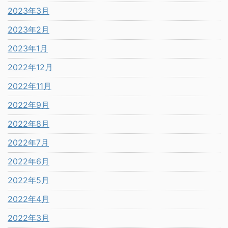
2023年3月
2023年2月
2023年1月
2022年12月
2022年11月
2022年9月
2022年8月
2022年7月
2022年6月
2022年5月
2022年4月
2022年3月