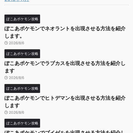
ぽこあポケモン攻略
ぽこあポケモンでネオラントを出現させる方法を紹介
します。
2026/8/6
ぽこあポケモン攻略
ぽこあポケモンでラブカスを出現させる方法を紹介し
ます
2026/8/6
ぽこあポケモン攻略
ぽこあポケモンでヒトデマンを出現させる方法を紹介
します
2026/8/6
ぽこあポケモン攻略
ぽこあポケモンでブイゼルを出現させる方法を紹介し