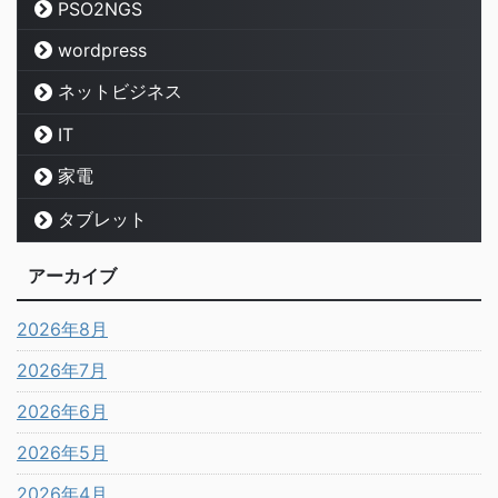
PSO2NGS
wordpress
ネットビジネス
IT
家電
タブレット
アーカイブ
2026年8月
2026年7月
2026年6月
2026年5月
2026年4月