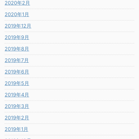
2020年2月
2020年1月
2019年12月
2019年9月
2019年8月
2019年7月
2019年6月
2019年5月
2019年4月
2019年3月
2019年2月
2019年1月