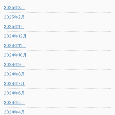
2025年3月
2025年2月
2025年1月
2024年12月
2024年11月
2024年10月
2024年9月
2024年8月
2024年7月
2024年6月
2024年5月
2024年4月