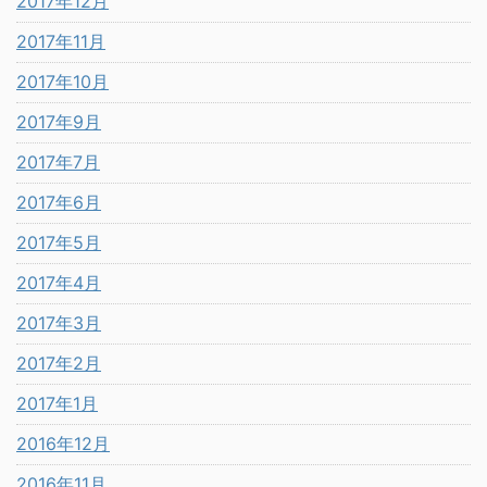
2017年12月
2017年11月
2017年10月
2017年9月
2017年7月
2017年6月
2017年5月
2017年4月
2017年3月
2017年2月
2017年1月
2016年12月
2016年11月