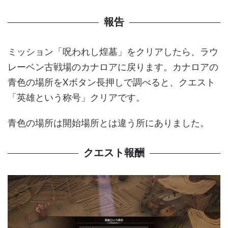
報告
ミッション「呪われし煌墓」をクリアしたら、ラウ
レーベン古戦場のカナロアに戻ります。カナロアの
青色の場所をXボタン長押しで調べると、クエスト
「英雄という称号」クリアです。
青色の場所は開始場所とは違う所にありました。
クエスト報酬