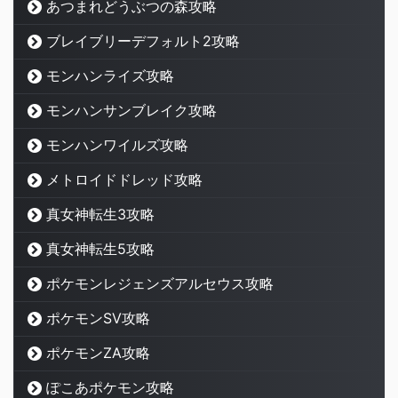
あつまれどうぶつの森攻略
ブレイブリーデフォルト2攻略
モンハンライズ攻略
モンハンサンブレイク攻略
モンハンワイルズ攻略
メトロイドドレッド攻略
真女神転生3攻略
真女神転生5攻略
ポケモンレジェンズアルセウス攻略
ポケモンSV攻略
ポケモンZA攻略
ぽこあポケモン攻略