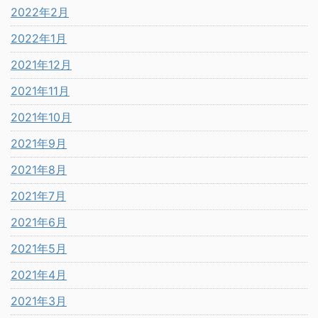
2022年2月
2022年1月
2021年12月
2021年11月
2021年10月
2021年9月
2021年8月
2021年7月
2021年6月
2021年5月
2021年4月
2021年3月