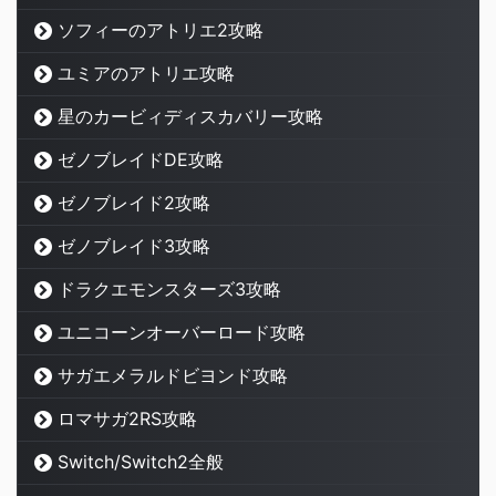
ソフィーのアトリエ2攻略
ユミアのアトリエ攻略
星のカービィディスカバリー攻略
ゼノブレイドDE攻略
ゼノブレイド2攻略
ゼノブレイド3攻略
ドラクエモンスターズ3攻略
ユニコーンオーバーロード攻略
サガエメラルドビヨンド攻略
ロマサガ2RS攻略
Switch/Switch2全般