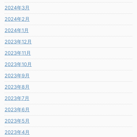
2024年3月
2024年2月
2024年1月
2023年12月
2023年11月
2023年10月
2023年9月
2023年8月
2023年7月
2023年6月
2023年5月
2023年4月