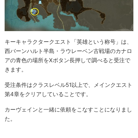
キーキャラクタークエスト「英雄という称号」は、
西バーンハルト半島・ラウレーベン古戦場のカナロ
アの青色の場所をXボタン長押しで調べると受注で
きます。
受注条件はクラスレベル51以上で、メインクエスト
第4章をクリアしていることです。
カーヴェインと一緒に依頼をこなすことになりまし
た。