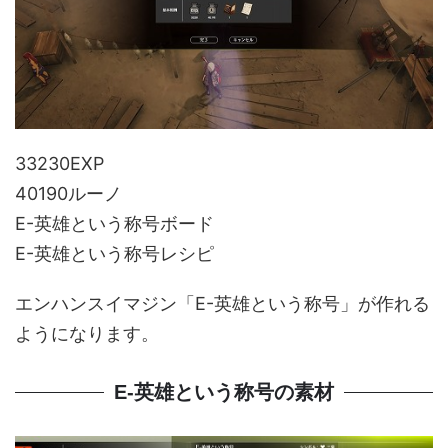
33230EXP
40190ルーノ
E-英雄という称号ボード
E-英雄という称号レシピ
エンハンスイマジン「E-英雄という称号」が作れる
ようになります。
E-英雄という称号の素材