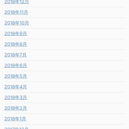
2018年12月
2018年11月
2018年10月
2018年9月
2018年8月
2018年7月
2018年6月
2018年5月
2018年4月
2018年3月
2018年2月
2018年1月