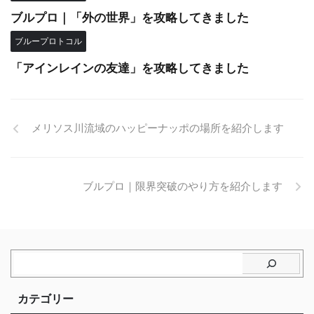
ブルプロ｜「外の世界」を攻略してきました
ブループロトコル
「アインレインの友達」を攻略してきました
メリソス川流域のハッピーナッポの場所を紹介します
ブルプロ｜限界突破のやり方を紹介します
カテゴリー