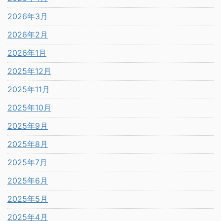
2026年3月
2026年2月
2026年1月
2025年12月
2025年11月
2025年10月
2025年9月
2025年8月
2025年7月
2025年6月
2025年5月
2025年4月