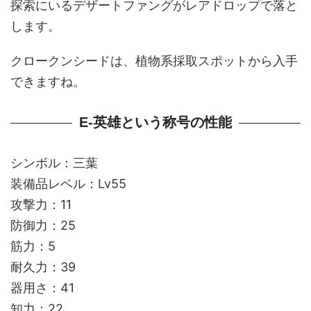
探索にいるデザートファングがレアドロップで落と
します。
クロークンシードは、植物系採取スポットから入手
できますね。
E-英雄という称号の性能
シンボル：三葉
装備品レベル：Lv55
攻撃力：11
防御力：25
筋力：5
耐久力：39
器用さ：41
知力：22