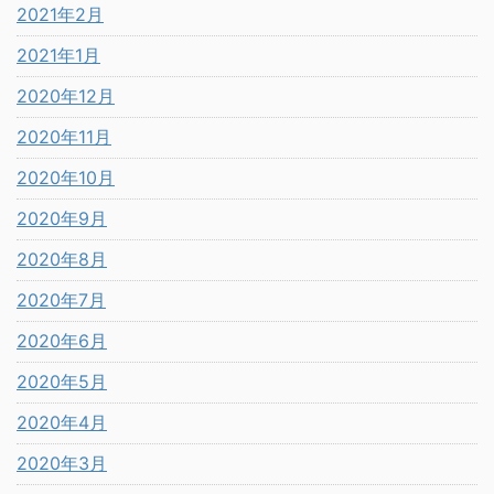
2021年2月
2021年1月
2020年12月
2020年11月
2020年10月
2020年9月
2020年8月
2020年7月
2020年6月
2020年5月
2020年4月
2020年3月