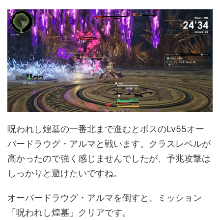
呪われし煌墓の一番北まで進むとボスのLv55オー
バードラウグ・アルマと戦います。クラスレベルが
高かったので強く感じませんでしたが、予兆攻撃は
しっかりと避けたいですね。
オーバードラウグ・アルマを倒すと、ミッション
「呪われし煌墓」クリアです。