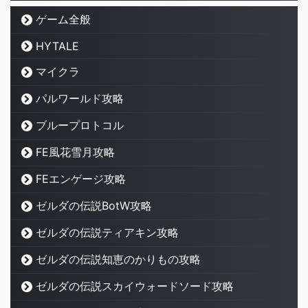
ゲーム全般
HYTALE
マイクラ
パルワールド攻略
ブループロトコル
FE風花雪月攻略
FEエンゲージ攻略
ゼルダの伝説BotW攻略
ゼルダの伝説ティアキン攻略
ゼルダの伝説知恵のかりもの攻略
ゼルダの伝説スカイウォードソード攻略