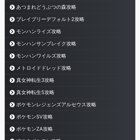
あつまれどうぶつの森攻略
ブレイブリーデフォルト2攻略
モンハンライズ攻略
モンハンサンブレイク攻略
モンハンワイルズ攻略
メトロイドドレッド攻略
真女神転生3攻略
真女神転生5攻略
ポケモンレジェンズアルセウス攻略
ポケモンSV攻略
ポケモンZA攻略