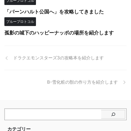
ブループロトコル
「バーンハルト公国へ」を攻略してきました
ブループロトコル
孤影の城下のハッピーナッポの場所を紹介します
ドラクエモンスターズ3の攻略本を紹介します
B-雪化粧の獣の作り方を紹介します
カテゴリー