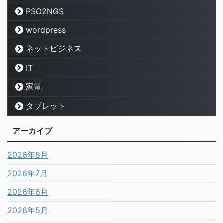
PSO2NGS
wordpress
ネットビジネス
IT
家電
タブレット
アーカイブ
2026年8月
2026年7月
2026年6月
2026年5月