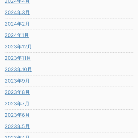
2024年4月
2024年3月
2024年2月
2024年1月
2023年12月
2023年11月
2023年10月
2023年9月
2023年8月
2023年7月
2023年6月
2023年5月
2023年4月