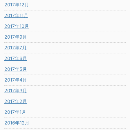
2017年12月
2017年11月
2017年10月
2017年9月
2017年7月
2017年6月
2017年5月
2017年4月
2017年3月
2017年2月
2017年1月
2016年12月