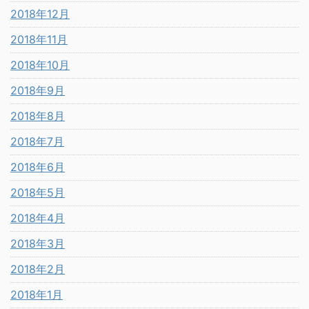
2018年12月
2018年11月
2018年10月
2018年9月
2018年8月
2018年7月
2018年6月
2018年5月
2018年4月
2018年3月
2018年2月
2018年1月