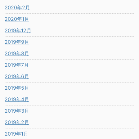
2020年2月
2020年1月
2019年12月
2019年9月
2019年8月
2019年7月
2019年6月
2019年5月
2019年4月
2019年3月
2019年2月
2019年1月