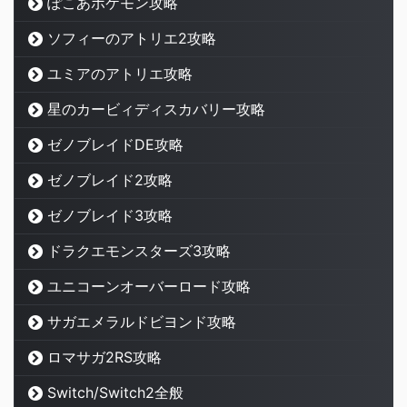
ぽこあポケモン攻略
ソフィーのアトリエ2攻略
ユミアのアトリエ攻略
星のカービィディスカバリー攻略
ゼノブレイドDE攻略
ゼノブレイド2攻略
ゼノブレイド3攻略
ドラクエモンスターズ3攻略
ユニコーンオーバーロード攻略
サガエメラルドビヨンド攻略
ロマサガ2RS攻略
Switch/Switch2全般