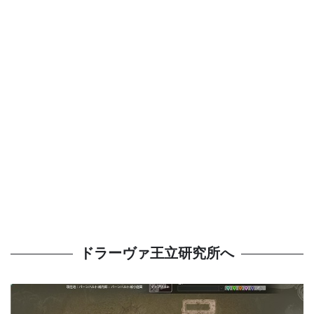
ドラーヴァ王立研究所へ