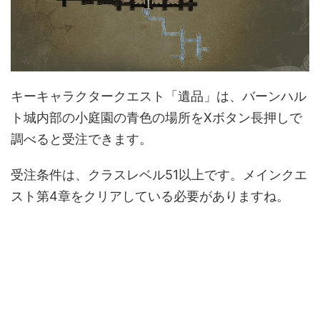
キーキャラクタークエスト「遺品」は、バーンハル
ト城内部の小庭園の青色の場所をXボタン長押しで
調べると受注できます。
受注条件は、クラスレベル51以上です。メインクエ
スト第4章をクリアしている必要がありますね。