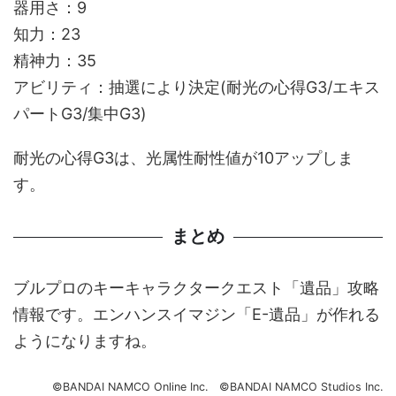
器用さ：9
知力：23
精神力：35
アビリティ：抽選により決定(耐光の心得G3/エキス
パートG3/集中G3)
耐光の心得G3は、光属性耐性値が10アップしま
す。
まとめ
ブルプロのキーキャラクタークエスト「遺品」攻略
情報です。エンハンスイマジン「E-遺品」が作れる
ようになりますね。
©BANDAI NAMCO Online Inc. ©BANDAI NAMCO Studios Inc.