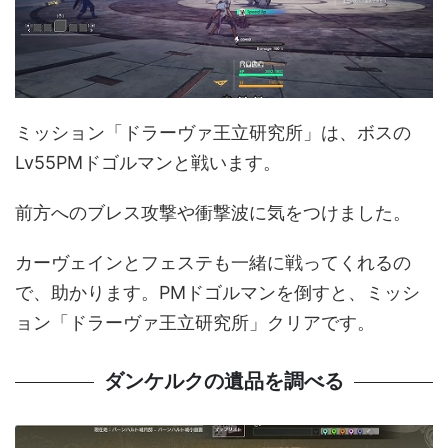
ミッション「ドラーヴァ王立研究所」は、ボスの
Lv55PMドゴルマンと戦います。
前方へのブレス攻撃や衝撃波に気をつけました。
カーヴェインとフェステも一緒に戦ってくれるの
で、助かります。PMドゴルマンを倒すと、ミッシ
ョン「ドラーヴァ王立研究所」クリアです。
ダンケルクの遺品を調べる