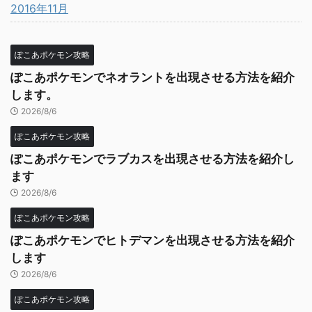
2016年11月
ぽこあポケモン攻略
ぽこあポケモンでネオラントを出現させる方法を紹介
します。
2026/8/6
ぽこあポケモン攻略
ぽこあポケモンでラブカスを出現させる方法を紹介し
ます
2026/8/6
ぽこあポケモン攻略
ぽこあポケモンでヒトデマンを出現させる方法を紹介
します
2026/8/6
ぽこあポケモン攻略