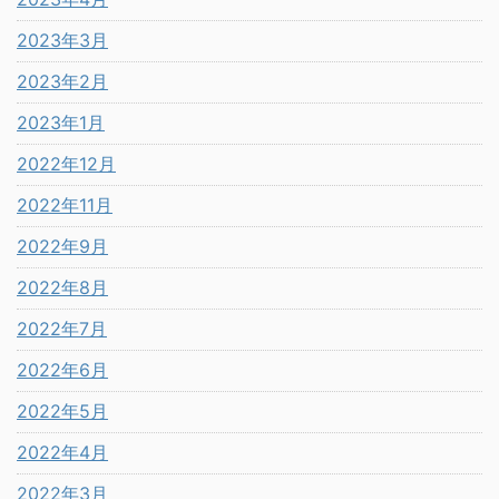
2023年3月
2023年2月
2023年1月
2022年12月
2022年11月
2022年9月
2022年8月
2022年7月
2022年6月
2022年5月
2022年4月
2022年3月