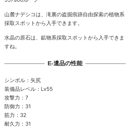
山麓ナデシコは、滝裏の盗掘痕跡自由探索の植物系
採取スポットから入手できます。
水晶の原石は、鉱物系採取スポットから入手できま
すね。
E-遺品の性能
シンボル：矢尻
装備品レベル：Lv55
攻撃力：7
防御力：31
筋力：32
耐久力：31