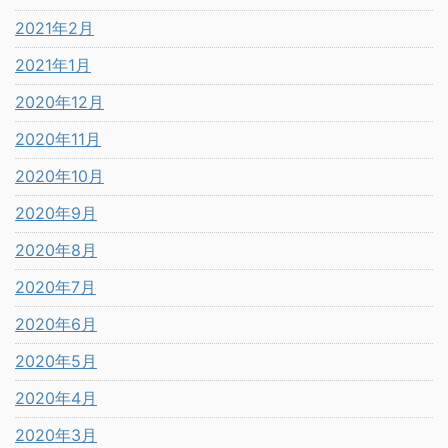
2021年2月
2021年1月
2020年12月
2020年11月
2020年10月
2020年9月
2020年8月
2020年7月
2020年6月
2020年5月
2020年4月
2020年3月