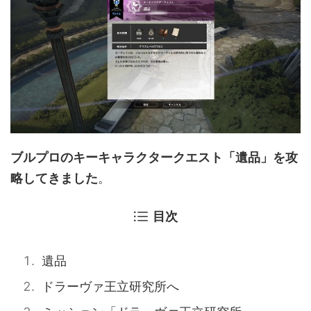
ブルプロのキーキャラクタークエスト「遺品」を攻
略してきました
。
目次
遺品
ドラーヴァ王立研究所へ