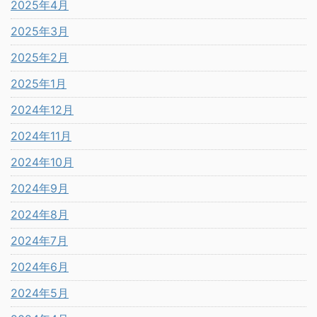
2025年4月
2025年3月
2025年2月
2025年1月
2024年12月
2024年11月
2024年10月
2024年9月
2024年8月
2024年7月
2024年6月
2024年5月