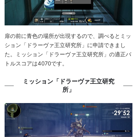
扉の前に青色の場所が出現するので、調べるとミッ
ション「ドラーヴァ王立研究所」に申請できまし
た。ミッション「ドラーヴァ王立研究所」の適正バ
トルスコアは4070です。
ミッション「ドラーヴァ王立研究
所」