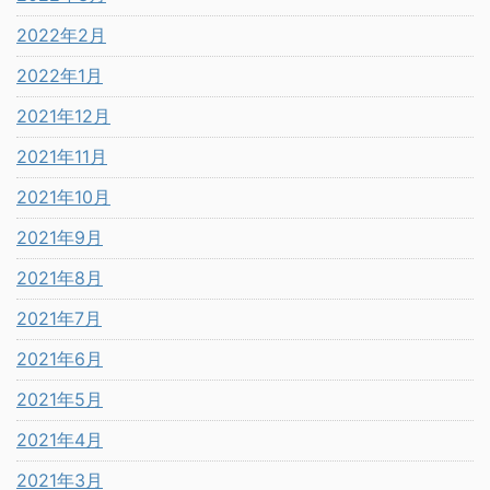
2022年2月
2022年1月
2021年12月
2021年11月
2021年10月
2021年9月
2021年8月
2021年7月
2021年6月
2021年5月
2021年4月
2021年3月