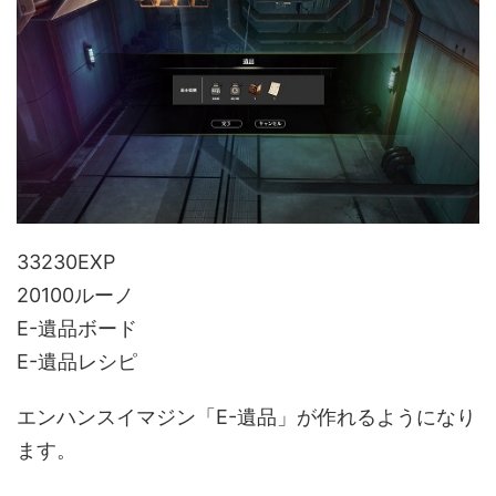
33230EXP
20100ルーノ
E-遺品ボード
E-遺品レシピ
エンハンスイマジン「E-遺品」が作れるようになり
ます。