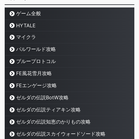
ゲーム全般
HYTALE
マイクラ
パルワールド攻略
ブループロトコル
FE風花雪月攻略
FEエンゲージ攻略
ゼルダの伝説BotW攻略
ゼルダの伝説ティアキン攻略
ゼルダの伝説知恵のかりもの攻略
ゼルダの伝説スカイウォードソード攻略