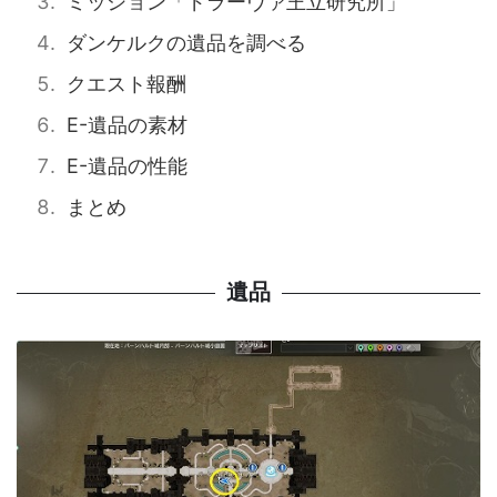
ミッション「ドラーヴァ王立研究所」
ダンケルクの遺品を調べる
クエスト報酬
E-遺品の素材
E-遺品の性能
まとめ
遺品