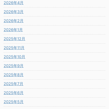
2026年4月
2026年3月
2026年2月
2026年1月
2025年12月
2025年11月
2025年10月
2025年9月
2025年8月
2025年7月
2025年6月
2025年5月