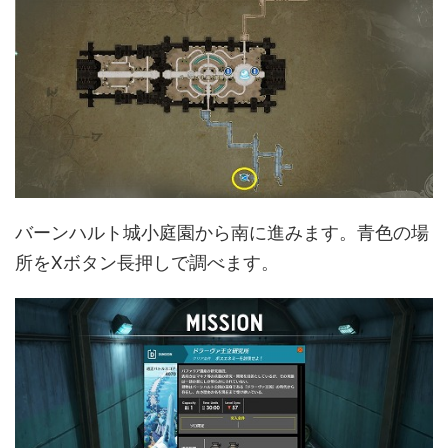
バーンハルト城小庭園から南に進みます。青色の場
所をXボタン長押しで調べます。