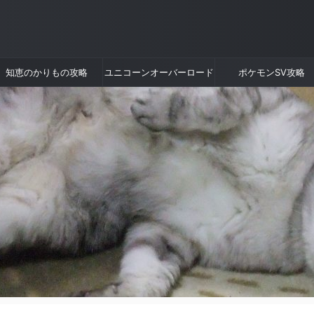
知恵のかりもの攻略
ユニコーンオーバーロード
ポケモンSV攻略