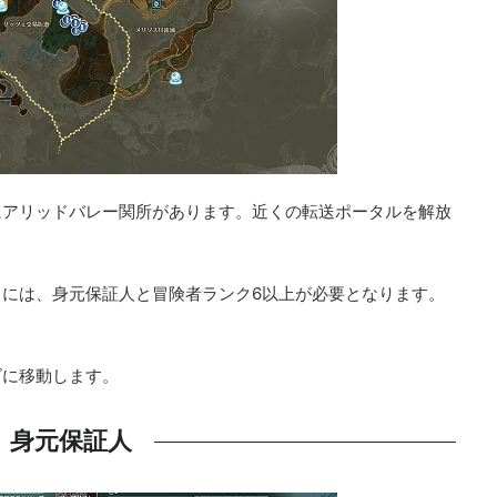
にアリッドバレー関所があります。近くの転送ポータルを解放
には、身元保証人と冒険者ランク6以上が必要となります。
ズに移動します。
身元保証人