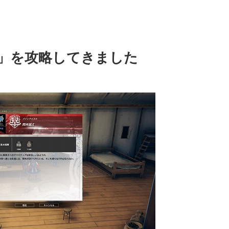
」を攻略してきました