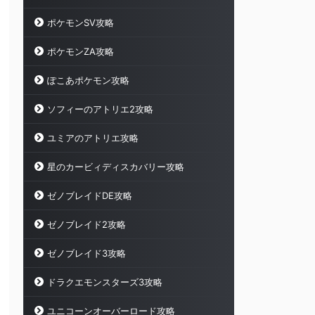
ポケモンSV攻略
ポケモンZA攻略
ぽこあポケモン攻略
ソフィーのアトリエ2攻略
ユミアのアトリエ攻略
星のカービィディスカバリー攻略
ゼノブレイドDE攻略
ゼノブレイド2攻略
ゼノブレイド3攻略
ドラクエモンスターズ3攻略
ユニコーンオーバーロード攻略