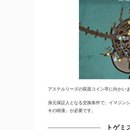
アステルリーズの双面コイン亭に向かい
身元保証人となる交換条件で、イマジン
キの樹液」が必要です。
トゲミ