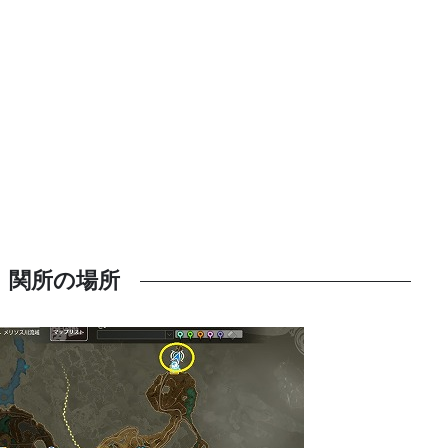
関所の場所