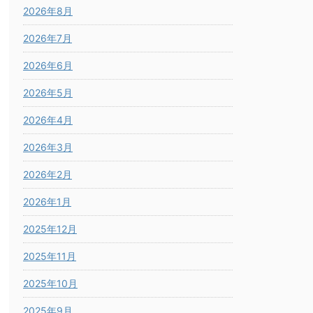
2026年8月
2026年7月
2026年6月
2026年5月
2026年4月
2026年3月
2026年2月
2026年1月
2025年12月
2025年11月
2025年10月
2025年9月