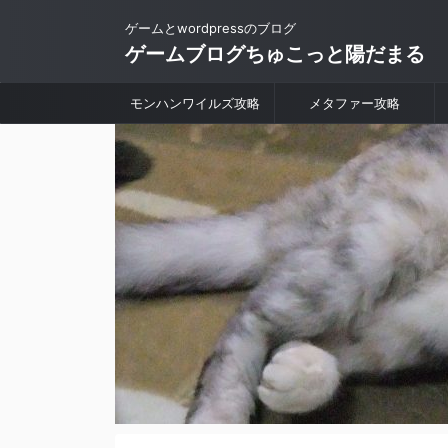
ゲームとwordpressのブログ
ゲームブログちゅこっと陽だまる
モンハンワイルズ攻略
メタファー攻略