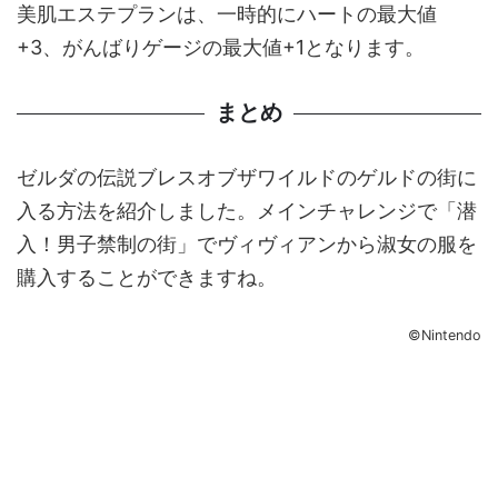
美肌エステプランは、一時的にハートの最大値
+3、がんばりゲージの最大値+1となります。
まとめ
ゼルダの伝説ブレスオブザワイルドのゲルドの街に
入る方法を紹介しました。メインチャレンジで「潜
入！男子禁制の街」でヴィヴィアンから淑女の服を
購入することができますね。
©Nintendo