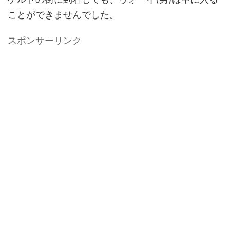
ことができませんでした。
スポンサーリンク