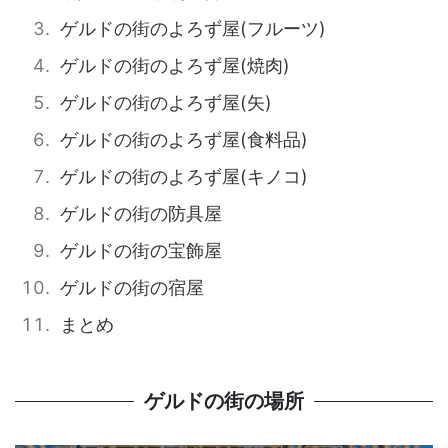
ゲルドの街のよろず屋(フルーツ)
ゲルドの街のよろず屋(焼肉)
ゲルドの街のよろず屋(矢)
ゲルドの街のよろず屋(食料品)
ゲルドの街のよろず屋(キノコ)
ゲルドの街の防具屋
ゲルドの街の宝飾屋
ゲルドの街の宿屋
まとめ
ゲルドの街の場所