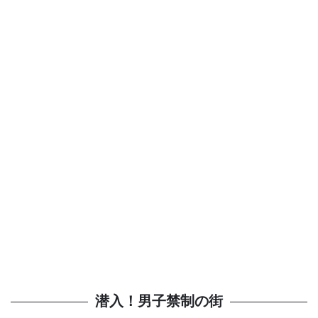
潜入！男子禁制の街