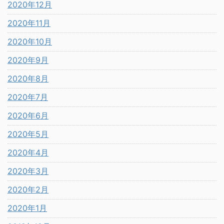
2020年12月
2020年11月
2020年10月
2020年9月
2020年8月
2020年7月
2020年6月
2020年5月
2020年4月
2020年3月
2020年2月
2020年1月