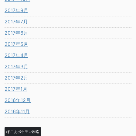
2017年9月
2017年7月
2017年6月
2017年5月
2017年4月
2017年3月
2017年2月
2017年1月
2016年12月
2016年11月
ぽこあポケモン攻略