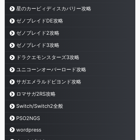
星のカービィディスカバリー攻略
ゼノブレイドDE攻略
ゼノブレイド2攻略
ゼノブレイド3攻略
ドラクエモンスターズ3攻略
ユニコーンオーバーロード攻略
サガエメラルドビヨンド攻略
ロマサガ2RS攻略
Switch/Switch2全般
PSO2NGS
wordpress