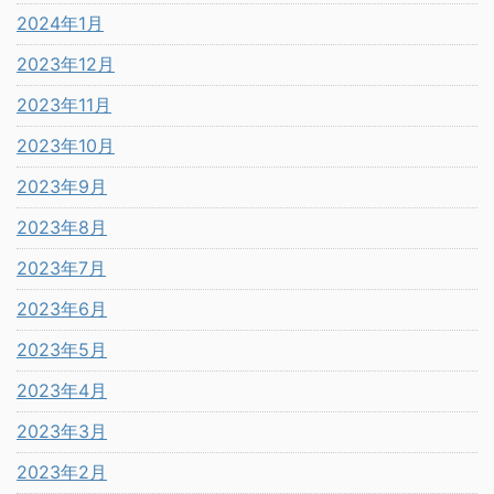
2024年1月
2023年12月
2023年11月
2023年10月
2023年9月
2023年8月
2023年7月
2023年6月
2023年5月
2023年4月
2023年3月
2023年2月