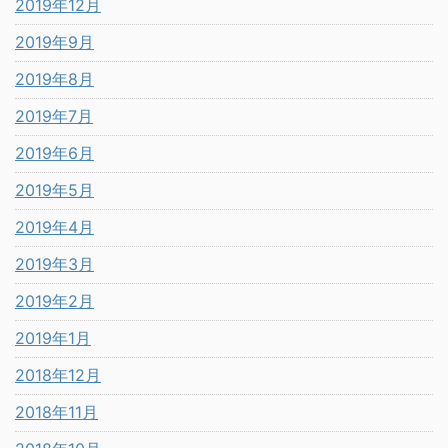
2019年12月
2019年9月
2019年8月
2019年7月
2019年6月
2019年5月
2019年4月
2019年3月
2019年2月
2019年1月
2018年12月
2018年11月