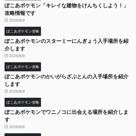
ぽこあポケモン「キレイな建物をけんちくしよう！」
攻略情報です
2026/8/9
ぽこあポケモン攻略
ぽこあポケモンのスターミーにんぎょう入手場所を紹
介します
2026/8/9
ぽこあポケモン攻略
ぽこあポケモンのかいがらざぶとんの入手場所を紹介
します
2026/8/9
ぽこあポケモン攻略
ぽこあポケモンでワニノコに出会える場所を紹介しま
す
2026/8/9