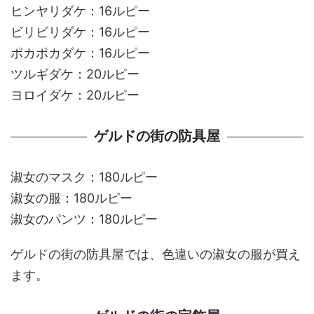
ヒンヤリダケ：16ルピー
ビリビリダケ：16ルピー
ポカポカダケ：16ルピー
ツルギダケ：20ルピー
ヨロイダケ：20ルピー
ゲルドの街の防具屋
淑女のマスク：180ルピー
淑女の服：180ルピー
淑女のパンツ：180ルピー
ゲルドの街の防具屋では、色違いの淑女の服が買え
ます。