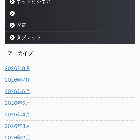
ネットビジネス
IT
家電
タブレット
アーカイブ
2026年8月
2026年7月
2026年6月
2026年5月
2026年4月
2026年3月
2026年2月