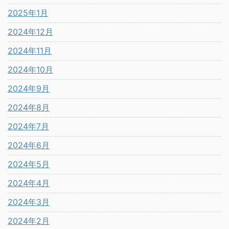
2025年1月
2024年12月
2024年11月
2024年10月
2024年9月
2024年8月
2024年7月
2024年6月
2024年5月
2024年4月
2024年3月
2024年2月