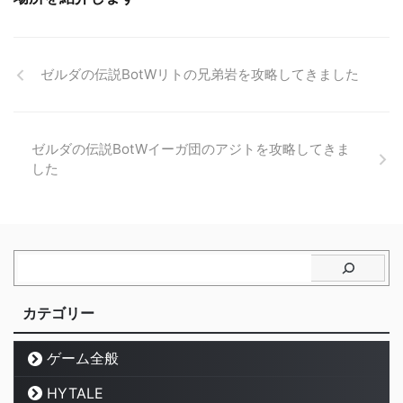
ゼルダの伝説BotWリトの兄弟岩を攻略してきました
ゼルダの伝説BotWイーガ団のアジトを攻略してきま
した
カテゴリー
ゲーム全般
HYTALE