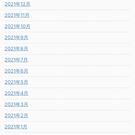
2021年12月
2021年11月
2021年10月
2021年9月
2021年8月
2021年7月
2021年6月
2021年5月
2021年4月
2021年3月
2021年2月
2021年1月