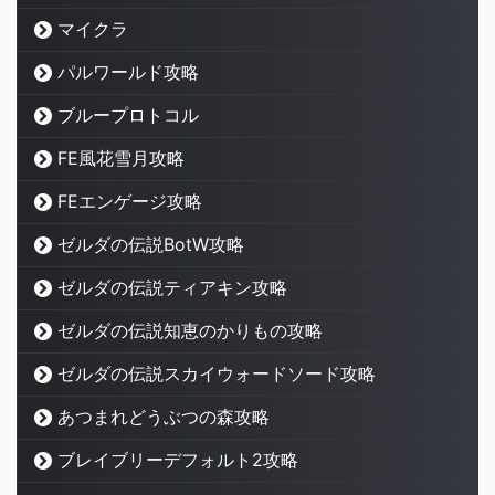
マイクラ
パルワールド攻略
ブループロトコル
FE風花雪月攻略
FEエンゲージ攻略
ゼルダの伝説BotW攻略
ゼルダの伝説ティアキン攻略
ゼルダの伝説知恵のかりもの攻略
ゼルダの伝説スカイウォードソード攻略
あつまれどうぶつの森攻略
ブレイブリーデフォルト2攻略