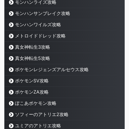
モンハンライズ攻略
モンハンサンブレイク攻略
モンハンワイルズ攻略
メトロイドドレッド攻略
真女神転生3攻略
真女神転生5攻略
ポケモンレジェンズアルセウス攻略
ポケモンSV攻略
ポケモンZA攻略
ぽこあポケモン攻略
ソフィーのアトリエ2攻略
ユミアのアトリエ攻略