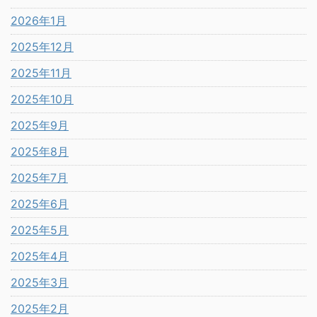
2026年1月
2025年12月
2025年11月
2025年10月
2025年9月
2025年8月
2025年7月
2025年6月
2025年5月
2025年4月
2025年3月
2025年2月