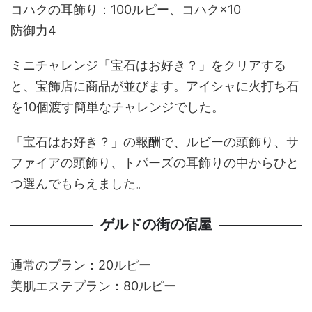
コハクの耳飾り：100ルピー、コハク×10
防御力4
ミニチャレンジ「宝石はお好き？」をクリアする
と、宝飾店に商品が並びます。アイシャに火打ち石
を10個渡す簡単なチャレンジでした。
「宝石はお好き？」の報酬で、ルビーの頭飾り、サ
ファイアの頭飾り、トパーズの耳飾りの中からひと
つ選んでもらえました。
ゲルドの街の宿屋
通常のプラン：20ルピー
美肌エステプラン：80ルピー