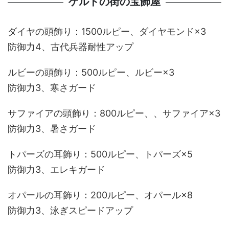
ゲルドの街の宝飾屋
ダイヤの頭飾り：1500ルピー、ダイヤモンド×3
防御力4、古代兵器耐性アップ
ルビーの頭飾り：500ルピー、ルビー×3
防御力3、寒さガード
サファイアの頭飾り：800ルピー、、サファイア×3
防御力3、暑さガード
トパーズの耳飾り：500ルピー、トパーズ×5
防御力3、エレキガード
オパールの耳飾り：200ルピー、オパール×8
防御力3、泳ぎスピードアップ