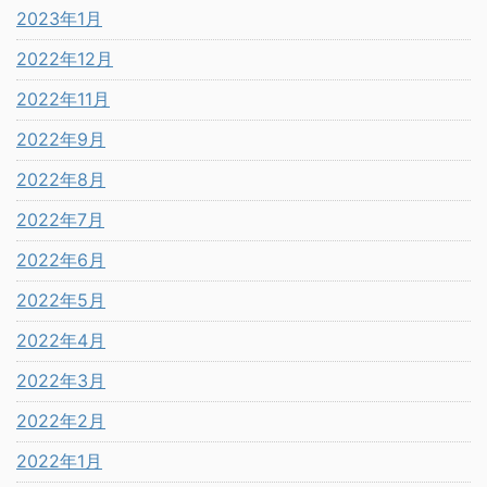
2023年1月
2022年12月
2022年11月
2022年9月
2022年8月
2022年7月
2022年6月
2022年5月
2022年4月
2022年3月
2022年2月
2022年1月