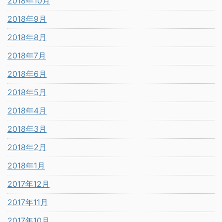
2018年10月
2018年9月
2018年8月
2018年7月
2018年6月
2018年5月
2018年4月
2018年3月
2018年2月
2018年1月
2017年12月
2017年11月
2017年10月