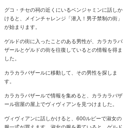
グコ・チセの祠の近くにいるベンジャミンに話しか
けると、メインチャレンジ「潜入！男子禁制の街」
が始まります。
ゲルドの街に入ったことのある男性が、カラカラバ
ザールとゲルドの街を往復しているとの情報を得ま
した。
カラカラバザールに移動して、その男性を探しま
す。
カラカラバザールで情報を集めると、カラカラバザ
ール宿屋の屋上でヴィヴィアンを見つけました。
ヴィヴィアンに話しかけると、600ルピーで淑女の
服一式が買えます。淑女の服を着ていると、ゲルド