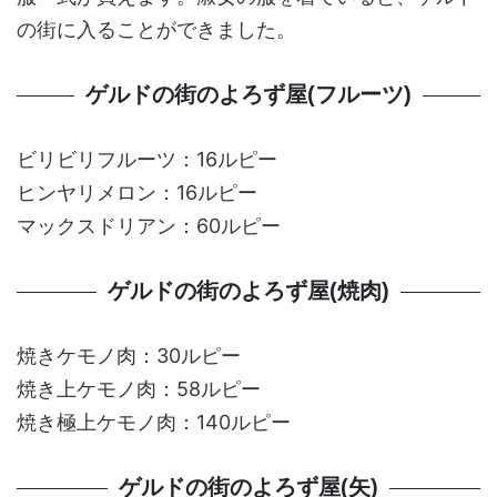
の街に入ることができました。
ゲルドの街のよろず屋(フルーツ)
ビリビリフルーツ：16ルピー
ヒンヤリメロン：16ルピー
マックスドリアン：60ルピー
ゲルドの街のよろず屋(焼肉)
焼きケモノ肉：30ルピー
焼き上ケモノ肉：58ルピー
焼き極上ケモノ肉：140ルピー
ゲルドの街のよろず屋(矢)