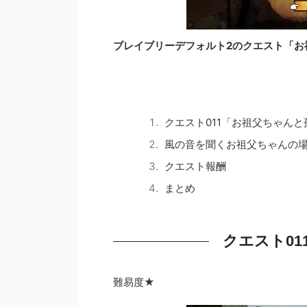
ブレイブリーデフォルト2のクエスト「お
クエスト011「お祖父ちゃんと
風の音を聞くお祖父ちゃんの
クエスト報酬
まとめ
クエスト0
難易度★