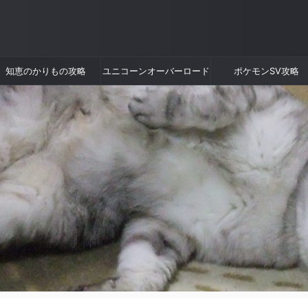
知恵のかりもの攻略
ユニコーンオーバーロード
ポケモンSV攻略