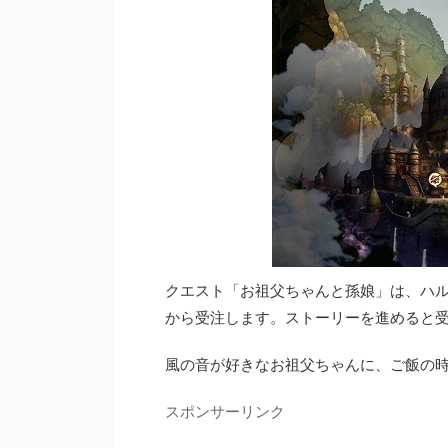
クエスト「お祖父ちゃんと孫娘」は、ハ
から受注します。ストーリーを進めると
風の音が好きなお祖父ちゃんに、ご飯の
スポンサーリンク