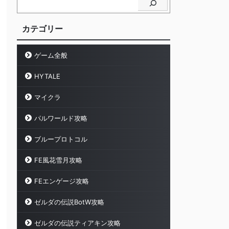
カテゴリー
ゲーム全般
HYTALE
マイクラ
パルワールド攻略
ブループロトコル
FE風花雪月攻略
FEエンゲージ攻略
ゼルダの伝説BotW攻略
ゼルダの伝説ティアキン攻略