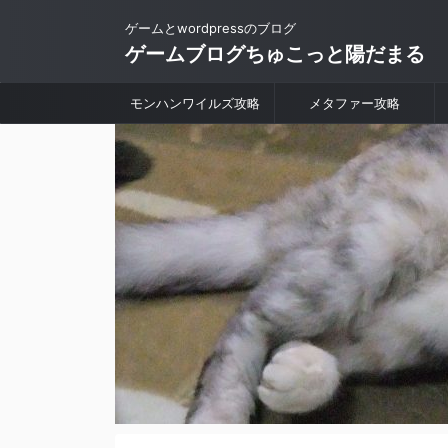
ゲームとwordpressのブログ
ゲームブログちゅこっと陽だまる
モンハンワイルズ攻略
メタファー攻略