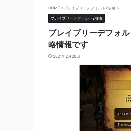
HOME
>
ブレイブリーデフォルト2攻略
>
ブレイブリーデフォルト2攻略
ブレイブリーデフォル
略情報です
2021年2月28日