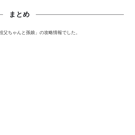
まとめ
祖父ちゃんと孫娘」の攻略情報でした。