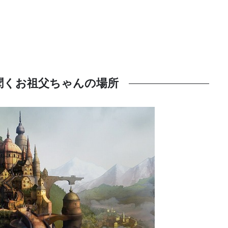
聞くお祖父ちゃんの場所