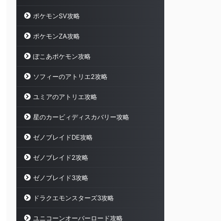
ポケモンSV攻略
ポケモンZA攻略
ぽこあポケモン攻略
ソフィーのアトリエ2攻略
ユミアのアトリエ攻略
星のカービィディスカバリー攻略
ゼノブレイドDE攻略
ゼノブレイド2攻略
ゼノブレイド3攻略
ドラクエモンスターズ3攻略
ユニコーンオーバーロード攻略