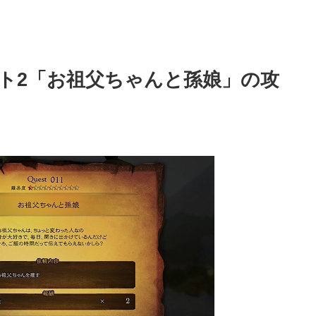
ト2「お祖父ちゃんと孫娘」の攻