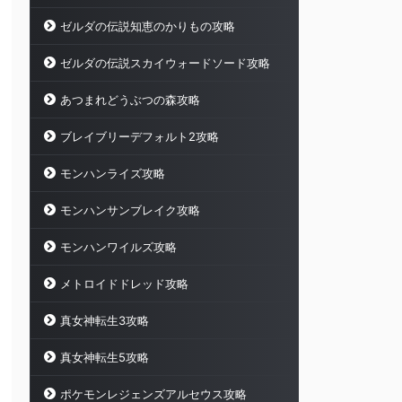
ゼルダの伝説知恵のかりもの攻略
ゼルダの伝説スカイウォードソード攻略
あつまれどうぶつの森攻略
ブレイブリーデフォルト2攻略
モンハンライズ攻略
モンハンサンブレイク攻略
モンハンワイルズ攻略
メトロイドドレッド攻略
真女神転生3攻略
真女神転生5攻略
ポケモンレジェンズアルセウス攻略