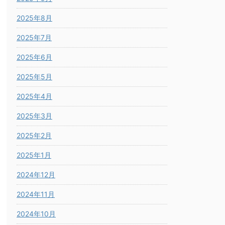
2025年8月
2025年7月
2025年6月
2025年5月
2025年4月
2025年3月
2025年2月
2025年1月
2024年12月
2024年11月
2024年10月