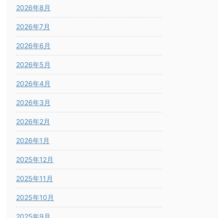
2026年8月
2026年7月
2026年6月
2026年5月
2026年4月
2026年3月
2026年2月
2026年1月
2025年12月
2025年11月
2025年10月
2025年9月