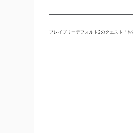
ブレイブリーデフォルト2のクエスト「お