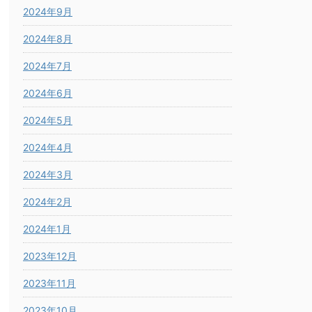
2024年9月
2024年8月
2024年7月
2024年6月
2024年5月
2024年4月
2024年3月
2024年2月
2024年1月
2023年12月
2023年11月
2023年10月