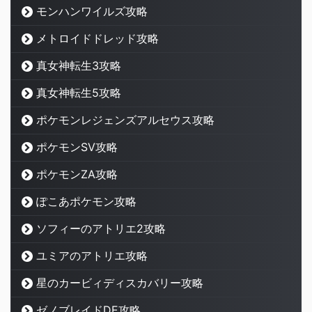
モンハンワイルズ攻略
メトロイドドレッド攻略
真女神転生3攻略
真女神転生5攻略
ポケモンレジェンズアルセウス攻略
ポケモンSV攻略
ポケモンZA攻略
ぽこあポケモン攻略
ソフィーのアトリエ2攻略
ユミアのアトリエ攻略
星のカービィディスカバリー攻略
ゼノブレイドDE攻略