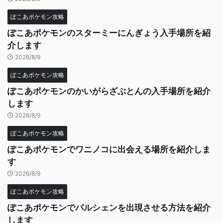
ぽこあポケモン攻略
ぽこあポケモンのスターミーにんぎょう入手場所を紹
介します
2026/8/9
ぽこあポケモン攻略
ぽこあポケモンのかいがらざぶとんの入手場所を紹介
します
2026/8/9
ぽこあポケモン攻略
ぽこあポケモンでワニノコに出会える場所を紹介しま
す
2026/8/9
ぽこあポケモン攻略
ぽこあポケモンでパルシェンを出現させる方法を紹介
します