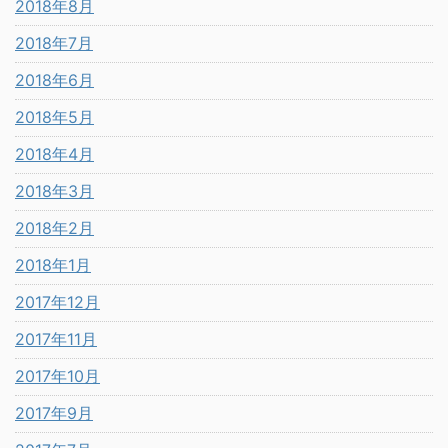
2018年8月
2018年7月
2018年6月
2018年5月
2018年4月
2018年3月
2018年2月
2018年1月
2017年12月
2017年11月
2017年10月
2017年9月