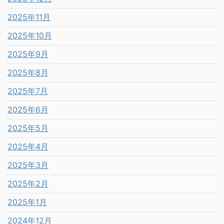
2025年11月
2025年10月
2025年9月
2025年8月
2025年7月
2025年6月
2025年5月
2025年4月
2025年3月
2025年2月
2025年1月
2024年12月