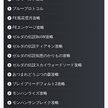
ブループロトコル
FE風花雪月攻略
FEエンゲージ攻略
ゼルダの伝説BotW攻略
ゼルダの伝説ティアキン攻略
ゼルダの伝説知恵のかりもの攻略
ゼルダの伝説スカイウォードソード攻略
あつまれどうぶつの森攻略
ブレイブリーデフォルト2攻略
モンハンライズ攻略
モンハンサンブレイク攻略