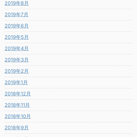
2019年8月
2019年7月
2019年6月
2019年5月
2019年4月
2019年3月
2019年2月
2019年1月
2018年12月
2018年11月
2018年10月
2018年9月