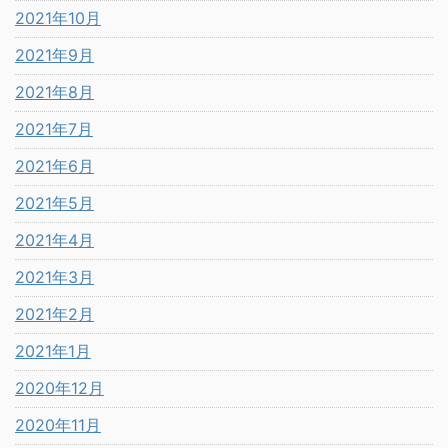
2021年10月
2021年9月
2021年8月
2021年7月
2021年6月
2021年5月
2021年4月
2021年3月
2021年2月
2021年1月
2020年12月
2020年11月