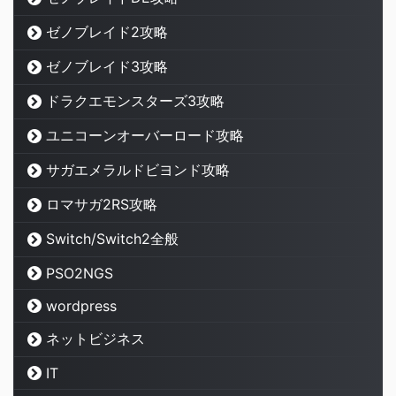
ゼノブレイド2攻略
ゼノブレイド3攻略
ドラクエモンスターズ3攻略
ユニコーンオーバーロード攻略
サガエメラルドビヨンド攻略
ロマサガ2RS攻略
Switch/Switch2全般
PSO2NGS
wordpress
ネットビジネス
IT