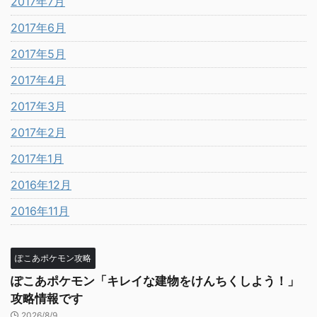
2017年7月
2017年6月
2017年5月
2017年4月
2017年3月
2017年2月
2017年1月
2016年12月
2016年11月
ぽこあポケモン攻略
ぽこあポケモン「キレイな建物をけんちくしよう！」
攻略情報です
2026/8/9