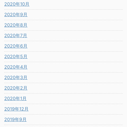
2020年10月
2020年9月
2020年8月
2020年7月
2020年6月
2020年5月
2020年4月
2020年3月
2020年2月
2020年1月
2019年12月
2019年9月