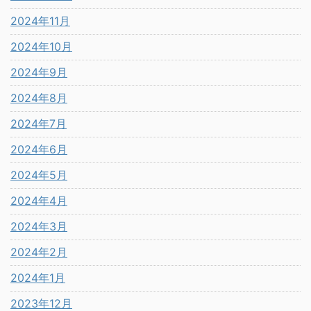
2024年11月
2024年10月
2024年9月
2024年8月
2024年7月
2024年6月
2024年5月
2024年4月
2024年3月
2024年2月
2024年1月
2023年12月