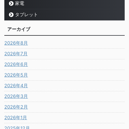
家電
タブレット
アーカイブ
2026年8月
2026年7月
2026年6月
2026年5月
2026年4月
2026年3月
2026年2月
2026年1月
2025年12月