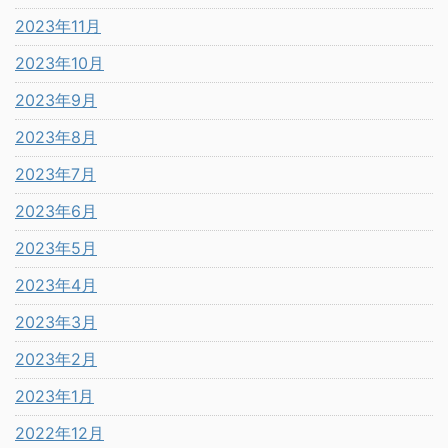
2023年11月
2023年10月
2023年9月
2023年8月
2023年7月
2023年6月
2023年5月
2023年4月
2023年3月
2023年2月
2023年1月
2022年12月