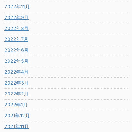
2022年11月
2022年9月
2022年8月
2022年7月
2022年6月
2022年5月
2022年4月
2022年3月
2022年2月
2022年1月
2021年12月
2021年11月