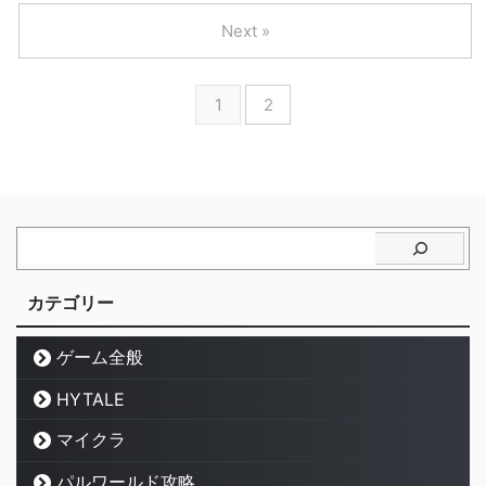
Next »
1
2
カテゴリー
ゲーム全般
HYTALE
マイクラ
パルワールド攻略