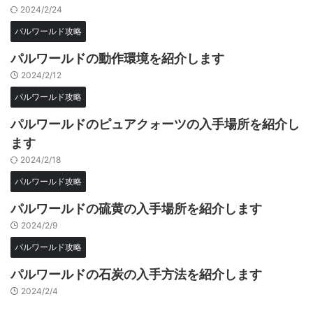
2024/2/24
パルワールド攻略
パルワールドの動作環境を紹介します
2024/2/12
パルワールド攻略
パルワールドのピュアクォーツの入手場所を紹介し
ます
2024/2/18
パルワールド攻略
パルワールドの硫黄の入手場所を紹介します
2024/2/9
パルワールド攻略
パルワールドの石炭の入手方法を紹介します
2024/2/4