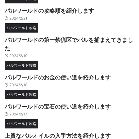
パルワールドの攻略順を紹介します
2024/2/21
パルワールド攻略
パルワールドの第一禁猟区でパルを捕まえてきまし
た
2024/2/19
パルワールド攻略
パルワールドのお金の使い道を紹介します
2024/2/18
パルワールド攻略
パルワールドの宝石の使い道を紹介します
2024/2/17
パルワールド攻略
上質なパルオイルの入手方法を紹介します