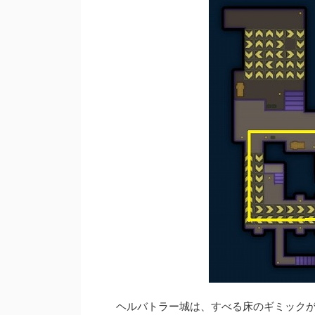
ヘルバトラー城は、すべる床のギミック