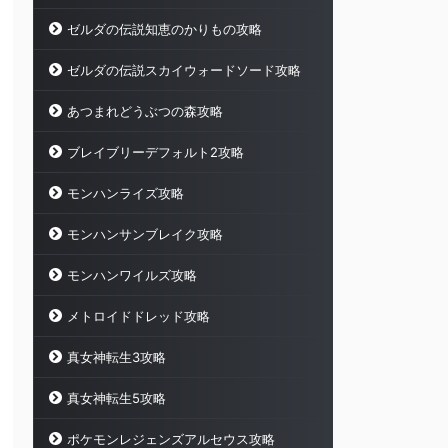
ゼルダの伝説知恵のかりもの攻略
ゼルダの伝説スカイウォードソード攻略
あつまれどうぶつの森攻略
ブレイブリーデフォルト2攻略
モンハンライズ攻略
モンハンサンブレイク攻略
モンハンワイルズ攻略
メトロイドドレッド攻略
真女神転生3攻略
真女神転生5攻略
ポケモンレジェンズアルセウス攻略