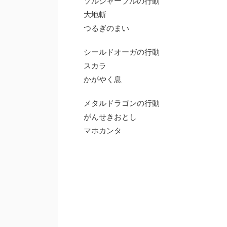
ソルジャーブルの行動
大地斬
つるぎのまい
シールドオーガの行動
スカラ
かがやく息
メタルドラゴンの行動
がんせきおとし
マホカンタ