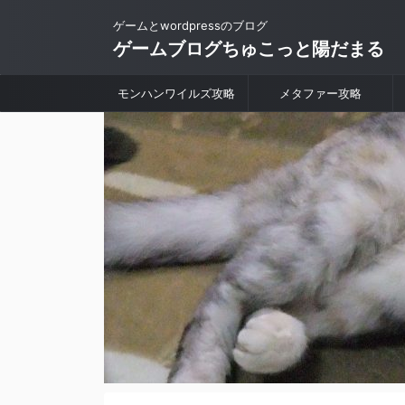
ゲームとwordpressのブログ
ゲームブログちゅこっと陽だまる
モンハンワイルズ攻略
メタファー攻略