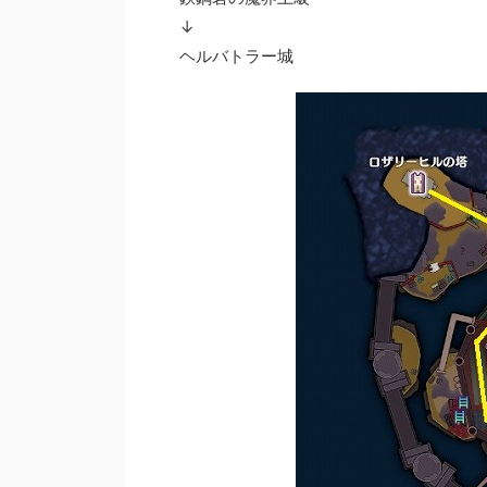
↓
ヘルバトラー城