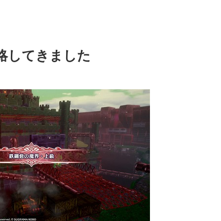
略してきました