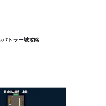
ルバトラー城攻略