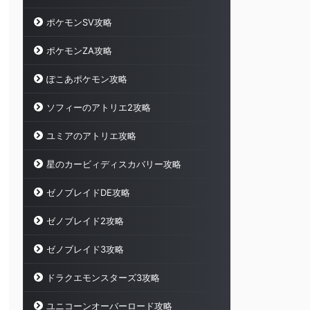
ポケモンSV攻略
ポケモンZA攻略
ぽこあポケモン攻略
ソフィーのアトリエ2攻略
ユミアのアトリエ攻略
星のカービィディスカバリー攻略
ゼノブレイドDE攻略
ゼノブレイド2攻略
ゼノブレイド3攻略
ドラクエモンスターズ3攻略
ユニコーンオーバーロード攻略