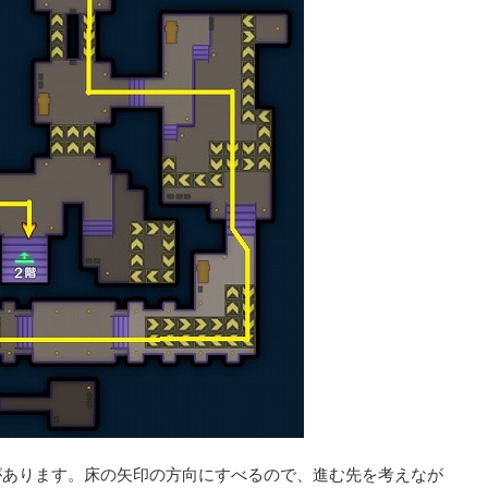
があります。床の矢印の方向にすべるので、進む先を考えなが