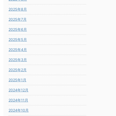
2025年8月
2025年7月
2025年6月
2025年5月
2025年4月
2025年3月
2025年2月
2025年1月
2024年12月
2024年11月
2024年10月