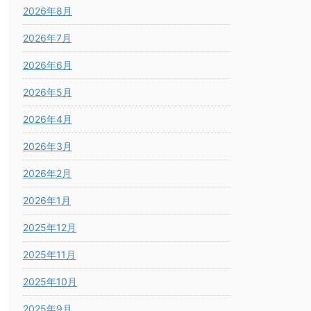
2026年8月
2026年7月
2026年6月
2026年5月
2026年4月
2026年3月
2026年2月
2026年1月
2025年12月
2025年11月
2025年10月
2025年9月