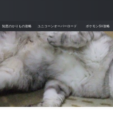
知恵のかりもの攻略
ユニコーンオーバーロード
ポケモンSV攻略