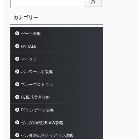
カテゴリー
ゲーム全般
HYTALE
マイクラ
パルワールド攻略
ブループロトコル
FE風花雪月攻略
FEエンゲージ攻略
ゼルダの伝説BotW攻略
ゼルダの伝説ティアキン攻略