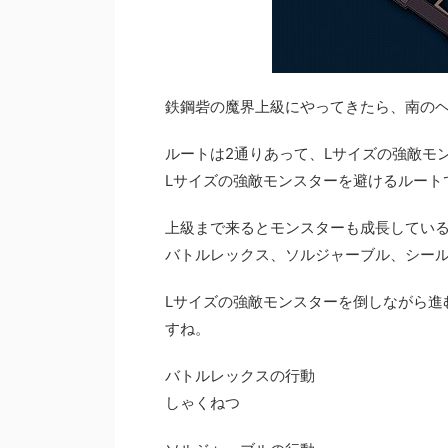
鉄鋼砦の魔界上級にやってきたら、南の
ルートは2通りあって、Lサイズの強敵モ
Lサイズの強敵モンスターを避けるルート
上級まで来るとモンスターも成長している
バトルレックス、ソルジャーブル、シー
Lサイズの強敵モンスターを倒しながら進
すね。
バトルレックスの行動
しゃくねつ