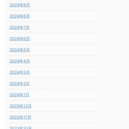
2024年9月
2024年8月
2024年7月
2024年6月
2024年5月
2024年4月
2024年3月
2024年2月
2024年1月
2023年12月
2023年11月
2023年10月