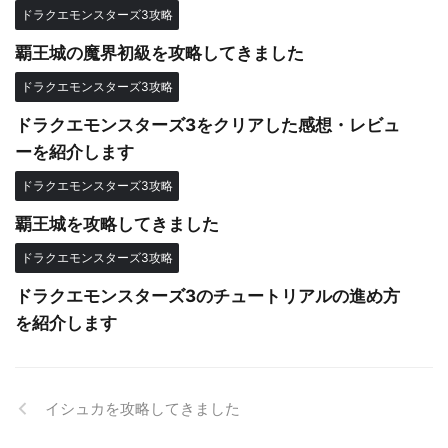
ドラクエモンスターズ3攻略
覇王城の魔界初級を攻略してきました
ドラクエモンスターズ3攻略
ドラクエモンスターズ3をクリアした感想・レビュ
ーを紹介します
ドラクエモンスターズ3攻略
覇王城を攻略してきました
ドラクエモンスターズ3攻略
ドラクエモンスターズ3のチュートリアルの進め方
を紹介します
イシュカを攻略してきました