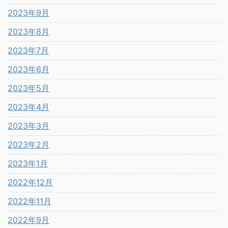
2023年9月
2023年8月
2023年7月
2023年6月
2023年5月
2023年4月
2023年3月
2023年2月
2023年1月
2022年12月
2022年11月
2022年9月