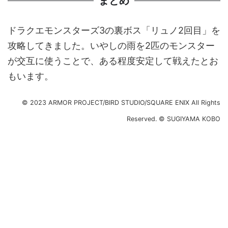
まとめ
ドラクエモンスターズ3の裏ボス「リュノ2回目」を
攻略してきました。いやしの雨を2匹のモンスター
が交互に使うことで、ある程度安定して戦えたとお
もいます。
© 2023 ARMOR PROJECT/BIRD STUDIO/SQUARE ENIX All Rights
Reserved. © SUGIYAMA KOBO