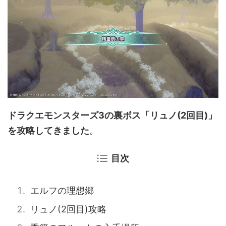
ドラクエモンスターズ3の裏ボス「リュノ(2回目)」
を攻略してきました
。
目次
エルフの理想郷
リュノ(2回目)攻略