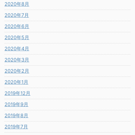
2020年8月
2020年7月
2020年6月
2020年5月
2020年4月
2020年3月
2020年2月
2020年1月
2019年12月
2019年9月
2019年8月
2019年7月