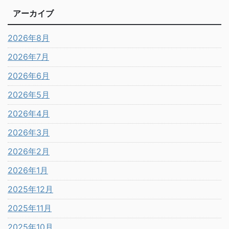
アーカイブ
2026年8月
2026年7月
2026年6月
2026年5月
2026年4月
2026年3月
2026年2月
2026年1月
2025年12月
2025年11月
2025年10月