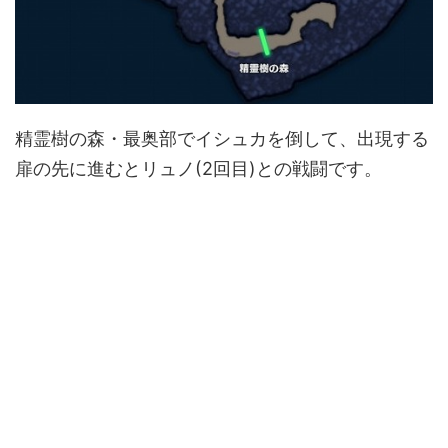
精霊樹の森・最奥部でイシュカを倒して、出現する
扉の先に進むとリュノ(2回目)との戦闘です。