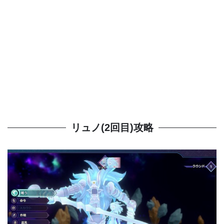
リュノ(2回目)攻略