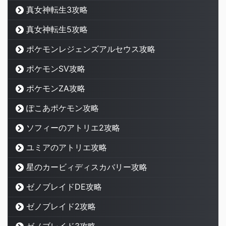
真女神転生3攻略
真女神転生5攻略
ポケモンレジェンズアルセウス攻略
ポケモンSV攻略
ポケモンZA攻略
ぽこあポケモン攻略
ソフィーのアトリエ2攻略
ユミアのアトリエ攻略
星のカービィディスカバリー攻略
ゼノブレイドDE攻略
ゼノブレイド2攻略
ゼノブレイド3攻略