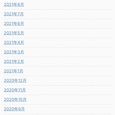
2021年8月
2021年7月
2021年6月
2021年5月
2021年4月
2021年3月
2021年2月
2021年1月
2020年12月
2020年11月
2020年10月
2020年9月