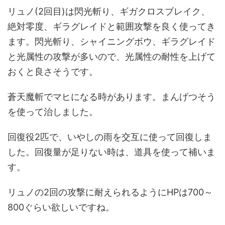
リュノ(2回目)は閃光斬り、ギガクロスブレイク、
絶対零度、ギラグレイドと範囲攻撃を良く使ってき
ます。閃光斬り、シャイニングボウ、ギラグレイド
と光属性の攻撃が多いので、光属性の耐性を上げて
おくと良さそうです。
蒼天魔斬でマヒになる時があります。まんげつそう
を使って治しました。
回復役2匹で、いやしの雨を交互に使って回復しま
した。回復量が足りない時は、道具を使って補いま
す。
リュノの2回の攻撃に耐えられるようにHPは700～
800ぐらい欲しいですね。