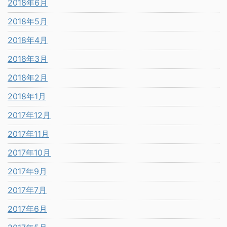
2018年6月
2018年5月
2018年4月
2018年3月
2018年2月
2018年1月
2017年12月
2017年11月
2017年10月
2017年9月
2017年7月
2017年6月