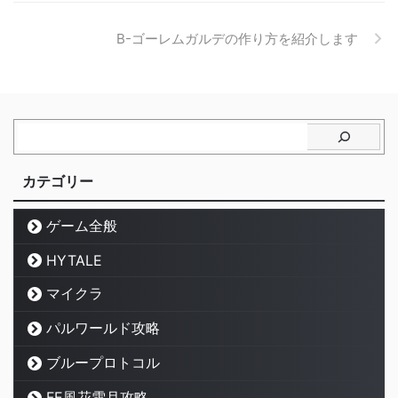
B-ゴーレムガルデの作り方を紹介します
カテゴリー
ゲーム全般
HYTALE
マイクラ
パルワールド攻略
ブループロトコル
FE風花雪月攻略