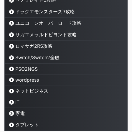
ドラクエモンスターズ3攻略
ユニコーンオーバーロード攻略
サガエメラルドビヨンド攻略
ロマサガ2RS攻略
Switch/Switch2全般
PSO2NGS
wordpress
ネットビジネス
IT
家電
タブレット