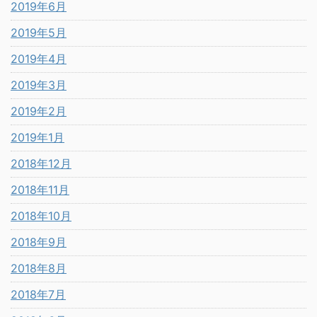
2019年6月
2019年5月
2019年4月
2019年3月
2019年2月
2019年1月
2018年12月
2018年11月
2018年10月
2018年9月
2018年8月
2018年7月