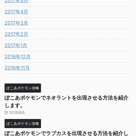
2017年5月
2017年4月
2017年3月
2017年2月
2017年1月
2016年12月
2016年11月
ぽこあポケモン攻略
ぽこあポケモンでネオラントを出現させる方法を紹介
します。
2026/8/6
ぽこあポケモン攻略
ぽこあポケモンでラブカスを出現させる方法を紹介し