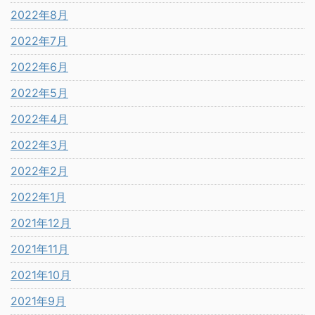
2022年8月
2022年7月
2022年6月
2022年5月
2022年4月
2022年3月
2022年2月
2022年1月
2021年12月
2021年11月
2021年10月
2021年9月