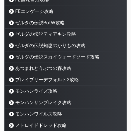
FEエンゲージ攻略
ゼルダの伝説BotW攻略
ゼルダの伝説ティアキン攻略
ゼルダの伝説知恵のかりもの攻略
ゼルダの伝説スカイウォードソード攻略
あつまれどうぶつの森攻略
ブレイブリーデフォルト2攻略
モンハンライズ攻略
モンハンサンブレイク攻略
モンハンワイルズ攻略
メトロイドドレッド攻略