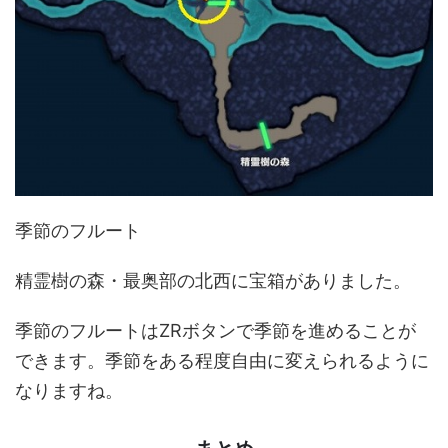
季節のフルート
精霊樹の森・最奥部の北西に宝箱がありました。
季節のフルートはZRボタンで季節を進めることが
できます。季節をある程度自由に変えられるように
なりますね。