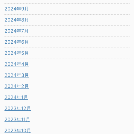
2024年9月
2024年8月
2024年7月
2024年6月
2024年5月
2024年4月
2024年3月
2024年2月
2024年1月
2023年12月
2023年11月
2023年10月