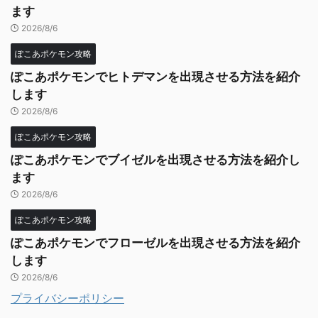
ます
2026/8/6
ぽこあポケモン攻略
ぽこあポケモンでヒトデマンを出現させる方法を紹介
します
2026/8/6
ぽこあポケモン攻略
ぽこあポケモンでブイゼルを出現させる方法を紹介し
ます
2026/8/6
ぽこあポケモン攻略
ぽこあポケモンでフローゼルを出現させる方法を紹介
します
2026/8/6
プライバシーポリシー