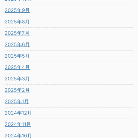
2025年9月
2025年8月
2025年7月
2025年6月
2025年5月
2025年4月
2025年3月
2025年2月
2025年1月
2024年12月
2024年11月
2024年10月