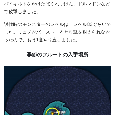
バイキルトをかけたばくれつけん、ドルマドンなど
で攻撃しました。
討伐時のモンスターのレベルは、レベル83ぐらいで
した。リュノがバーストすると攻撃を耐えられなか
ったので、もう1度やり直しました。
季節のフルートの入手場所