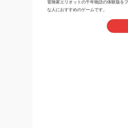
冒険家エリオットの千年物語の体験版を
な人におすすめのゲームです。