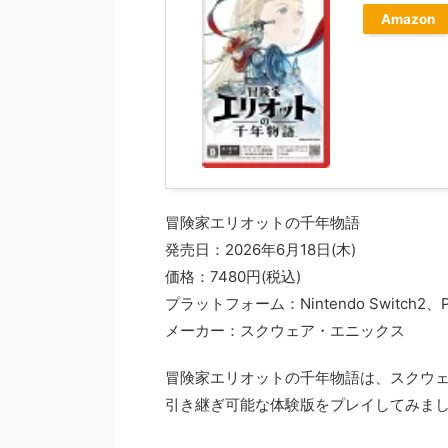
Amazon
冒険家エリオットの千年物語
発売日：2026年6月18日(木)
価格：7480円(税込)
プラットフォーム：Nintendo Switch2、PS5
メーカー：スクウェア・エニックス
冒険家エリオットの千年物語は、スクウェ
引き継ぎ可能な体験版をプレイしてみま