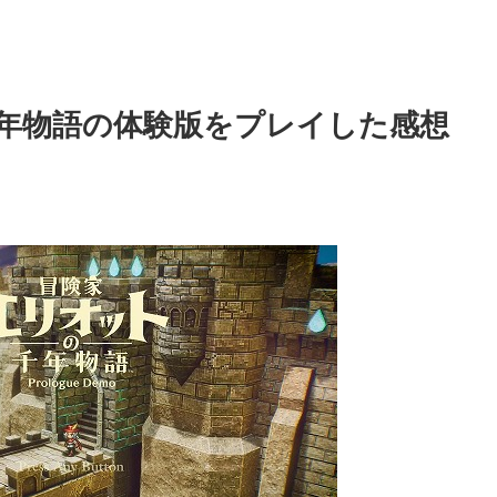
年物語の体験版をプレイした感想