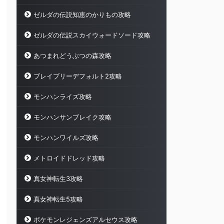
ゼルダの伝説知恵のかりもの攻略
ゼルダの伝説スカイウォードソード攻略
あつまれどうぶつの森攻略
ブレイブリーデフォルト2攻略
モンハンライズ攻略
モンハンサンブレイク攻略
モンハンワイルズ攻略
メトロイドドレッド攻略
真女神転生3攻略
真女神転生5攻略
ポケモンレジェンズアルセウス攻略