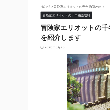
HOME
>
冒険家エリオットの千年物語攻略
>
冒険家エリオットの千年物語攻略
冒険家エリオットの千
を紹介します
2026年5月23日