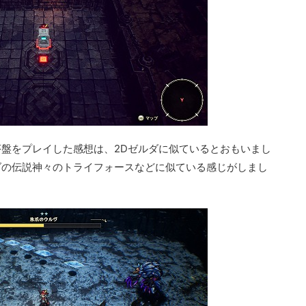
盤をプレイした感想は、2Dゼルダに似ているとおもいまし
ダの伝説神々のトライフォースなどに似ている感じがしまし