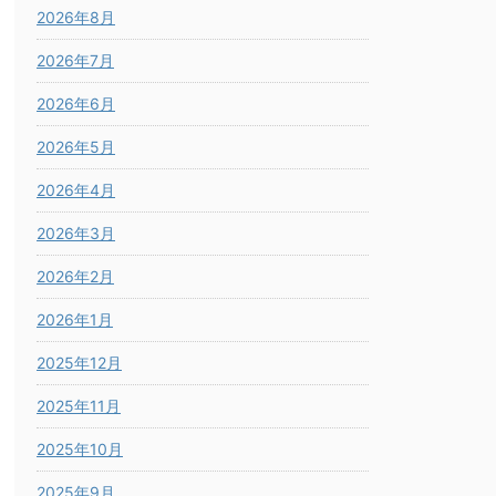
2026年8月
2026年7月
2026年6月
2026年5月
2026年4月
2026年3月
2026年2月
2026年1月
2025年12月
2025年11月
2025年10月
2025年9月