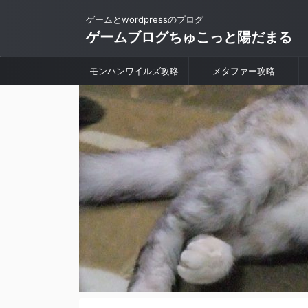
ゲームとwordpressのブログ
ゲームブログちゅこっと陽だまる
モンハンワイルズ攻略
メタファー攻略