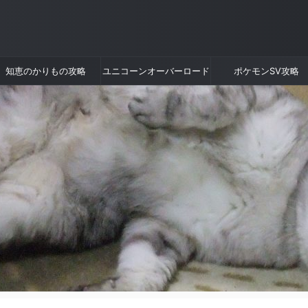
知恵のかりもの攻略
ユニコーンオーバーロード
ポケモンSV攻略