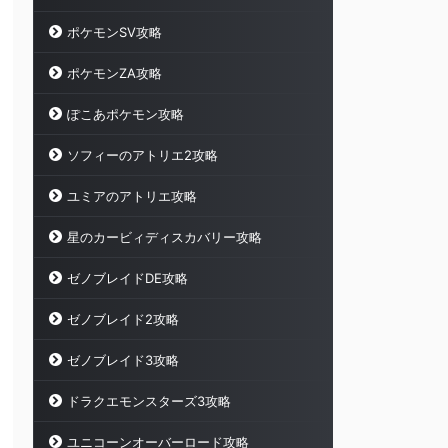
ポケモンSV攻略
ポケモンZA攻略
ぽこあポケモン攻略
ソフィーのアトリエ2攻略
ユミアのアトリエ攻略
星のカービィディスカバリー攻略
ゼノブレイドDE攻略
ゼノブレイド2攻略
ゼノブレイド3攻略
ドラクエモンスターズ3攻略
ユニコーンオーバーロード攻略