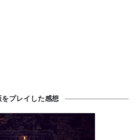
版をプレイした感想