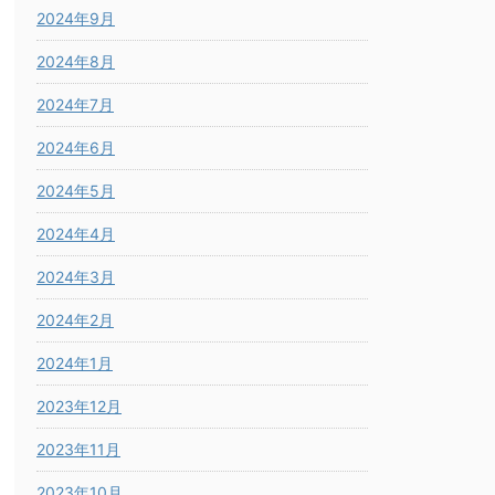
2024年9月
2024年8月
2024年7月
2024年6月
2024年5月
2024年4月
2024年3月
2024年2月
2024年1月
2023年12月
2023年11月
2023年10月