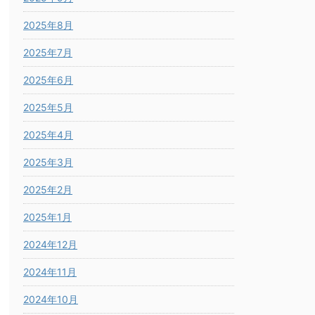
2025年8月
2025年7月
2025年6月
2025年5月
2025年4月
2025年3月
2025年2月
2025年1月
2024年12月
2024年11月
2024年10月