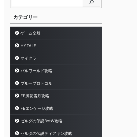
カテゴリー
ゲーム全般
HYTALE
マイクラ
パルワールド攻略
ブループロトコル
FE風花雪月攻略
FEエンゲージ攻略
ゼルダの伝説BotW攻略
ゼルダの伝説ティアキン攻略