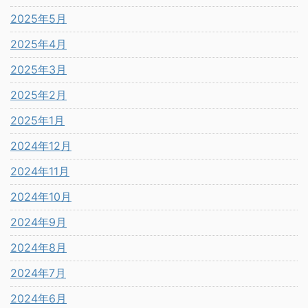
2025年5月
2025年4月
2025年3月
2025年2月
2025年1月
2024年12月
2024年11月
2024年10月
2024年9月
2024年8月
2024年7月
2024年6月