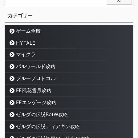
カテゴリー
ゲーム全般
HYTALE
マイクラ
パルワールド攻略
ブループロトコル
FE風花雪月攻略
FEエンゲージ攻略
ゼルダの伝説BotW攻略
ゼルダの伝説ティアキン攻略