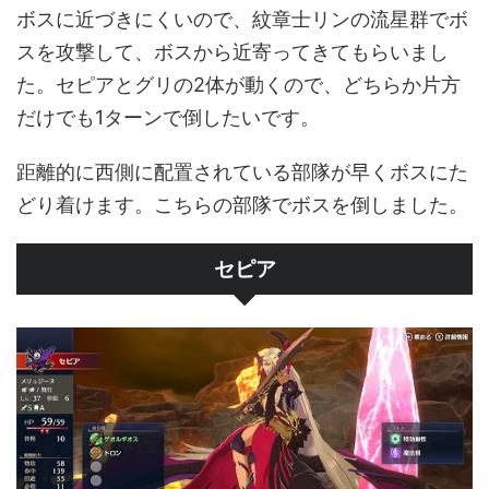
ボスに近づきにくいので、紋章士リンの流星群でボ
スを攻撃して、ボスから近寄ってきてもらいまし
た。セピアとグリの2体が動くので、どちらか片方
だけでも1ターンで倒したいです。
距離的に西側に配置されている部隊が早くボスにた
どり着けます。こちらの部隊でボスを倒しました。
セピア