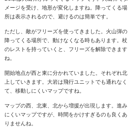
メージを受け、地形が変化しますね。降ってくる場
所は表示されるので、避けるのは簡単です。
ただし、敵がフリーズを使ってきました。火山弾の
降ってくる場所で、動けなくなる時もあります。杖
のレストを持っていくと、フリーズを解除できます
ね。
開始地点が西と東に分かれていました。それぞれ北
上していきます。大岩は飛行ユニットでも通れなく
て、移動しにくいマップですね。
マップの西、北東、北から増援が出現します。進み
にくいマップですが、時間をかけすぎるのも良くあ
りませんね。