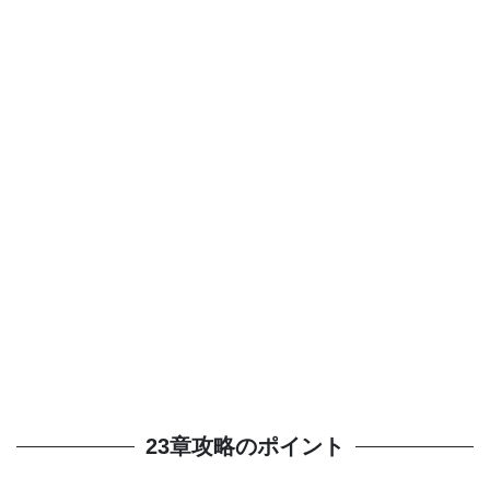
23章攻略のポイント