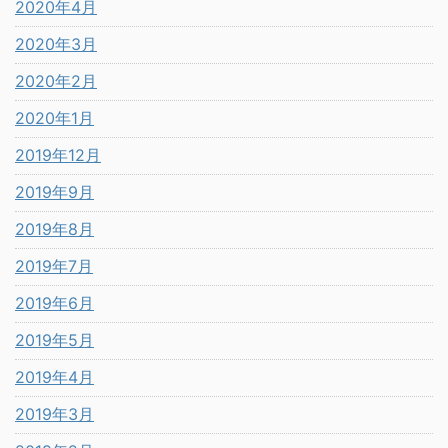
2020年4月
2020年3月
2020年2月
2020年1月
2019年12月
2019年9月
2019年8月
2019年7月
2019年6月
2019年5月
2019年4月
2019年3月