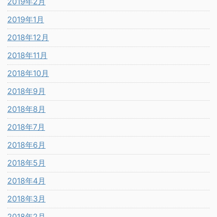
2019年2月
2019年1月
2018年12月
2018年11月
2018年10月
2018年9月
2018年8月
2018年7月
2018年6月
2018年5月
2018年4月
2018年3月
2018年2月