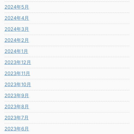
2024年5月
2024年4月
2024年3月
2024年2月
2024年1月
2023年12月
2023年11月
2023年10月
2023年9月
2023年8月
2023年7月
2023年6月