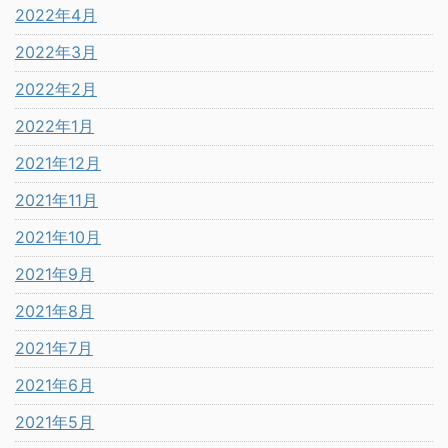
2022年4月
2022年3月
2022年2月
2022年1月
2021年12月
2021年11月
2021年10月
2021年9月
2021年8月
2021年7月
2021年6月
2021年5月