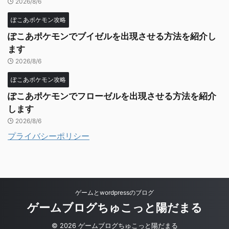
2026/8/6
ぽこあポケモン攻略
ぽこあポケモンでブイゼルを出現させる方法を紹介し
ます
2026/8/6
ぽこあポケモン攻略
ぽこあポケモンでフローゼルを出現させる方法を紹介
します
2026/8/6
プライバシーポリシー
ゲームとwordpressのブログ
ゲームブログちゅこっと陽だまる
© 2026 ゲームブログちゅこっと陽だまる