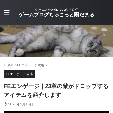
ゲームとwordpressのブログ
ゲームブログちゅこっと陽だまる
HOME
>
FEエンゲージ攻略
>
FEエンゲージ攻略
FEエンゲージ｜23章の敵がドロップする
アイテムを紹介します
2023年2月15日