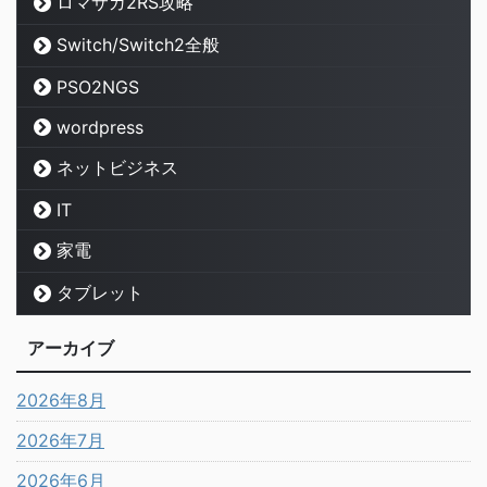
ロマサガ2RS攻略
Switch/Switch2全般
PSO2NGS
wordpress
ネットビジネス
IT
家電
タブレット
アーカイブ
2026年8月
2026年7月
2026年6月