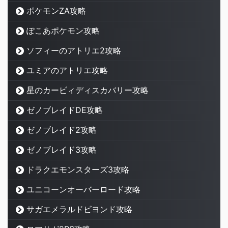
ポケモンZA攻略
ぽこあポケモン攻略
ソフィーのアトリエ2攻略
ユミアのアトリエ攻略
星のカービィディスカバリー攻略
ゼノブレイドDE攻略
ゼノブレイド2攻略
ゼノブレイド3攻略
ドラクエモンスターズ3攻略
ユニコーンオーバーロード攻略
サガエメラルドビヨンド攻略