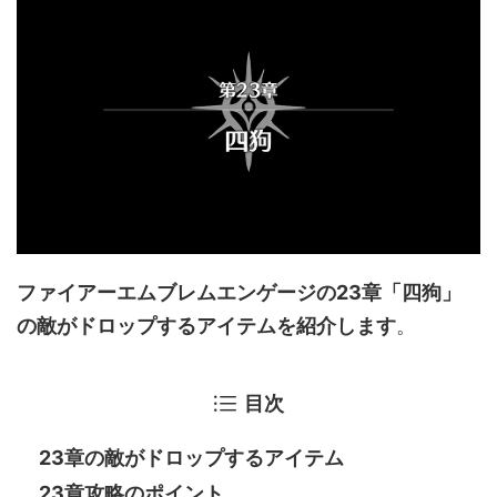
ファイアーエムブレムエンゲージの23章「四狗」
の敵がドロップするアイテムを紹介します
。
目次
23章の敵がドロップするアイテム
23章攻略のポイント