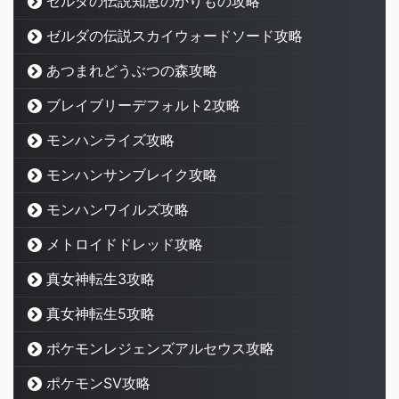
ゼルダの伝説知恵のかりもの攻略
ゼルダの伝説スカイウォードソード攻略
あつまれどうぶつの森攻略
ブレイブリーデフォルト2攻略
モンハンライズ攻略
モンハンサンブレイク攻略
モンハンワイルズ攻略
メトロイドドレッド攻略
真女神転生3攻略
真女神転生5攻略
ポケモンレジェンズアルセウス攻略
ポケモンSV攻略