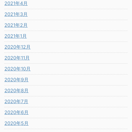
2021年4月
2021年3月
2021年2月
2021年1月
2020年12月
2020年11月
2020年10月
2020年9月
2020年8月
2020年7月
2020年6月
2020年5月