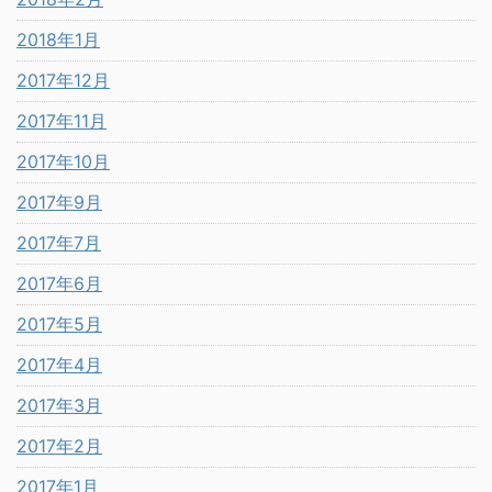
2018年1月
2017年12月
2017年11月
2017年10月
2017年9月
2017年7月
2017年6月
2017年5月
2017年4月
2017年3月
2017年2月
2017年1月