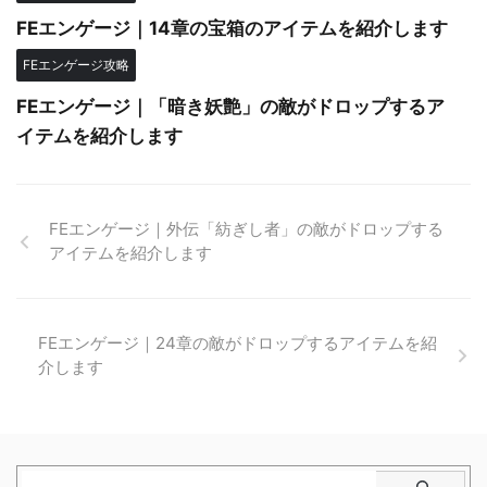
FEエンゲージ｜14章の宝箱のアイテムを紹介します
FEエンゲージ攻略
FEエンゲージ｜「暗き妖艶」の敵がドロップするア
イテムを紹介します
FEエンゲージ｜外伝「紡ぎし者」の敵がドロップする
アイテムを紹介します
FEエンゲージ｜24章の敵がドロップするアイテムを紹
介します