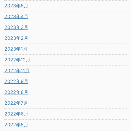
2023年5月
2023年4月
2023年3月
2023年2月
2023年1月
2022年12月
2022年11月
2022年9月
2022年8月
2022年7月
2022年6月
2022年5月