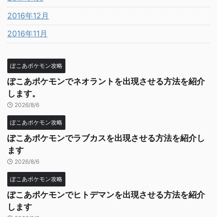
2016年12月
2016年11月
ぽこあポケモン攻略
ぽこあポケモンでネオラントを出現させる方法を紹介
します。
2026/8/6
ぽこあポケモン攻略
ぽこあポケモンでラブカスを出現させる方法を紹介し
ます
2026/8/6
ぽこあポケモン攻略
ぽこあポケモンでヒトデマンを出現させる方法を紹介
します