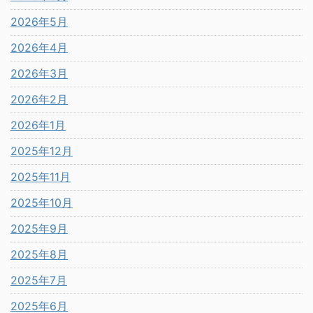
2026年5月
2026年4月
2026年3月
2026年2月
2026年1月
2025年12月
2025年11月
2025年10月
2025年9月
2025年8月
2025年7月
2025年6月