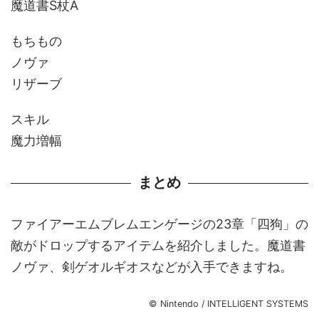
魔道書S杖A
もちもの
ノヴァ
リザーブ
スキル
魔力増幅
まとめ
ファイアーエムブレムエンゲージの23章「四狗」の
敵がドロップするアイテムを紹介しました。魔道書
ノヴァ、剣ゲオルギオスなどが入手できますね。
© Nintendo / INTELLIGENT SYSTEMS