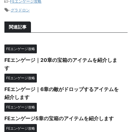
-
FEエンゲージ攻略
-
グラドロン
関連記事
FEエンゲージ攻略
FEエンゲージ｜20章の宝箱のアイテムを紹介しま
す
FEエンゲージ攻略
FEエンゲージ｜6章の敵がドロップするアイテムを
紹介します
FEエンゲージ攻略
FEエンゲージ5章の宝箱のアイテムを紹介します
FEエンゲージ攻略