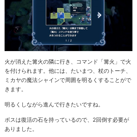
火が消えた篝火の隣に行き、コマンド「篝火」で火
を付けられます。他には、たいまつ、杖のトーチ、
ミカヤの魔法シャインで周囲を明るくすることがで
きます。
明るくしながら進んで行きたいですね。
ボスは復活の石を持っているので、2回倒す必要が
ありました。