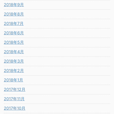
2018年9月
2018年8月
2018年7月
2018年6月
2018年5月
2018年4月
2018年3月
2018年2月
2018年1月
2017年12月
2017年11月
2017年10月