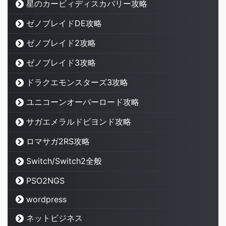
星のカービィディスカバリー攻略
ゼノブレイドDE攻略
ゼノブレイド2攻略
ゼノブレイド3攻略
ドラクエモンスターズ3攻略
ユニコーンオーバーロード攻略
サガエメラルドビヨンド攻略
ロマサガ2RS攻略
Switch/Switch2全般
PSO2NGS
wordpress
ネットビジネス