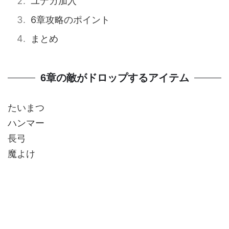
ユナカ加入
6章攻略のポイント
まとめ
6章の敵がドロップするアイテム
たいまつ
ハンマー
長弓
魔よけ