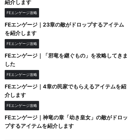
紹介します
FEエンゲージ攻略
FEエンゲージ｜23章の敵がドロップするアイテム
を紹介します
FEエンゲージ攻略
FEエンゲージ｜「邪竜を継ぐもの」を攻略してきま
した
FEエンゲージ攻略
FEエンゲージ｜4章の民家でもらえるアイテムを紹
介します
FEエンゲージ攻略
FEエンゲージ｜神竜の章「幼き皇女」の敵がドロッ
プするアイテムを紹介します