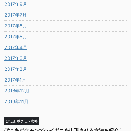
2017年9月
2017年7月
2017年6月
2017年5月
2017年4月
2017年3月
2017年2月
2017年1月
2016年12月
2016年11月
ぽこあポケモン攻略
ぽこあポケモンでヘイガニを出現させる方法を紹介し