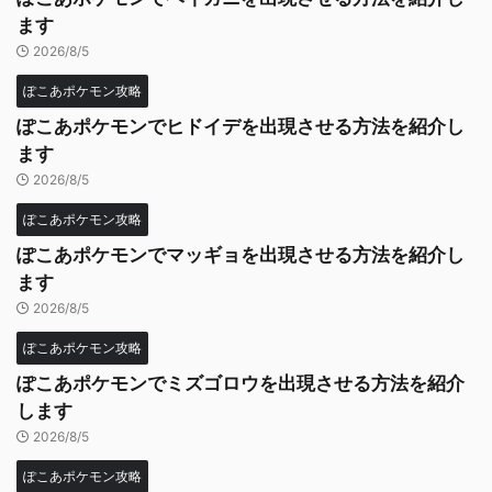
ます
2026/8/5
ぽこあポケモン攻略
ぽこあポケモンでヒドイデを出現させる方法を紹介し
ます
2026/8/5
ぽこあポケモン攻略
ぽこあポケモンでマッギョを出現させる方法を紹介し
ます
2026/8/5
ぽこあポケモン攻略
ぽこあポケモンでミズゴロウを出現させる方法を紹介
します
2026/8/5
ぽこあポケモン攻略