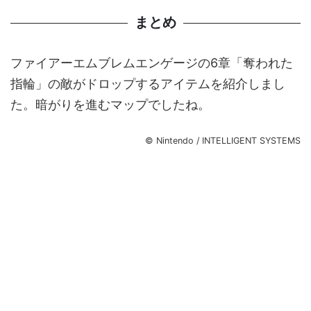
まとめ
ファイアーエムブレムエンゲージの6章「奪われた
指輪」の敵がドロップするアイテムを紹介しまし
た。暗がりを進むマップでしたね。
© Nintendo / INTELLIGENT SYSTEMS