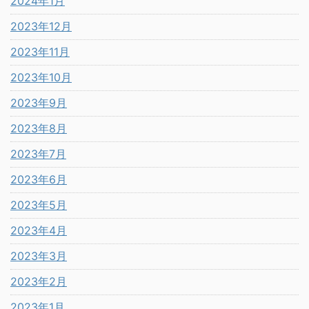
2024年1月
2023年12月
2023年11月
2023年10月
2023年9月
2023年8月
2023年7月
2023年6月
2023年5月
2023年4月
2023年3月
2023年2月
2023年1月