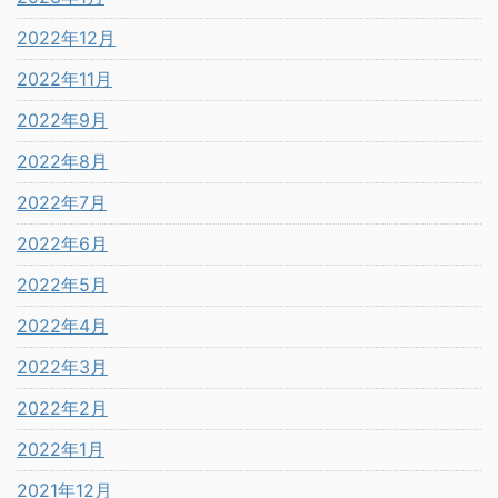
2022年12月
2022年11月
2022年9月
2022年8月
2022年7月
2022年6月
2022年5月
2022年4月
2022年3月
2022年2月
2022年1月
2021年12月