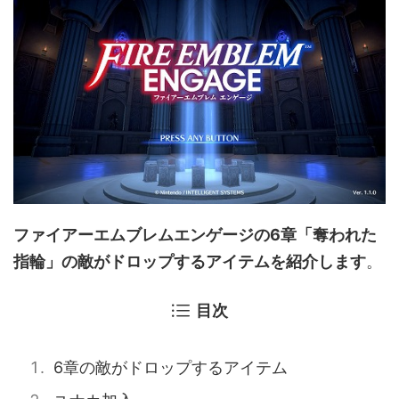
ファイアーエムブレムエンゲージの6章「奪われた
指輪」の敵がドロップするアイテムを紹介します
。
目次
6章の敵がドロップするアイテム