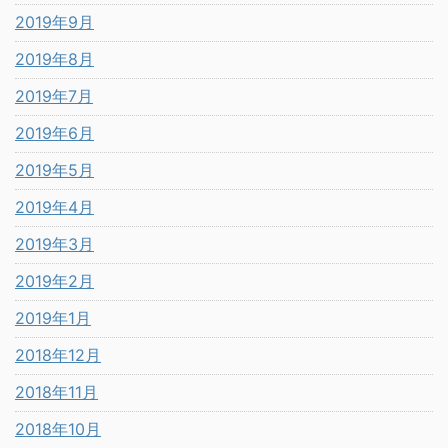
2019年9月
2019年8月
2019年7月
2019年6月
2019年5月
2019年4月
2019年3月
2019年2月
2019年1月
2018年12月
2018年11月
2018年10月