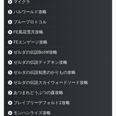
マイクラ
パルワールド攻略
ブループロトコル
FE風花雪月攻略
FEエンゲージ攻略
ゼルダの伝説BotW攻略
ゼルダの伝説ティアキン攻略
ゼルダの伝説知恵のかりもの攻略
ゼルダの伝説スカイウォードソード攻略
あつまれどうぶつの森攻略
ブレイブリーデフォルト2攻略
モンハンライズ攻略