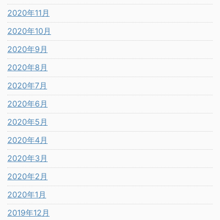
2020年11月
2020年10月
2020年9月
2020年8月
2020年7月
2020年6月
2020年5月
2020年4月
2020年3月
2020年2月
2020年1月
2019年12月