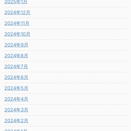
2025年1月
2024年12月
2024年11月
2024年10月
2024年9月
2024年8月
2024年7月
2024年6月
2024年5月
2024年4月
2024年3月
2024年2月