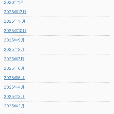
2026年1月
2025年12月
2025年11月
2025年10月
2025年9月
2025年8月
2025年7月
2025年6月
2025年5月
2025年4月
2025年3月
2025年2月