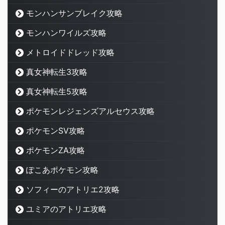
モンハンサンブレイク攻略
モンハンワイルズ攻略
メトロイドドレッド攻略
真女神転生3攻略
真女神転生5攻略
ポケモンレジェンズアルセウス攻略
ポケモンSV攻略
ポケモンZA攻略
ぽこあポケモン攻略
ソフィーのアトリエ2攻略
ユミアのアトリエ攻略