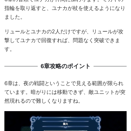
指輪を取り返すと、ユナカが杖を使えるようになり
ました。
リュールとユナカの2人だけですが、リュールが攻
撃してユナカで回復すれば、問題なく突破できま
す。
6章攻略のポイント
6章は、夜の戦闘ということで見える範囲が限られ
ています。暗がりには移動できず、敵ユニットが突
然現れるので難しくなりますね。