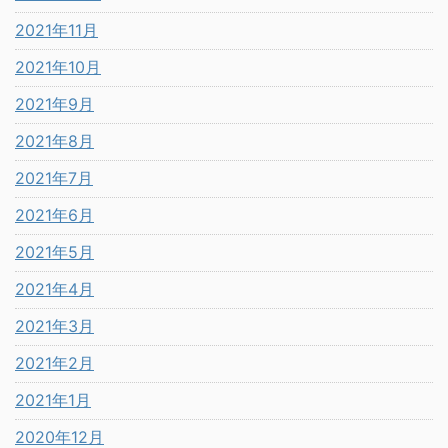
2021年11月
2021年10月
2021年9月
2021年8月
2021年7月
2021年6月
2021年5月
2021年4月
2021年3月
2021年2月
2021年1月
2020年12月