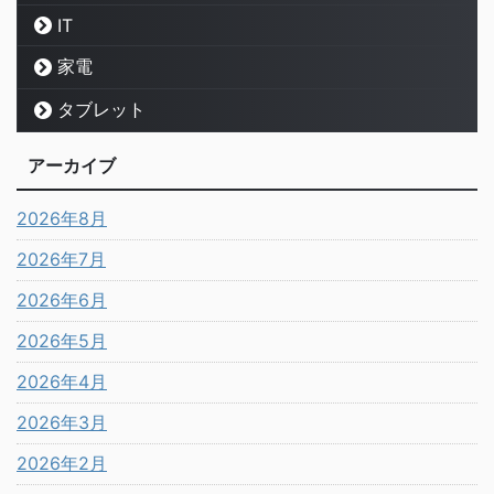
IT
家電
タブレット
アーカイブ
2026年8月
2026年7月
2026年6月
2026年5月
2026年4月
2026年3月
2026年2月