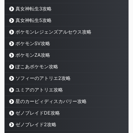
真女神転生3攻略
真女神転生5攻略
ポケモンレジェンズアルセウス攻略
ポケモンSV攻略
ポケモンZA攻略
ぽこあポケモン攻略
ソフィーのアトリエ2攻略
ユミアのアトリエ攻略
星のカービィディスカバリー攻略
ゼノブレイドDE攻略
ゼノブレイド2攻略