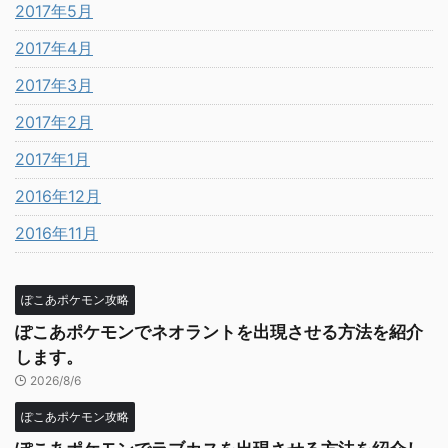
2017年5月
2017年4月
2017年3月
2017年2月
2017年1月
2016年12月
2016年11月
ぽこあポケモン攻略
ぽこあポケモンでネオラントを出現させる方法を紹介
します。
2026/8/6
ぽこあポケモン攻略