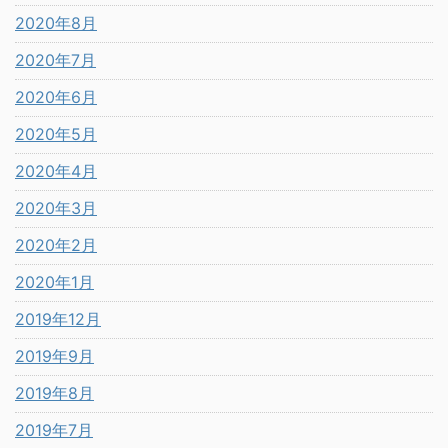
2020年8月
2020年7月
2020年6月
2020年5月
2020年4月
2020年3月
2020年2月
2020年1月
2019年12月
2019年9月
2019年8月
2019年7月