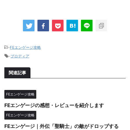
-
FEエンゲージ攻略
-
ブロディア
関連記事
FEエンゲージ攻略
FEエンゲージの感想・レビューを紹介します
FEエンゲージ攻略
FEエンゲージ｜外伝「聖騎士」の敵がドロップする