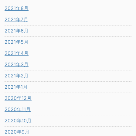
2021年8月
2021年7月
2021年6月
2021年5月
2021年4月
2021年3月
2021年2月
2021年1月
2020年12月
2020年11月
2020年10月
2020年9月