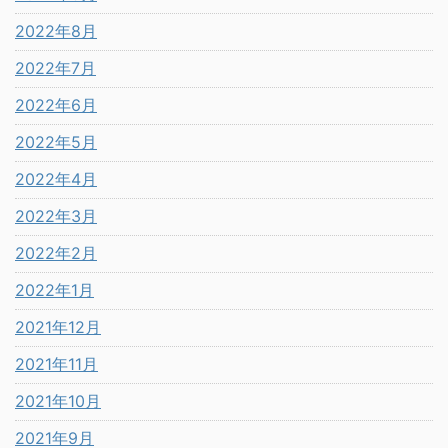
2022年8月
2022年7月
2022年6月
2022年5月
2022年4月
2022年3月
2022年2月
2022年1月
2021年12月
2021年11月
2021年10月
2021年9月