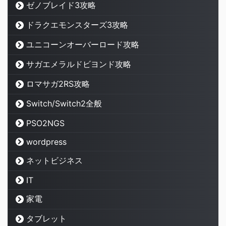
ゼノブレイド3攻略
ドラクエモンスターズ3攻略
ユニコーンオーバーロード攻略
サガエメラルドビヨンド攻略
ロマサガ2RS攻略
Switch/Switch2全般
PSO2NGS
wordpress
ネットビジネス
IT
家電
タブレット