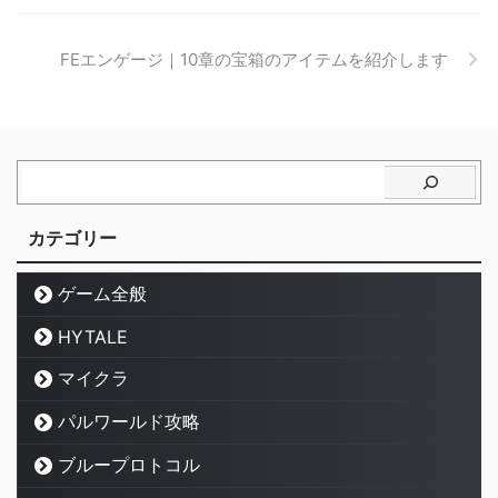
FEエンゲージ｜10章の宝箱のアイテムを紹介します
カテゴリー
ゲーム全般
HYTALE
マイクラ
パルワールド攻略
ブループロトコル