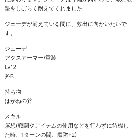
撃をしばらく耐えてくれました。
ジェーデが耐えている間に、救出に向かいたいで
す。
ジェーデ
アクスアーマー/重装
Lv12
斧B
持ち物
はがねの斧
スキル
瞑想(戦闘やアイテムの使用などを行わずに待機し
た時、1ターンの間、魔防+2)