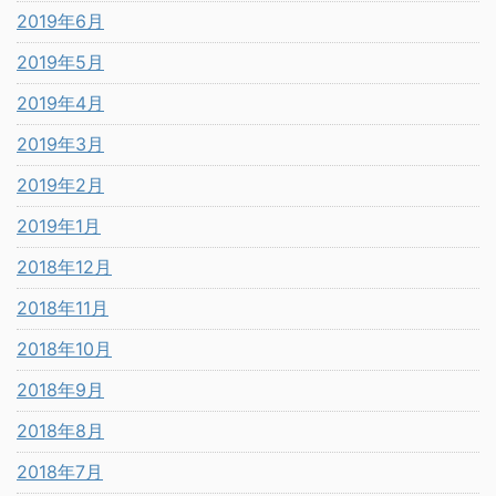
2019年6月
2019年5月
2019年4月
2019年3月
2019年2月
2019年1月
2018年12月
2018年11月
2018年10月
2018年9月
2018年8月
2018年7月