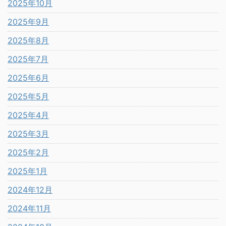
2025年10月
2025年9月
2025年8月
2025年7月
2025年6月
2025年5月
2025年4月
2025年3月
2025年2月
2025年1月
2024年12月
2024年11月