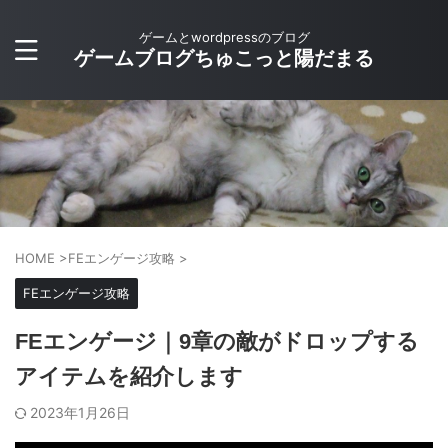
ゲームとwordpressのブログ
ゲームブログちゅこっと陽だまる
HOME
>
FEエンゲージ攻略
>
FEエンゲージ攻略
FEエンゲージ｜9章の敵がドロップする
アイテムを紹介します
2023年1月26日