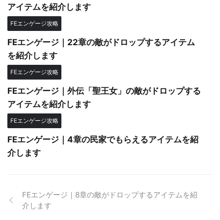
アイテムを紹介します
FEエンゲージ攻略
FEエンゲージ｜22章の敵がドロップするアイテム
を紹介します
FEエンゲージ攻略
FEエンゲージ｜外伝「聖王女」の敵がドロップする
アイテムを紹介します
FEエンゲージ攻略
FEエンゲージ｜4章の民家でもらえるアイテムを紹
介します
FEエンゲージ｜8章の敵がドロップするアイテムを紹
介します