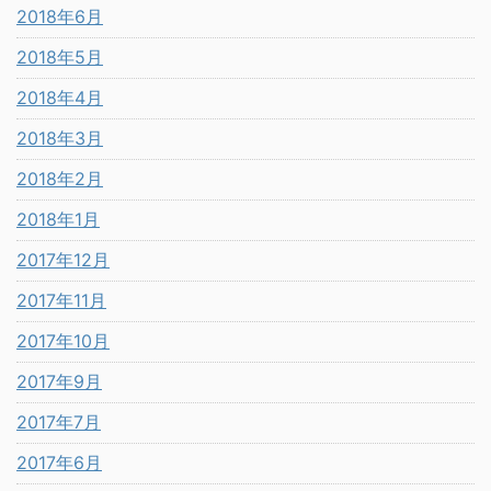
2018年6月
2018年5月
2018年4月
2018年3月
2018年2月
2018年1月
2017年12月
2017年11月
2017年10月
2017年9月
2017年7月
2017年6月