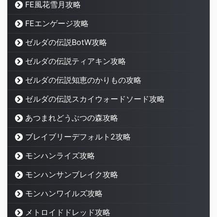
FE風花雪月攻略
FEエンゲージ攻略
ゼルダの伝説BotW攻略
ゼルダの伝説ティアキン攻略
ゼルダの伝説知恵のかりもの攻略
ゼルダの伝説スカイウォードソード攻略
あつまれどうぶつの森攻略
ブレイブリーデフォルト2攻略
モンハンライズ攻略
モンハンサンブレイク攻略
モンハンワイルズ攻略
メトロイドドレッド攻略