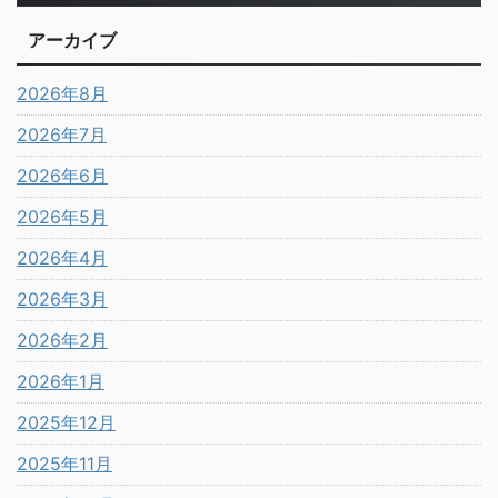
アーカイブ
2026年8月
2026年7月
2026年6月
2026年5月
2026年4月
2026年3月
2026年2月
2026年1月
2025年12月
2025年11月