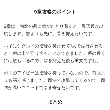
9章攻略のポイント
9章は、南北の砦に敵がたどり着くと、異形兵が出
現します。敵よりも先に、砦を抑えたいです。
ルイにシグルドの指輪を持たせて1人で先行させる
と、砦の上で守り切ることができました。砦の近く
には敵もいるので、砦を抑えた後も重要ですね。
ボスのアイビーは指輪を持っていないので、前回よ
りも弱く感じました。魔法で攻撃してくるので、魔
防が高いユニットで引き寄せたいです。
まとめ