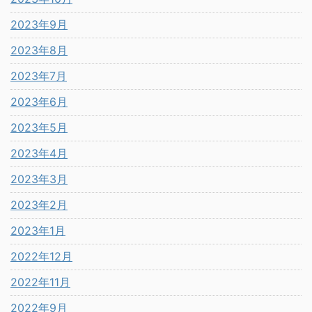
2023年9月
2023年8月
2023年7月
2023年6月
2023年5月
2023年4月
2023年3月
2023年2月
2023年1月
2022年12月
2022年11月
2022年9月