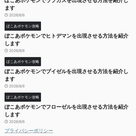
ぽこあポケモンでラブカスを出現させる方法を紹介し
ます
2026/8/6
ぽこあポケモン攻略
ぽこあポケモンでヒトデマンを出現させる方法を紹介
します
2026/8/6
ぽこあポケモン攻略
ぽこあポケモンでブイゼルを出現させる方法を紹介し
ます
2026/8/6
ぽこあポケモン攻略
ぽこあポケモンでフローゼルを出現させる方法を紹介
します
2026/8/6
プライバシーポリシー