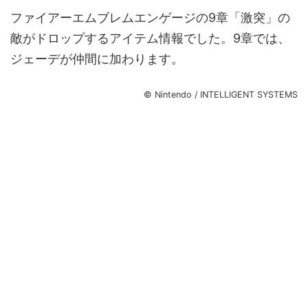
ファイアーエムブレムエンゲージの9章「激突」の
敵がドロップするアイテム情報でした。9章では、
ジェーデが仲間に加わります。
© Nintendo / INTELLIGENT SYSTEMS