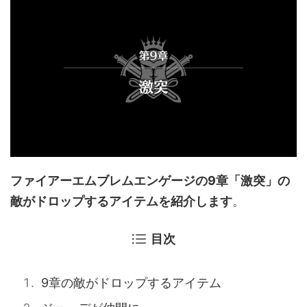
ファイアーエムブレムエンゲージの9章「激突」の
敵がドロップするアイテムを紹介します
。
目次
9章の敵がドロップするアイテム