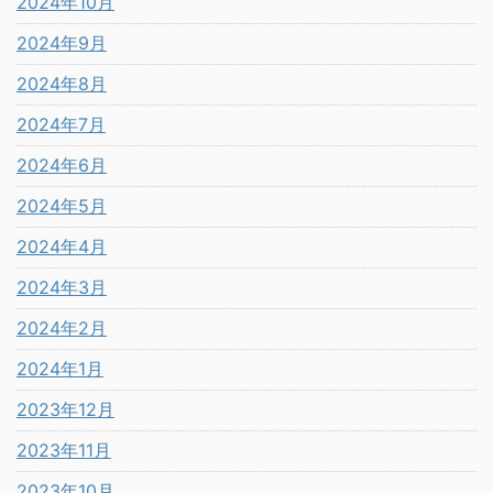
2024年10月
2024年9月
2024年8月
2024年7月
2024年6月
2024年5月
2024年4月
2024年3月
2024年2月
2024年1月
2023年12月
2023年11月
2023年10月