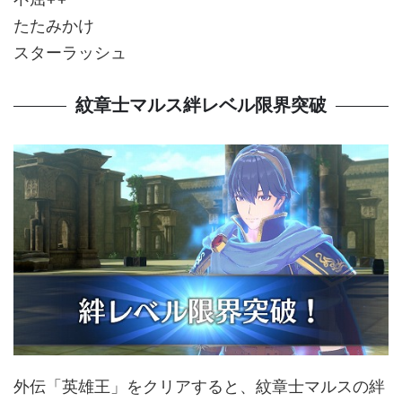
たたみかけ
スターラッシュ
紋章士マルス絆レベル限界突破
外伝「英雄王」をクリアすると、紋章士マルスの絆