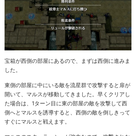
宝箱が西側の部屋にあるので、まずは西側に進みま
した。
東側の部屋に中にいる敵を流星群で攻撃すると扉が
開いて、マルスが移動してきました。早くクリアし
た場合は、1ターン目に東の部屋の敵を攻撃して西
側へとマルスを誘導すると、西側の敵を倒しきって
すぐにマルスと戦えます。