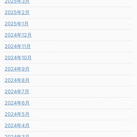
2025年3月
2025年2月
2025年1月
2024年12月
2024年11月
2024年10月
2024年9月
2024年8月
2024年7月
2024年6月
2024年5月
2024年4月
2024年3月