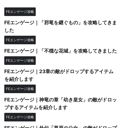
FEエンゲージ攻略
FEエンゲージ｜「邪竜を継ぐもの」を攻略してきま
した
FEエンゲージ攻略
FEエンゲージ｜「不穏な花城」を攻略してきました
FEエンゲージ攻略
FEエンゲージ｜23章の敵がドロップするアイテム
を紹介します
FEエンゲージ攻略
FEエンゲージ｜神竜の章「幼き皇女」の敵がドロッ
プするアイテムを紹介します
FEエンゲージ攻略