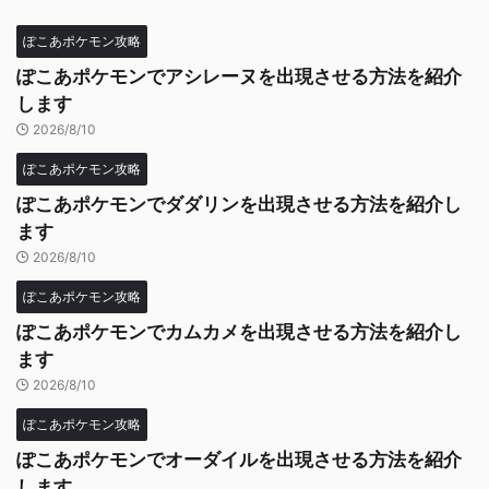
ぽこあポケモン攻略
ぽこあポケモンでアシレーヌを出現させる方法を紹介
します
2026/8/10
ぽこあポケモン攻略
ぽこあポケモンでダダリンを出現させる方法を紹介し
ます
2026/8/10
ぽこあポケモン攻略
ぽこあポケモンでカムカメを出現させる方法を紹介し
ます
2026/8/10
ぽこあポケモン攻略
ぽこあポケモンでオーダイルを出現させる方法を紹介
します