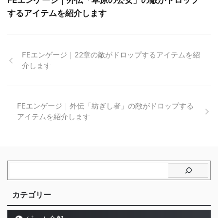
FEエンゲージ｜外伝「草原の公女」の敵がドロップ
するアイテムを紹介します
FEエンゲージ｜22章の敵がドロップするアイテムを紹
介します
FEエンゲージ｜外伝「紡ぎし者」の敵がドロップする
アイテムを紹介します
カテゴリー