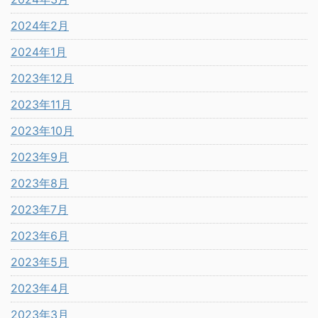
2024年2月
2024年1月
2023年12月
2023年11月
2023年10月
2023年9月
2023年8月
2023年7月
2023年6月
2023年5月
2023年4月
2023年3月