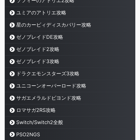
ソフィーのアトリエ2攻略
ユミアのアトリエ攻略
星のカービィディスカバリー攻略
ゼノブレイドDE攻略
ゼノブレイド2攻略
ゼノブレイド3攻略
ドラクエモンスターズ3攻略
ユニコーンオーバーロード攻略
サガエメラルドビヨンド攻略
ロマサガ2RS攻略
Switch/Switch2全般
PSO2NGS