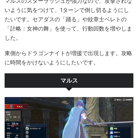
マルスのスターラッシュが強力なので、攻撃されな
いように気をつけて、1ターンで倒し切るようにし
たいです。セアダスの「踊る」や紋章士ベレトの
「計略：女神の舞」を使って、行動回数を増やしま
した。
東側からドラゴンナイトが増援で出現します。攻略
に時間をかけないようにしたいです。
マルス