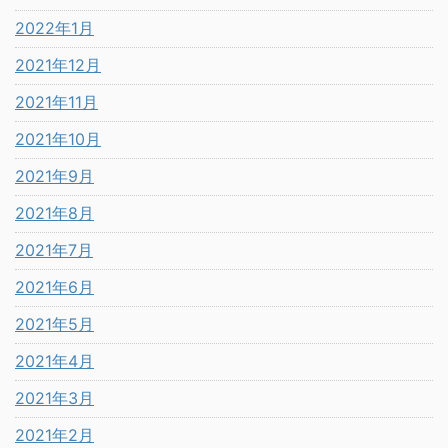
2022年1月
2021年12月
2021年11月
2021年10月
2021年9月
2021年8月
2021年7月
2021年6月
2021年5月
2021年4月
2021年3月
2021年2月