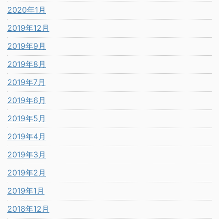
2020年1月
2019年12月
2019年9月
2019年8月
2019年7月
2019年6月
2019年5月
2019年4月
2019年3月
2019年2月
2019年1月
2018年12月