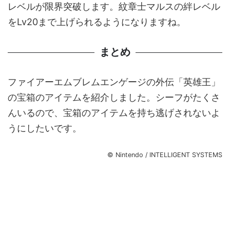
レベルが限界突破します。紋章士マルスの絆レベル
をLv20まで上げられるようになりますね。
まとめ
ファイアーエムブレムエンゲージの外伝「英雄王」
の宝箱のアイテムを紹介しました。シーフがたくさ
んいるので、宝箱のアイテムを持ち逃げされないよ
うにしたいです。
© Nintendo / INTELLIGENT SYSTEMS