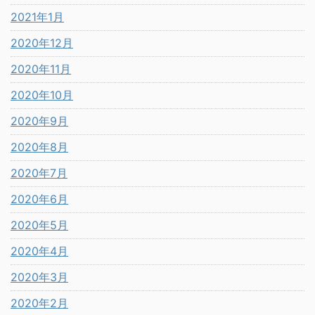
2021年1月
2020年12月
2020年11月
2020年10月
2020年9月
2020年8月
2020年7月
2020年6月
2020年5月
2020年4月
2020年3月
2020年2月