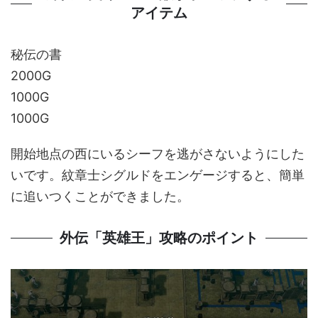
アイテム
秘伝の書
2000G
1000G
1000G
開始地点の西にいるシーフを逃がさないようにした
いです。紋章士シグルドをエンゲージすると、簡単
に追いつくことができました。
外伝「英雄王」攻略のポイント