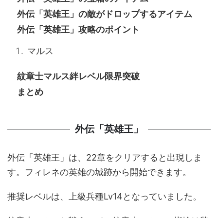
外伝「英雄王」の敵がドロップするアイテム
外伝「英雄王」攻略のポイント
マルス
紋章士マルス絆レベル限界突破
まとめ
外伝「英雄王」
外伝「英雄王」は、22章をクリアすると出現しま
す。フィレネの英雄の城跡から開始できます。
推奨レベルは、上級兵種Lv14となっていました。