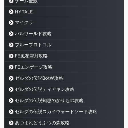
ゲーム全般
HYTALE
マイクラ
パルワールド攻略
ブループロトコル
FE風花雪月攻略
FEエンゲージ攻略
ゼルダの伝説BotW攻略
ゼルダの伝説ティアキン攻略
ゼルダの伝説知恵のかりもの攻略
ゼルダの伝説スカイウォードソード攻略
あつまれどうぶつの森攻略