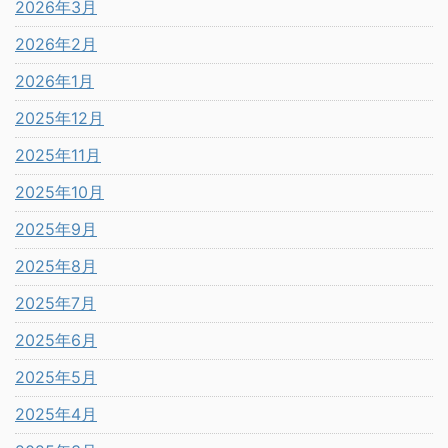
2026年3月
2026年2月
2026年1月
2025年12月
2025年11月
2025年10月
2025年9月
2025年8月
2025年7月
2025年6月
2025年5月
2025年4月