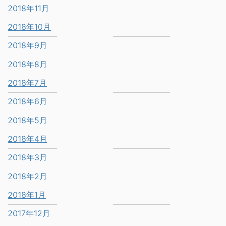
2018年11月
2018年10月
2018年9月
2018年8月
2018年7月
2018年6月
2018年5月
2018年4月
2018年3月
2018年2月
2018年1月
2017年12月