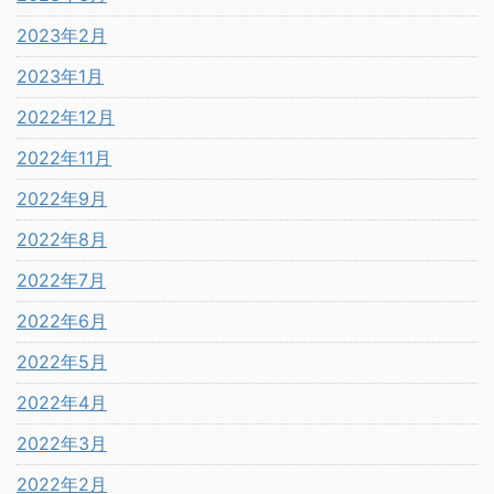
2023年2月
2023年1月
2022年12月
2022年11月
2022年9月
2022年8月
2022年7月
2022年6月
2022年5月
2022年4月
2022年3月
2022年2月