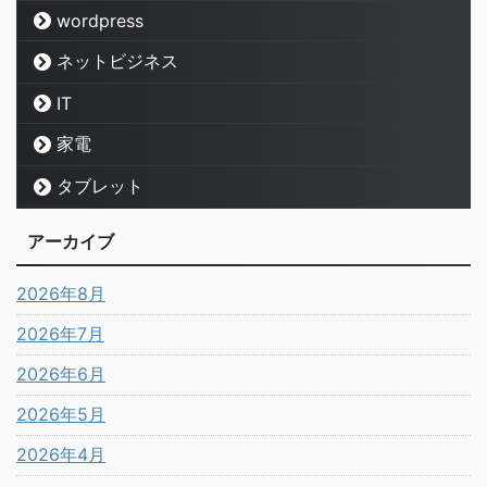
wordpress
ネットビジネス
IT
家電
タブレット
アーカイブ
2026年8月
2026年7月
2026年6月
2026年5月
2026年4月