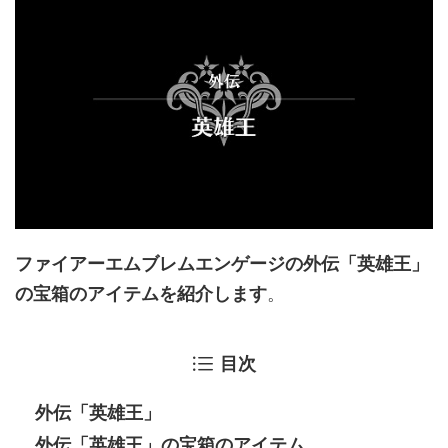
ファイアーエムブレムエンゲージの外伝「英雄王」
の宝箱のアイテムを紹介します
。
目次
外伝「英雄王」
外伝「英雄王」の宝箱のアイテム