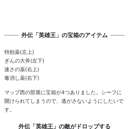
外伝「英雄王」の宝箱のアイテム
特効薬(左上)
ぎんの大斧(左下)
速さの薬(右上)
毒消し薬(右下)
マップ西の部屋に宝箱が4つありました。シーフに
開けられてしまうので、逃がさないようにしたいで
す。
外伝「英雄王」の敵がドロップする