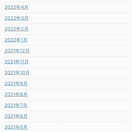
2022年4月
2022年3月
2022年2月
2022年1月
2021年12月
2021年11月
2021年10月
2021年9月
2021年8月
2021年7月
2021年6月
2021年5月