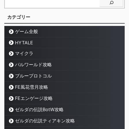
カテゴリー
ゲーム全般
HYTALE
マイクラ
パルワールド攻略
ブループロトコル
FE風花雪月攻略
FEエンゲージ攻略
ゼルダの伝説BotW攻略
ゼルダの伝説ティアキン攻略