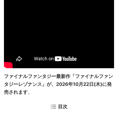
ファイナルファンタジー最新作「ファイナルファン
タジーレゾナンス」が、2026年10月22日(木)に発
売されます
。
目次