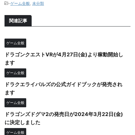
-
ゲーム全般
,
未分類
関連記事
ゲーム全般
ドラゴンクエストVRが4月27日(金)より稼動開始し
ます
ゲーム全般
ドラクエライバルズの公式ガイドブックが発売され
ます
ゲーム全般
ドラゴンズドグマ2の発売日が2024年3月22日(金)
に決定しました
ゲーム全般