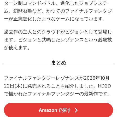
ターン制コマンドバトル、進化したジョブシステ
ム、幻獣召喚など、かつてのファイナルファンタジ
ーが正統進化したようなゲームになっています。
過去作の主人公のクラウドがビジョンとして登場し
ます。ビジョンと共鳴したレゾナンスという必殺技
が使えます。
まとめ
ファイナルファンタジーレゾナンスが2026年10月
22日(木)に発売されることを紹介しました。HD2D
で描かれたファイナルファンタジーの最新作です。
Amazonで探す