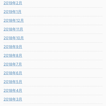
2019年2月
2019年1月
2018年12月
2018年11月
2018年10月
2018年9月
2018年8月
2018年7月
2018年6月
2018年5月
2018年4月
2018年3月