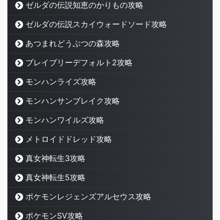
ゼルダの伝説知恵のかりもの攻略
ゼルダの伝説スカイウォードソード攻略
あつまれどうぶつの森攻略
ブレイブリーデフォルト2攻略
モンハンライズ攻略
モンハンサンブレイク攻略
モンハンワイルズ攻略
メトロイドドレッド攻略
真女神転生3攻略
真女神転生5攻略
ポケモンレジェンズアルセウス攻略
ポケモンSV攻略