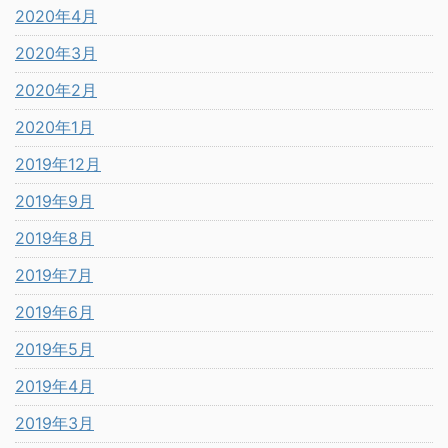
2020年4月
2020年3月
2020年2月
2020年1月
2019年12月
2019年9月
2019年8月
2019年7月
2019年6月
2019年5月
2019年4月
2019年3月