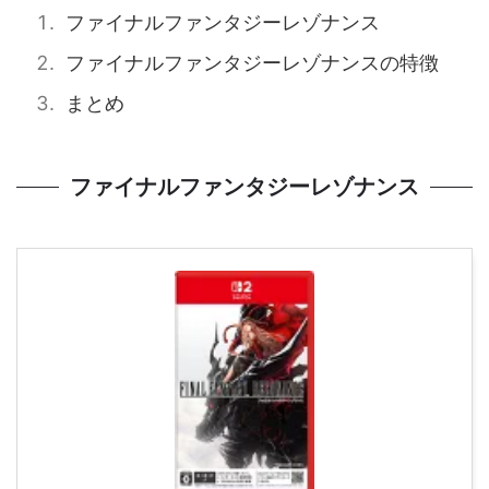
ファイナルファンタジーレゾナンス
ファイナルファンタジーレゾナンスの特徴
まとめ
ファイナルファンタジーレゾナンス