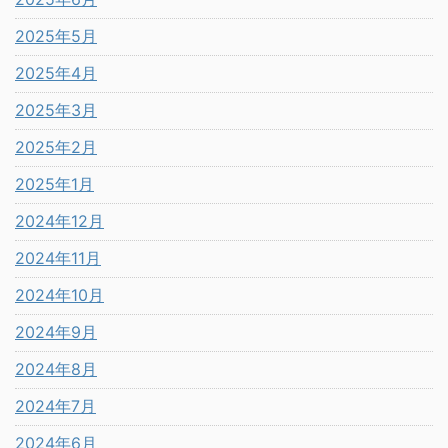
2025年5月
2025年4月
2025年3月
2025年2月
2025年1月
2024年12月
2024年11月
2024年10月
2024年9月
2024年8月
2024年7月
2024年6月