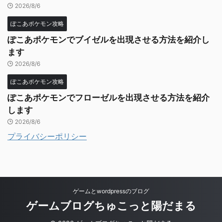
2026/8/6
ぽこあポケモン攻略
ぽこあポケモンでブイゼルを出現させる方法を紹介し
ます
2026/8/6
ぽこあポケモン攻略
ぽこあポケモンでフローゼルを出現させる方法を紹介
します
2026/8/6
プライバシーポリシー
ゲームとwordpressのブログ
ゲームブログちゅこっと陽だまる