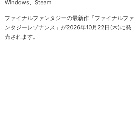
Windows、Steam
ファイナルファンタジーの最新作「ファイナルファ
ンタジーレゾナンス」が2026年10月22日(木)に発
売されます。