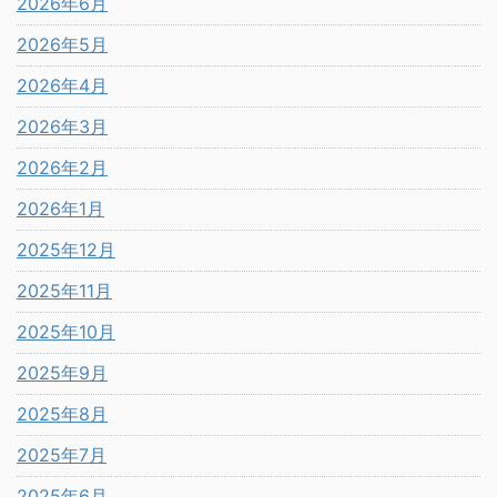
2026年6月
2026年5月
2026年4月
2026年3月
2026年2月
2026年1月
2025年12月
2025年11月
2025年10月
2025年9月
2025年8月
2025年7月
2025年6月