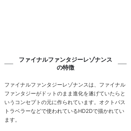
ファイナルファンタジーレゾナンス
の特徴
ファイナルファンタジーレゾナンスは、ファイナル
ファンタジーがドットのまま進化を遂げていたらと
いうコンセプトの元に作られています。オクトパス
トラベラーなどで使われているHD2Dで描かれてい
ます。