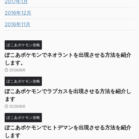
2017年1月
2016年12月
2016年11月
ぽこあポケモン攻略
ぽこあポケモンでネオラントを出現させる方法を紹介
します。
2026/8/6
ぽこあポケモン攻略
ぽこあポケモンでラブカスを出現させる方法を紹介し
ます
2026/8/6
ぽこあポケモン攻略
ぽこあポケモンでヒトデマンを出現させる方法を紹介
します