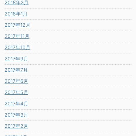
2018年2月
2018年1月
2017年12月
2017年11月
2017年10月
2017年9月
2017年7月
2017年6月
2017年5月
2017年4月
2017年3月
2017年2月