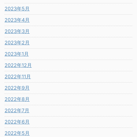
2023年5月
2023年4月
2023年3月
2023年2月
2023年1月
2022年12月
2022年11月
2022年9月
2022年8月
2022年7月
2022年6月
2022年5月