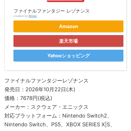
ファイナルファンタジー レゾナンス
created by
Rinker
Amazon
楽天市場
Yahooショッピング
ファイナルファンタジーレゾナンス
発売日：2026年10月22日(木)
価格：7678円(税込)
メーカー：スクウェア・エニックス
対応プラットフォーム：Nintendo Switch2、
Nintendo Switch、PS5、XBOX SERIES X|S、