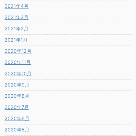
2021年4月
2021年3月
2021年2月
2021年1月
2020年12月
2020年11月
2020年10月
2020年9月
2020年8月
2020年7月
2020年6月
2020年5月