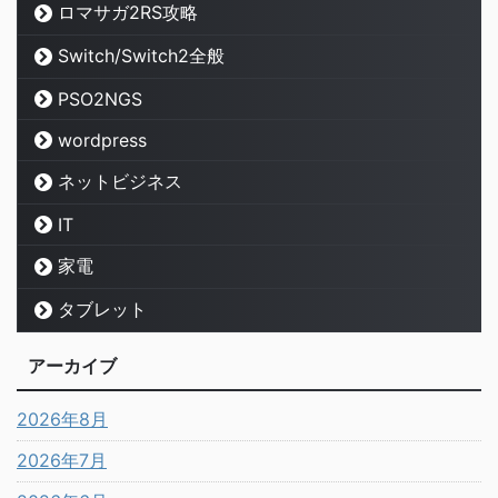
ロマサガ2RS攻略
Switch/Switch2全般
PSO2NGS
wordpress
ネットビジネス
IT
家電
タブレット
アーカイブ
2026年8月
2026年7月