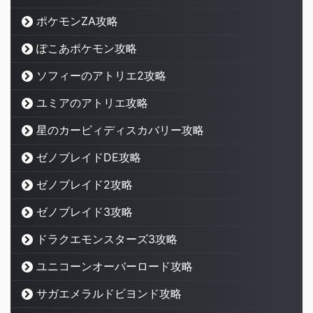
ポケモンZA攻略
ぽこあポケモン攻略
ソフィーのアトリエ2攻略
ユミアのアトリエ攻略
星のカービィディスカバリー攻略
ゼノブレイドDE攻略
ゼノブレイド2攻略
ゼノブレイド3攻略
ドラクエモンスターズ3攻略
ユニコーンオーバーロード攻略
サガエメラルドビヨンド攻略