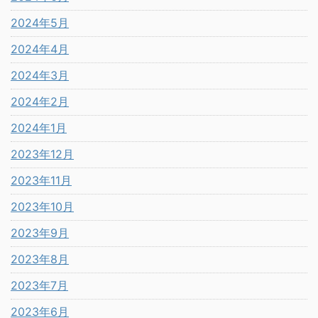
2024年5月
2024年4月
2024年3月
2024年2月
2024年1月
2023年12月
2023年11月
2023年10月
2023年9月
2023年8月
2023年7月
2023年6月