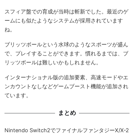
スフィア盤での育成が当時は斬新でした。最近のゲ
ームにも似たようなシステムが採用されています
ね。
ブリッツボールという水球のようなスポーツが盛ん
で、プレイすることができます。慣れるまでは、ブ
リッツボールは難しいかもしれません。
インターナショナル版の追加要素、高速モードやエ
ンカウントなしなどゲームブースト機能が追加され
ています。
まとめ
Nintendo Switch2でファイナルファンタジーX/X-2