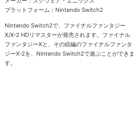
メーカー：スクウェア・エニックス
プラットフォーム：Nintendo Switch2
Nintendo Switch2で、ファイナルファンタジー
X/X-2 HDリマスターが発売されます。ファイナル
ファンタジーXと、その続編のファイナルファンタ
ジーX-2を、Nintendo Switch2で遊ぶことができま
す。