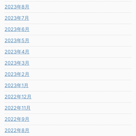
2023年8月
2023年7月
2023年6月
2023年5月
2023年4月
2023年3月
2023年2月
2023年1月
2022年12月
2022年11月
2022年9月
2022年8月