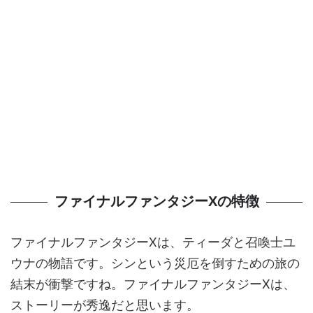
ファイナルファンタジーXの特徴
ファイナルファンタジーXは、ティーダと召喚士ユ
ウナの物語です。シンという災厄を倒すための旅の
結末が衝撃ですね。ファイナルファンタジーXは、
ストーリーが秀逸だと思います。