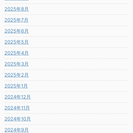
2025年8月
2025年7月
2025年6月
2025年5月
2025年4月
2025年3月
2025年2月
2025年1月
2024年12月
2024年11月
2024年10月
2024年9月