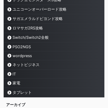
ユニコーンオーバーロード攻略
サガエメラルドビヨンド攻略
ロマサガ2RS攻略
Switch/Switch2全般
PSO2NGS
wordpress
ネットビジネス
IT
家電
タブレット
アーカイブ