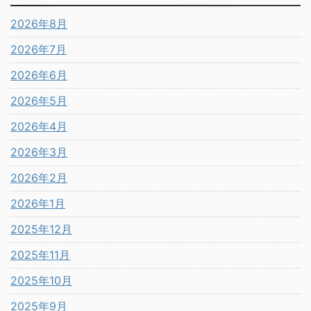
2026年8月
2026年7月
2026年6月
2026年5月
2026年4月
2026年3月
2026年2月
2026年1月
2025年12月
2025年11月
2025年10月
2025年9月