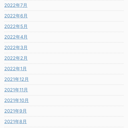
2022年7月
2022年6月
2022年5月
2022年4月
2022年3月
2022年2月
2022年1月
2021年12月
2021年11月
2021年10月
2021年9月
2021年8月