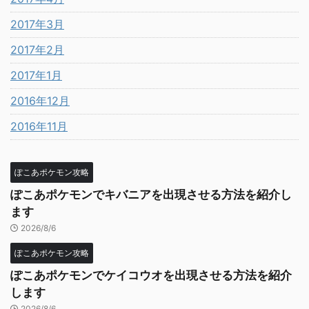
2017年3月
2017年2月
2017年1月
2016年12月
2016年11月
ぽこあポケモン攻略
ぽこあポケモンでキバニアを出現させる方法を紹介し
ます
2026/8/6
ぽこあポケモン攻略
ぽこあポケモンでケイコウオを出現させる方法を紹介
します
2026/8/6