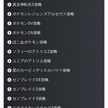
真女神転生5攻略
ポケモンレジェンズアルセウス攻略
ポケモンSV攻略
ポケモンZA攻略
ぽこあポケモン攻略
ソフィーのアトリエ2攻略
ユミアのアトリエ攻略
星のカービィディスカバリー攻略
ゼノブレイドDE攻略
ゼノブレイド2攻略
ゼノブレイド3攻略
ドラクエモンスターズ3攻略