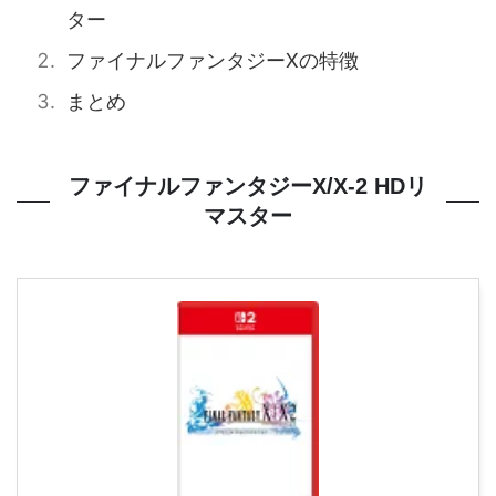
ター
ファイナルファンタジーXの特徴
まとめ
ファイナルファンタジーX/X-2 HDリ
マスター