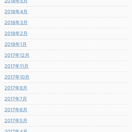
2018年5月
2018年4月
2018年3月
2018年2月
2018年1月
2017年12月
2017年11月
2017年10月
2017年9月
2017年7月
2017年6月
2017年5月
2017年4月