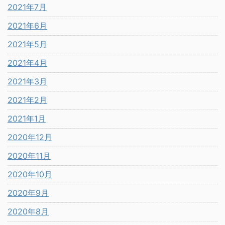
2021年7月
2021年6月
2021年5月
2021年4月
2021年3月
2021年2月
2021年1月
2020年12月
2020年11月
2020年10月
2020年9月
2020年8月