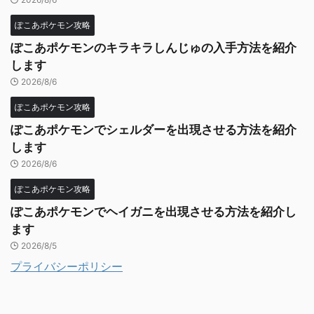
ぽこあポケモン攻略
ぽこあポケモンのキラキラしんじゅの入手方法を紹介
します
2026/8/6
ぽこあポケモン攻略
ぽこあポケモンでシェルダーを出現させる方法を紹介
します
2026/8/6
ぽこあポケモン攻略
ぽこあポケモンでヘイガニを出現させる方法を紹介し
ます
2026/8/5
プライバシーポリシー