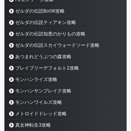
ゼルダの伝説BotW攻略
ゼルダの伝説ティアキン攻略
ゼルダの伝説知恵のかりもの攻略
ゼルダの伝説スカイウォードソード攻略
あつまれどうぶつの森攻略
ブレイブリーデフォルト2攻略
モンハンライズ攻略
モンハンサンブレイク攻略
モンハンワイルズ攻略
メトロイドドレッド攻略
真女神転生3攻略