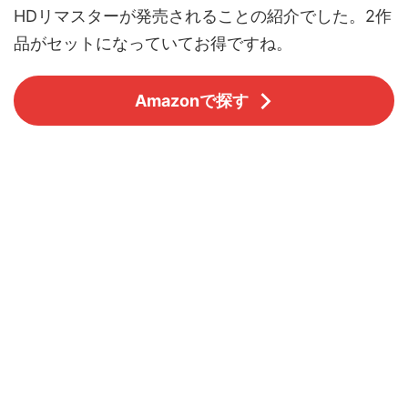
HDリマスターが発売されることの紹介でした。2作
品がセットになっていてお得ですね。
Amazonで探す