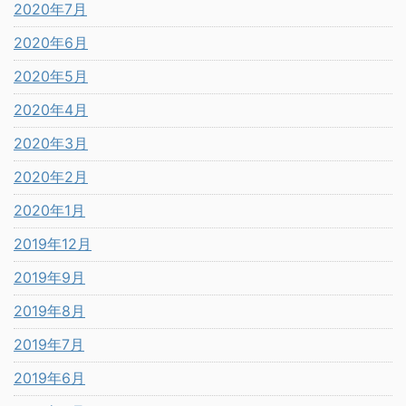
2020年7月
2020年6月
2020年5月
2020年4月
2020年3月
2020年2月
2020年1月
2019年12月
2019年9月
2019年8月
2019年7月
2019年6月