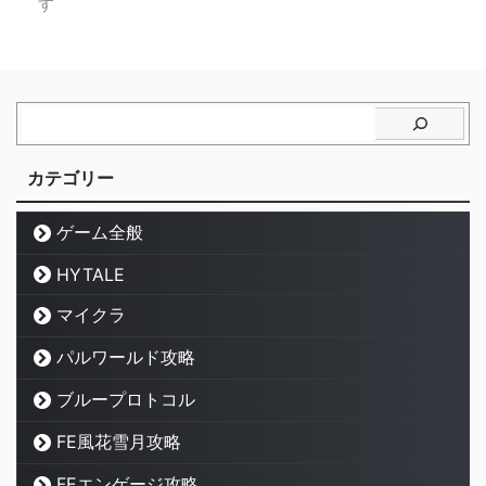
す
カテゴリー
ゲーム全般
HYTALE
マイクラ
パルワールド攻略
ブループロトコル
FE風花雪月攻略
FEエンゲージ攻略