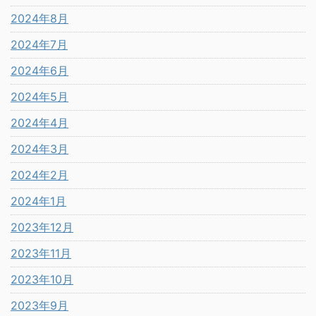
2024年8月
2024年7月
2024年6月
2024年5月
2024年4月
2024年3月
2024年2月
2024年1月
2023年12月
2023年11月
2023年10月
2023年9月