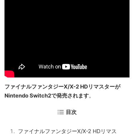
ファイナルファンタジーX/X-2 HDリマスターが
Nintendo Switch2で発売されます
。
目次
ファイナルファンタジーX/X-2 HDリマス