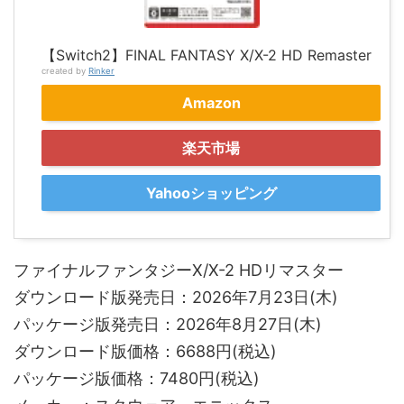
【Switch2】FINAL FANTASY X/X-2 HD Remaster
created by
Rinker
Amazon
楽天市場
Yahooショッピング
ファイナルファンタジーX/X-2 HDリマスター
ダウンロード版発売日：2026年7月23日(木)
パッケージ版発売日：2026年8月27日(木)
ダウンロード版価格：6688円(税込)
パッケージ版価格：7480円(税込)