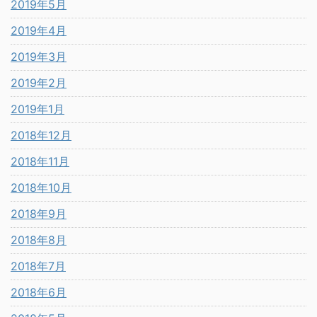
2019年5月
2019年4月
2019年3月
2019年2月
2019年1月
2018年12月
2018年11月
2018年10月
2018年9月
2018年8月
2018年7月
2018年6月