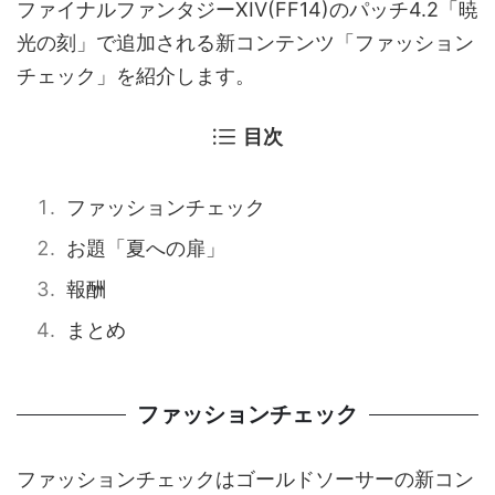
ファイナルファンタジーXIV(FF14)のパッチ4.2「暁
光の刻」で追加される新コンテンツ「ファッション
チェック」を紹介します。
目次
ファッションチェック
お題「夏への扉」
報酬
まとめ
ファッションチェック
ファッションチェックはゴールドソーサーの新コン