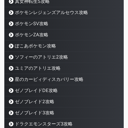
真女神転生5攻略
ポケモンレジェンズアルセウス攻略
ポケモンSV攻略
ポケモンZA攻略
ぽこあポケモン攻略
ソフィーのアトリエ2攻略
ユミアのアトリエ攻略
星のカービィディスカバリー攻略
ゼノブレイドDE攻略
ゼノブレイド2攻略
ゼノブレイド3攻略
ドラクエモンスターズ3攻略