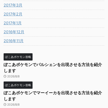
2017年3月
2017年2月
2017年1月
2016年12月
2016年11月
ぽこあポケモン攻略
ぽこあポケモンでパルシェンを出現させる方法を紹介
します
2026/8/8
ぽこあポケモン攻略
ぽこあポケモンでマーイーカを出現させる方法を紹介
します
2026/8/8