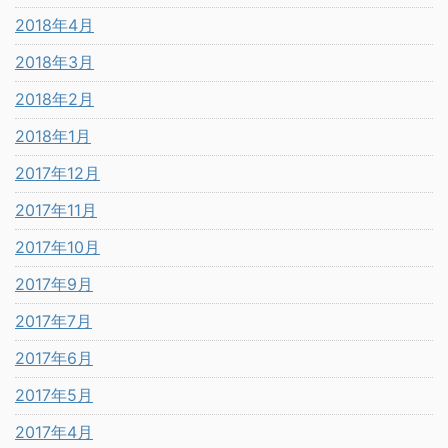
2018年4月
2018年3月
2018年2月
2018年1月
2017年12月
2017年11月
2017年10月
2017年9月
2017年7月
2017年6月
2017年5月
2017年4月