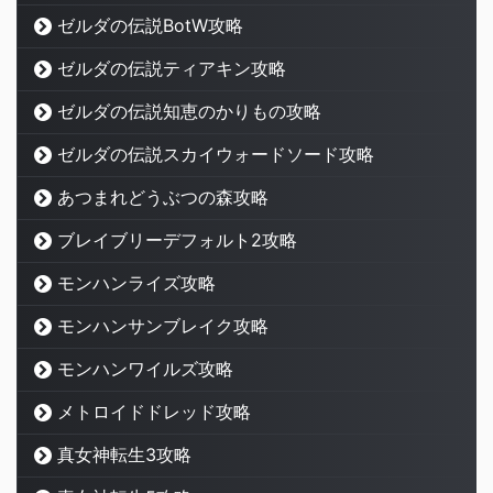
ゼルダの伝説BotW攻略
ゼルダの伝説ティアキン攻略
ゼルダの伝説知恵のかりもの攻略
ゼルダの伝説スカイウォードソード攻略
あつまれどうぶつの森攻略
ブレイブリーデフォルト2攻略
モンハンライズ攻略
モンハンサンブレイク攻略
モンハンワイルズ攻略
メトロイドドレッド攻略
真女神転生3攻略