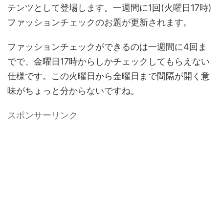
テンツとして登場します。一週間に1回(火曜日17時)
ファッションチェックのお題が更新されます。
ファッションチェックができるのは一週間に4回ま
でで、金曜日17時からしかチェックしてもらえない
仕様です。この火曜日から金曜日まで間隔が開く意
味がちょっと分からないですね。
スポンサーリンク