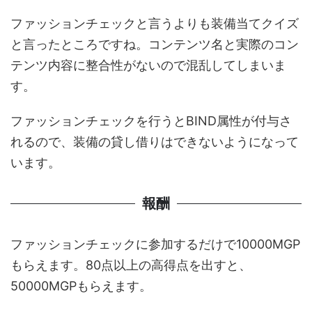
ファッションチェックと言うよりも装備当てクイズ
と言ったところですね。コンテンツ名と実際のコン
テンツ内容に整合性がないので混乱してしまいま
す。
ファッションチェックを行うとBIND属性が付与さ
れるので、装備の貸し借りはできないようになって
います。
報酬
ファッションチェックに参加するだけで10000MGP
もらえます。80点以上の高得点を出すと、
50000MGPもらえます。