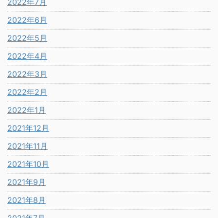
2022年7月
2022年6月
2022年5月
2022年4月
2022年3月
2022年2月
2022年1月
2021年12月
2021年11月
2021年10月
2021年9月
2021年8月
2021年7月