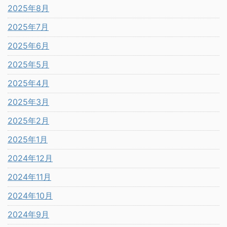
2025年8月
2025年7月
2025年6月
2025年5月
2025年4月
2025年3月
2025年2月
2025年1月
2024年12月
2024年11月
2024年10月
2024年9月