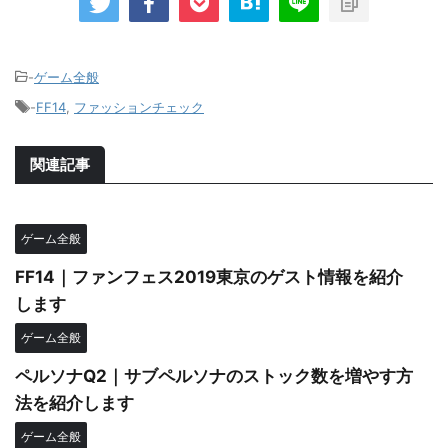
-
ゲーム全般
-
FF14
,
ファッションチェック
関連記事
ゲーム全般
FF14｜ファンフェス2019東京のゲスト情報を紹介
します
ゲーム全般
ペルソナQ2｜サブペルソナのストック数を増やす方
法を紹介します
ゲーム全般