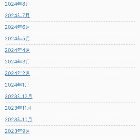
2024年8月
2024年7月
2024年6月
2024年5月
2024年4月
2024年3月
2024年2月
2024年1月
2023年12月
2023年11月
2023年10月
2023年9月