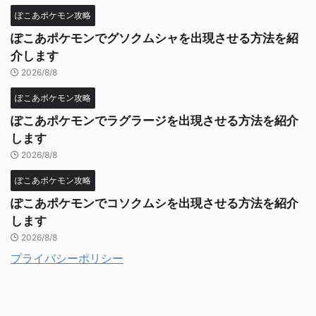
ぽこあポケモン攻略
ぽこあポケモンでグソクムシャを出現させる方法を紹
介します
2026/8/8
ぽこあポケモン攻略
ぽこあポケモンでラグラージを出現させる方法を紹介
します
2026/8/8
ぽこあポケモン攻略
ぽこあポケモンでコソクムシを出現させる方法を紹介
します
2026/8/8
プライバシーポリシー