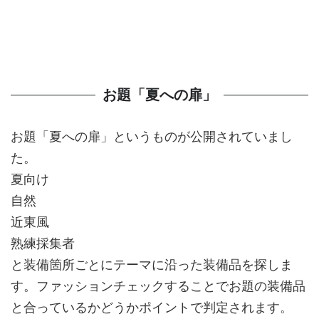
お題「夏への扉」
お題「夏への扉」というものが公開されていまし
た。
夏向け
自然
近東風
熟練採集者
と装備箇所ごとにテーマに沿った装備品を探しま
す。ファッションチェックすることでお題の装備品
と合っているかどうかポイントで判定されます。