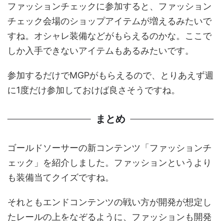
ファッションチェックに参加すると、ファッション
チェック会場のショップアイテムが増えるみたいで
すね。オシャレ装備などがもらえるのかな。ここで
しか入手できないアイテムもあるみたいです。
参加するだけでMGPがもらえるので、とりあえず週
に1度だけ参加しておけば良さそうですね。
まとめ
ゴールドソーサーの新コンテンツ「ファッションチ
ェック」を紹介しました。ファッションというより
も装備当てクイズですね。
それともエンドコンテンツの戦い方が開発が想定し
たレールの上をなぞるように、ファッションも開発