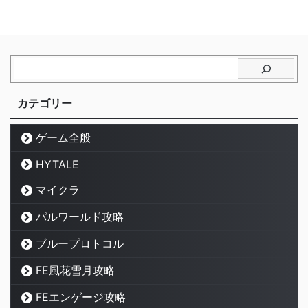
カテゴリー
ゲーム全般
HYTALE
マイクラ
パルワールド攻略
ブループロトコル
FE風花雪月攻略
FEエンゲージ攻略