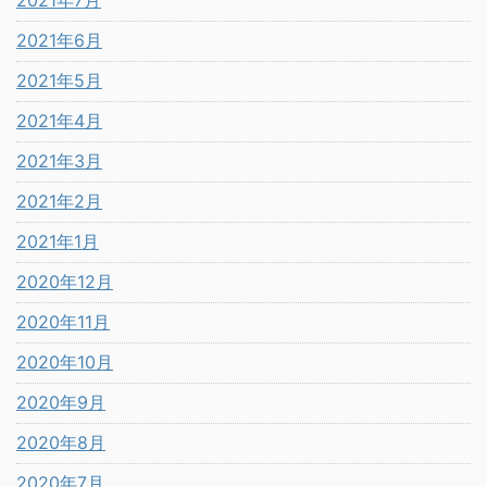
2021年6月
2021年5月
2021年4月
2021年3月
2021年2月
2021年1月
2020年12月
2020年11月
2020年10月
2020年9月
2020年8月
2020年7月