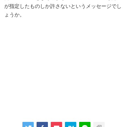
が指定したものしか許さないというメッセージでし
ょうか。