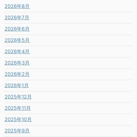
2026年8月
2026年7月
2026年6月
2026年5月
2026年4月
2026年3月
2026年2月
2026年1月
2025年12月
2025年11月
2025年10月
2025年9月