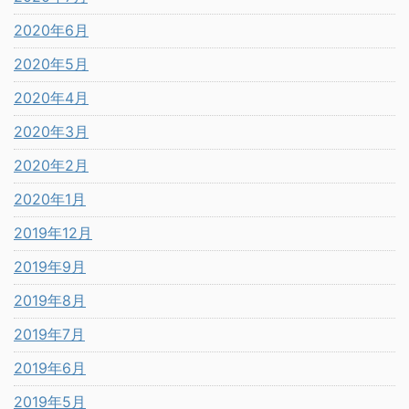
2020年6月
2020年5月
2020年4月
2020年3月
2020年2月
2020年1月
2019年12月
2019年9月
2019年8月
2019年7月
2019年6月
2019年5月