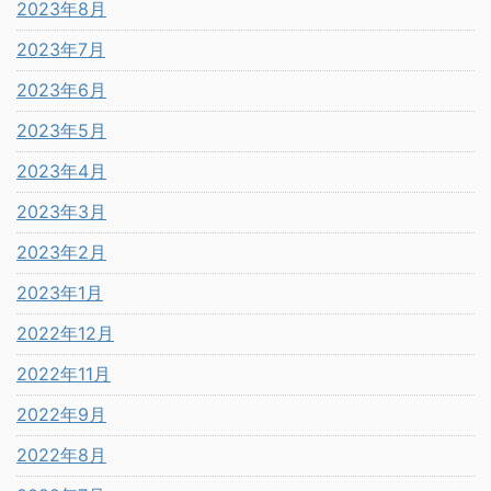
2023年8月
2023年7月
2023年6月
2023年5月
2023年4月
2023年3月
2023年2月
2023年1月
2022年12月
2022年11月
2022年9月
2022年8月