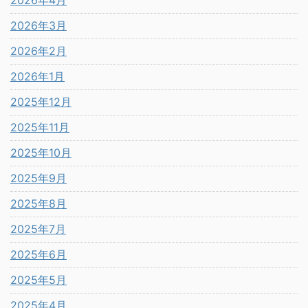
2026年3月
2026年2月
2026年1月
2025年12月
2025年11月
2025年10月
2025年9月
2025年8月
2025年7月
2025年6月
2025年5月
2025年4月