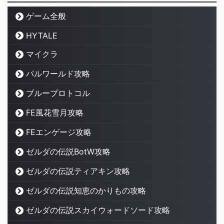
ゲーム全般
HYTALE
マイクラ
パルワールド攻略
ブループロトコル
FE風花雪月攻略
FEエンゲージ攻略
ゼルダの伝説BotW攻略
ゼルダの伝説ティアキン攻略
ゼルダの伝説知恵のかりもの攻略
ゼルダの伝説スカイウォードソード攻略