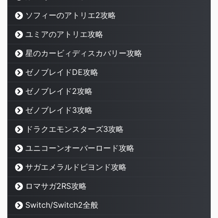
ソフィーのアトリエ2攻略
ユミアのアトリエ攻略
星のカービィディスカバリー攻略
ゼノブレイドDE攻略
ゼノブレイド2攻略
ゼノブレイド3攻略
ドラクエモンスターズ3攻略
ユニコーンオーバーロード攻略
サガエメラルドビヨンド攻略
ロマサガ2RS攻略
Switch/Switch2全般