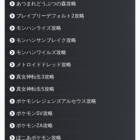
あつまれどうぶつの森攻略
ブレイブリーデフォルト2攻略
モンハンライズ攻略
モンハンサンブレイク攻略
モンハンワイルズ攻略
メトロイドドレッド攻略
真女神転生3攻略
真女神転生5攻略
ポケモンレジェンズアルセウス攻略
ポケモンSV攻略
ポケモンZA攻略
ぽこあポケモン攻略