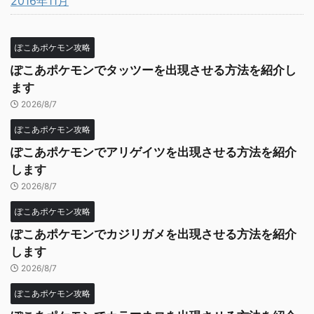
2016年11月
ぽこあポケモン攻略
ぽこあポケモンでタッツーを出現させる方法を紹介し
ます
2026/8/7
ぽこあポケモン攻略
ぽこあポケモンでアリゲイツを出現させる方法を紹介
します
2026/8/7
ぽこあポケモン攻略
ぽこあポケモンでカジリガメを出現させる方法を紹介
します
2026/8/7
ぽこあポケモン攻略