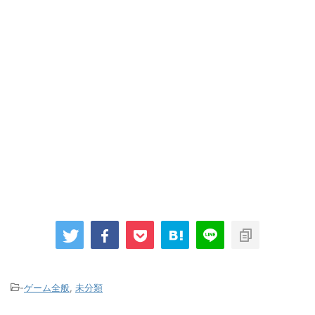
-
ゲーム全般
,
未分類