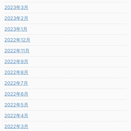
2023年3月
2023年2月
2023年1月
2022年12月
2022年11月
2022年9月
2022年8月
2022年7月
2022年6月
2022年5月
2022年4月
2022年3月