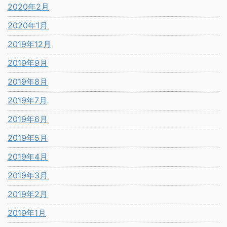
2020年2月
2020年1月
2019年12月
2019年9月
2019年8月
2019年7月
2019年6月
2019年5月
2019年4月
2019年3月
2019年2月
2019年1月