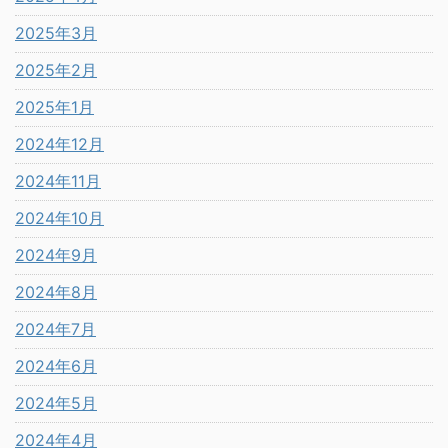
2025年3月
2025年2月
2025年1月
2024年12月
2024年11月
2024年10月
2024年9月
2024年8月
2024年7月
2024年6月
2024年5月
2024年4月