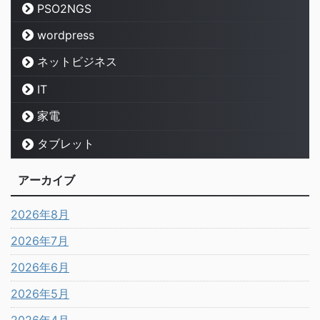
PSO2NGS
wordpress
ネットビジネス
IT
家電
タブレット
アーカイブ
2026年8月
2026年7月
2026年6月
2026年5月
2026年4月