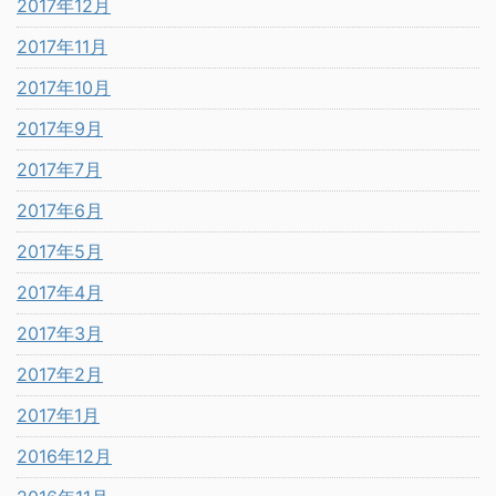
2017年12月
2017年11月
2017年10月
2017年9月
2017年7月
2017年6月
2017年5月
2017年4月
2017年3月
2017年2月
2017年1月
2016年12月