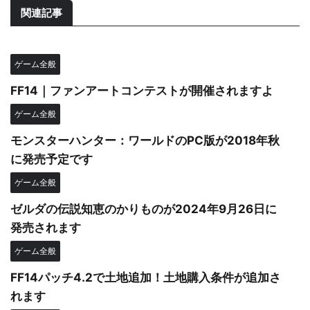
関連記事
ゲーム全般
FF14｜ファンアートコンテストが開催されますよ
ゲーム全般
モンスターハンター：ワールドのPC版が2018年秋
に発売予定です
ゲーム全般
ゼルダの伝説知恵のかりものが2024年9月26日に
発売されます
ゲーム全般
FF14パッチ4.2で土地追加！土地購入条件が追加さ
れます