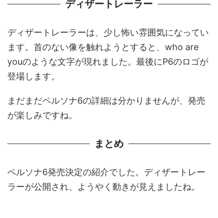
ディザートレーラー
ディザートレーラーは、少し怖い雰囲気になってい
ます。首のない像を触れようとすると、who are
youのような文字が現れました。最後にP6のロゴが
登場します。
まだまだペルソナ6の詳細は分かりませんが、発売
が楽しみですね。
まとめ
ペルソナ6発売決定の紹介でした。ディザートレー
ラーが公開され、ようやく動きが見えましたね。