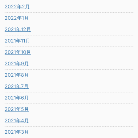
2022年2月
2022年1月
2021年12月
2021年11月
2021年10月
2021年9月
2021年8月
2021年7月
2021年6月
2021年5月
2021年4月
2021年3月