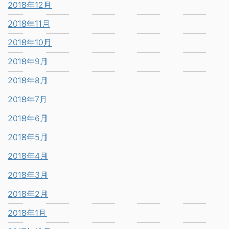
2018年12月
2018年11月
2018年10月
2018年9月
2018年8月
2018年7月
2018年6月
2018年5月
2018年4月
2018年3月
2018年2月
2018年1月