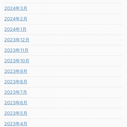
2024年3月
2024年2月
2024年1月
2023年12月
2023年11月
2023年10月
2023年9月
2023年8月
2023年7月
2023年6月
2023年5月
2023年4月