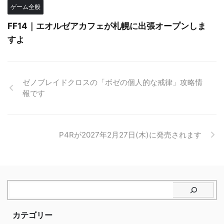
ゲーム全般
FF14｜エオルゼアカフェが札幌に出張オープンしま
すよ
ゼノブレイドクロスの「ボゼの個人的な戒律」攻略情
報です
P4Rが2027年2月27日(木)に発売されます
カテゴリー