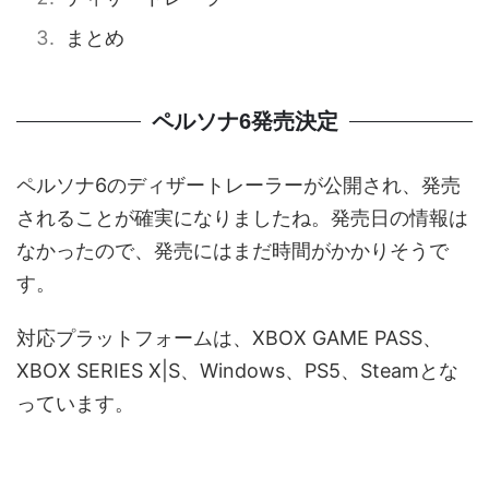
まとめ
ペルソナ6発売決定
ペルソナ6のディザートレーラーが公開され、発売
されることが確実になりましたね。発売日の情報は
なかったので、発売にはまだ時間がかかりそうで
す。
対応プラットフォームは、XBOX GAME PASS、
XBOX SERIES X|S、Windows、PS5、Steamとな
っています。