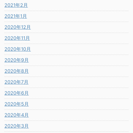
2021年2月
2021年1月
2020年12月
2020年11月
2020年10月
2020年9月
2020年8月
2020年7月
2020年6月
2020年5月
2020年4月
2020年3月