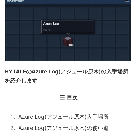
HYTALEのAzure Log(アジュール原木)の入手場所
を紹介します
。
目次
Azure Log(アジュール原木)入手場所
Azure Log(アジュール原木)の使い道