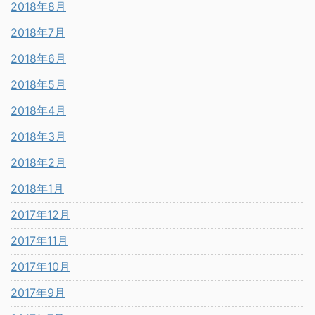
2018年8月
2018年7月
2018年6月
2018年5月
2018年4月
2018年3月
2018年2月
2018年1月
2017年12月
2017年11月
2017年10月
2017年9月