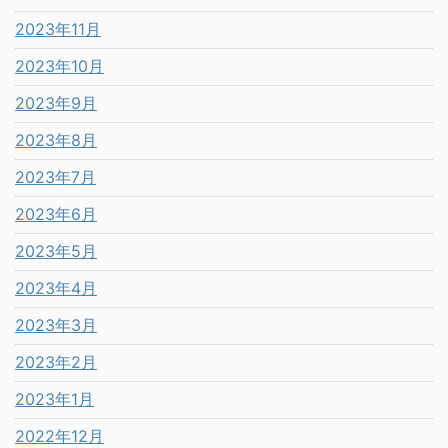
2023年11月
2023年10月
2023年9月
2023年8月
2023年7月
2023年6月
2023年5月
2023年4月
2023年3月
2023年2月
2023年1月
2022年12月