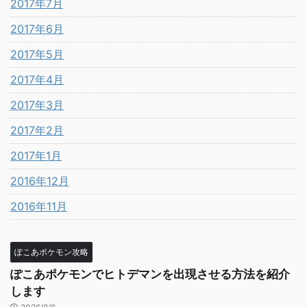
2017年7月
2017年6月
2017年5月
2017年4月
2017年3月
2017年2月
2017年1月
2016年12月
2016年11月
ぽこあポケモン攻略
ぽこあポケモンでヒトデマンを出現させる方法を紹介
します