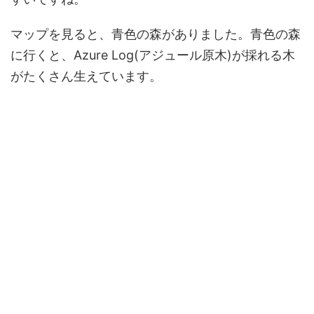
マップを見ると、青色の森がありました。青色の森
に行くと、Azure Log(アジュール原木)が採れる木
がたくさん生えています。