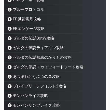
ブループロトコル
FE風花雪月攻略
FEエンゲージ攻略
ゼルダの伝説BotW攻略
ゼルダの伝説ティアキン攻略
ゼルダの伝説知恵のかりもの攻略
ゼルダの伝説スカイウォードソード攻略
あつまれどうぶつの森攻略
ブレイブリーデフォルト2攻略
モンハンライズ攻略
モンハンサンブレイク攻略