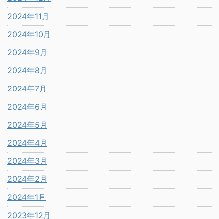
2024年11月
2024年10月
2024年9月
2024年8月
2024年7月
2024年6月
2024年5月
2024年4月
2024年3月
2024年2月
2024年1月
2023年12月