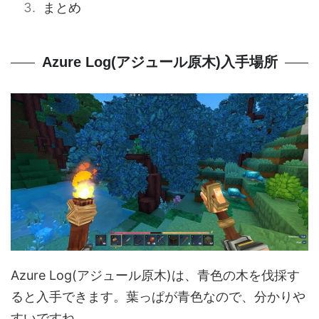
まとめ
Azure Log(アジュール原木)入手場所
Azure Log(アジュール原木)は、青色の木を伐採す
ると入手できます。葉っぱが青色なので、分かりや
すいですね。