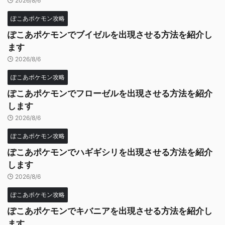
2026/8/6
ぽこあポケモン攻略
ぽこあポケモンでブイゼルを出現させる方法を紹介し
ます
2026/8/6
ぽこあポケモン攻略
ぽこあポケモンでフローゼルを出現させる方法を紹介
します
2026/8/6
ぽこあポケモン攻略
ぽこあポケモンでハギギシリを出現させる方法を紹介
します
2026/8/6
ぽこあポケモン攻略
ぽこあポケモンでキバニアを出現させる方法を紹介し
ます