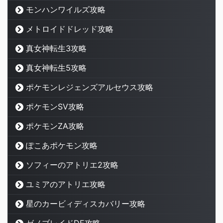
モンハンワイルズ攻略
メトロイドドレッド攻略
真女神転生3攻略
真女神転生5攻略
ポケモンレジェンズアルセウス攻略
ポケモンSV攻略
ポケモンZA攻略
ぽこあポケモン攻略
ソフィーのアトリエ2攻略
ユミアのアトリエ攻略
星のカービィディスカバリー攻略