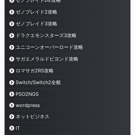
ゼノブレイドDE攻略
ゼノブレイド2攻略
ゼノブレイド3攻略
ドラクエモンスターズ3攻略
ユニコーンオーバーロード攻略
サガエメラルドビヨンド攻略
ロマサガ2RS攻略
Switch/Switch2全般
PSO2NGS
wordpress
ネットビジネス
IT