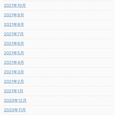
2021年10月
2021年9月
2021年8月
2021年7月
2021年6月
2021年5月
2021年4月
2021年3月
2021年2月
2021年1月
2020年12月
2020年11月