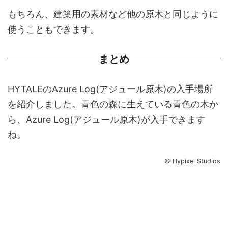
もちろん、建築用の素材など他の原木と同じように
使うこともできます。
まとめ
HYTALEのAzure Log(アジュール原木)の入手場所
を紹介しました。青色の森に生えている青色の木か
ら、Azure Log(アジュール原木)が入手できます
ね。
© Hypixel Studios