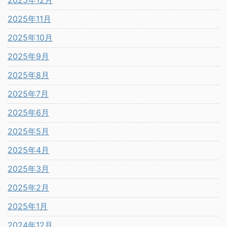
2025年12月
2025年11月
2025年10月
2025年9月
2025年8月
2025年7月
2025年6月
2025年5月
2025年4月
2025年3月
2025年2月
2025年1月
2024年12月