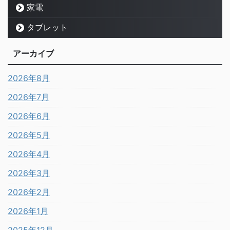
家電
タブレット
アーカイブ
2026年8月
2026年7月
2026年6月
2026年5月
2026年4月
2026年3月
2026年2月
2026年1月