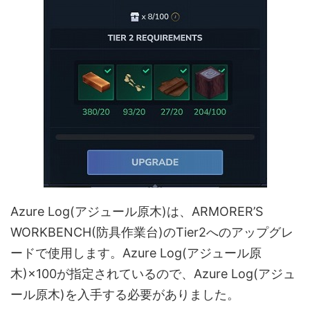
Azure Log(アジュール原木)は、ARMORER’S
WORKBENCH(防具作業台)のTier2へのアップグレ
ードで使用します。Azure Log(アジュール原
木)×100が指定されているので、Azure Log(アジュ
ール原木)を入手する必要がありました。