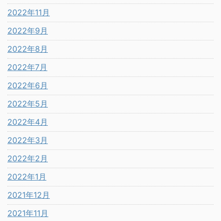
2022年11月
2022年9月
2022年8月
2022年7月
2022年6月
2022年5月
2022年4月
2022年3月
2022年2月
2022年1月
2021年12月
2021年11月