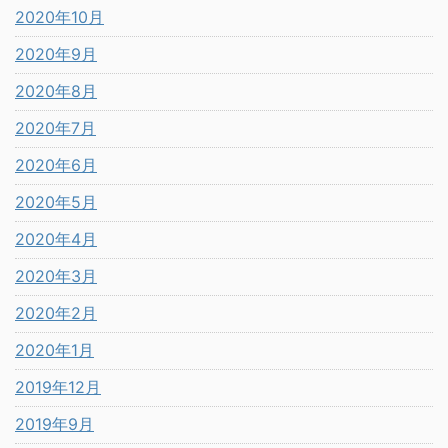
2020年10月
2020年9月
2020年8月
2020年7月
2020年6月
2020年5月
2020年4月
2020年3月
2020年2月
2020年1月
2019年12月
2019年9月