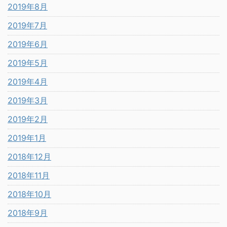
2019年8月
2019年7月
2019年6月
2019年5月
2019年4月
2019年3月
2019年2月
2019年1月
2018年12月
2018年11月
2018年10月
2018年9月