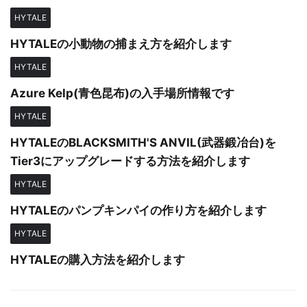
HYTALE
HYTALEの小動物の捕まえ方を紹介します
HYTALE
Azure Kelp(青色昆布)の入手場所情報です
HYTALE
HYTALEのBLACKSMITH'S ANVIL(武器鍛冶台)を
Tier3にアップグレードする方法を紹介します
HYTALE
HYTALEのパンプキンパイの作り方を紹介します
HYTALE
HYTALEの購入方法を紹介します