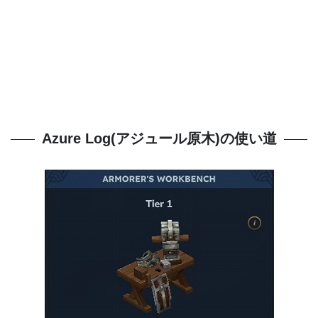
Azure Log(アジュール原木)の使い道