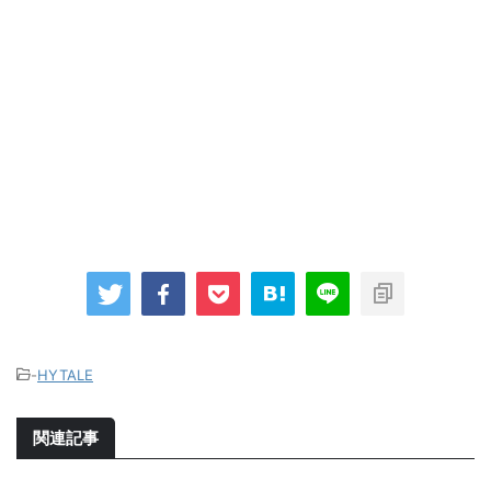
-
HYTALE
関連記事