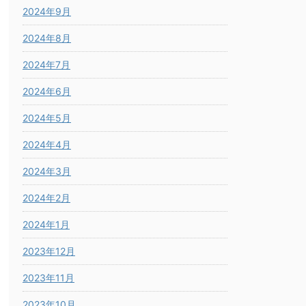
2024年9月
2024年8月
2024年7月
2024年6月
2024年5月
2024年4月
2024年3月
2024年2月
2024年1月
2023年12月
2023年11月
2023年10月