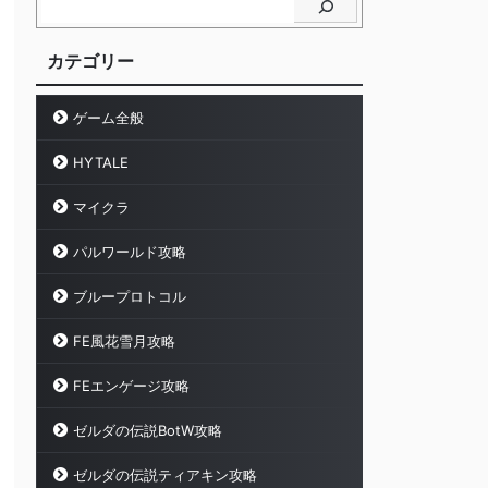
カテゴリー
ゲーム全般
HYTALE
マイクラ
パルワールド攻略
ブループロトコル
FE風花雪月攻略
FEエンゲージ攻略
ゼルダの伝説BotW攻略
ゼルダの伝説ティアキン攻略