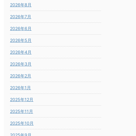
2026年8月
2026年7月
2026年6月
2026年5月
2026年4月
2026年3月
2026年2月
2026年1月
2025年12月
2025年11月
2025年10月
2025年9月