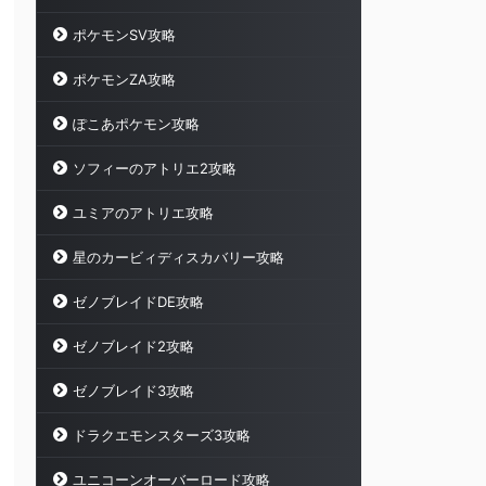
ポケモンSV攻略
ポケモンZA攻略
ぽこあポケモン攻略
ソフィーのアトリエ2攻略
ユミアのアトリエ攻略
星のカービィディスカバリー攻略
ゼノブレイドDE攻略
ゼノブレイド2攻略
ゼノブレイド3攻略
ドラクエモンスターズ3攻略
ユニコーンオーバーロード攻略