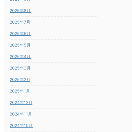
2025年8月
2025年7月
2025年6月
2025年5月
2025年4月
2025年3月
2025年2月
2025年1月
2024年12月
2024年11月
2024年10月