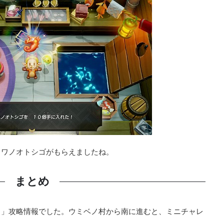
カワノオトシゴがもらえましたね。
まとめ
男」攻略情報でした。ウミベノ村から南に進むと、ミニチャレ