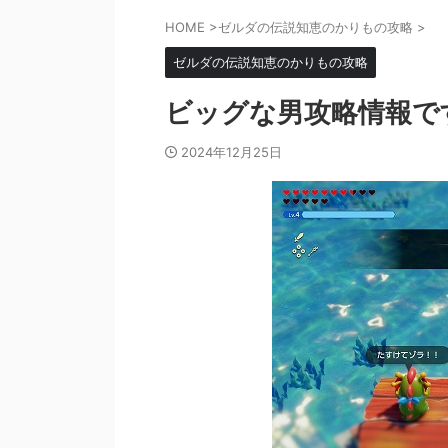
HOME
>
ゼルダの伝説知恵のかりもの攻略
>
ゼルダの伝説知恵のかりもの攻略
ビッグな男攻略情報で
2024年12月25日