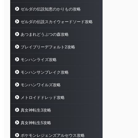
ゼルダの伝説知恵のかりもの攻略
ゼルダの伝説スカイウォードソード攻略
あつまれどうぶつの森攻略
ブレイブリーデフォルト2攻略
モンハンライズ攻略
モンハンサンブレイク攻略
モンハンワイルズ攻略
メトロイドドレッド攻略
真女神転生3攻略
真女神転生5攻略
ポケモンレジェンズアルセウス攻略