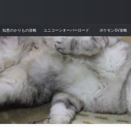
知恵のかりもの攻略
ユニコーンオーバーロード
ポケモンSV攻略