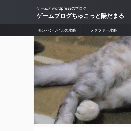
ゲームとwordpressのブログ
ゲームブログちゅこっと陽だまる
モンハンワイルズ攻略
メタファー攻略