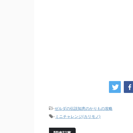
-
ゼルダの伝説知恵のかりもの攻略
-
ミニチャレンジ(カリモノ)