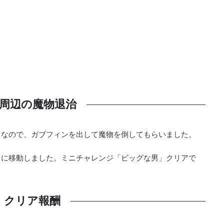
周辺の魔物退治
中なので、ガブフィンを出して魔物を倒してもらいました。
中に移動しました。ミニチャレンジ「ビッグな男」クリアで
クリア報酬