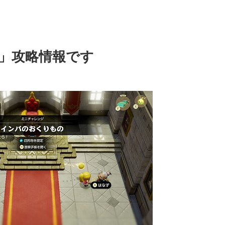
」攻略情報です