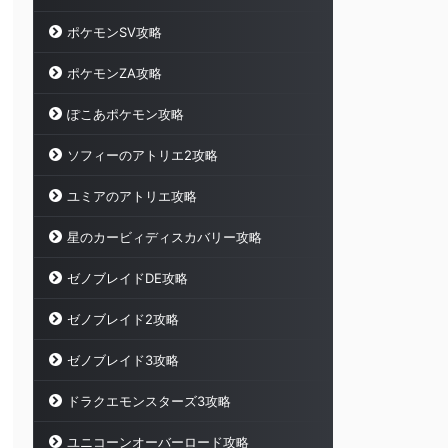
ポケモンSV攻略
ポケモンZA攻略
ぽこあポケモン攻略
ソフィーのアトリエ2攻略
ユミアのアトリエ攻略
星のカービィディスカバリー攻略
ゼノブレイドDE攻略
ゼノブレイド2攻略
ゼノブレイド3攻略
ドラクエモンスターズ3攻略
ユニコーンオーバーロード攻略