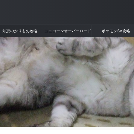
知恵のかりもの攻略
ユニコーンオーバーロード
ポケモンSV攻略