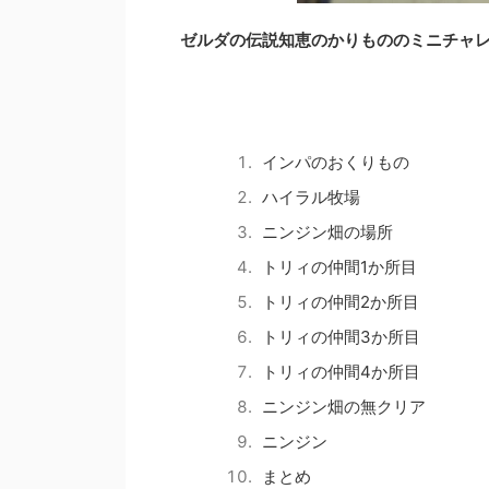
ゼルダの伝説知恵のかりもののミニチャ
インパのおくりもの
ハイラル牧場
ニンジン畑の場所
トリィの仲間1か所目
トリィの仲間2か所目
トリィの仲間3か所目
トリィの仲間4か所目
ニンジン畑の無クリア
ニンジン
まとめ