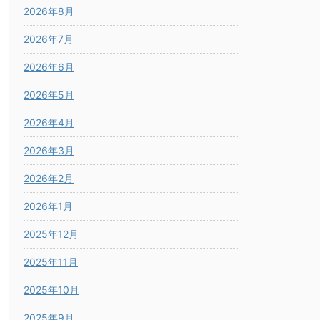
2026年8月
2026年7月
2026年6月
2026年5月
2026年4月
2026年3月
2026年2月
2026年1月
2025年12月
2025年11月
2025年10月
2025年9月