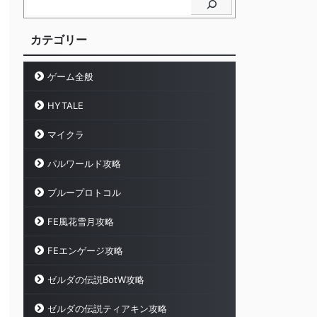
カテゴリー
ゲーム全般
HYTALE
マイクラ
パルワールド攻略
ブループロトコル
FE風花雪月攻略
FEエンゲージ攻略
ゼルダの伝説BotW攻略
ゼルダの伝説ティアキン攻略