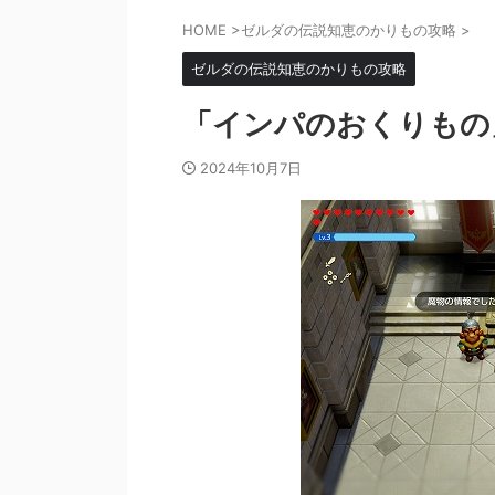
HOME
>
ゼルダの伝説知恵のかりもの攻略
>
ゼルダの伝説知恵のかりもの攻略
「インパのおくりもの
2024年10月7日