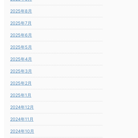
2025年8月
2025年7月
2025年6月
2025年5月
2025年4月
2025年3月
2025年2月
2025年1月
2024年12月
2024年11月
2024年10月