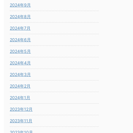
2024年9月
2024年8月
2024年7月
2024年6月
2024年5月
2024年4月
2024年3月
2024年2月
2024年1月
2023年12月
2023年11月
2023年10月