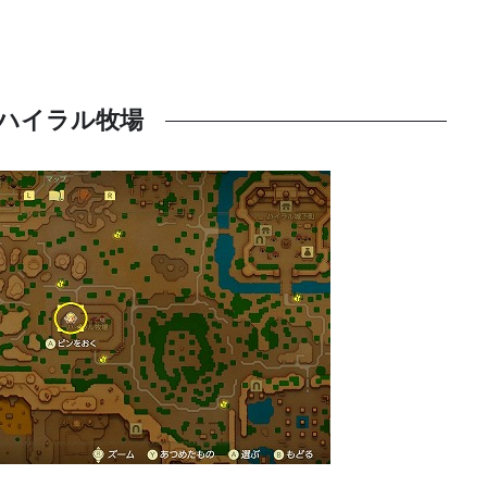
ハイラル牧場