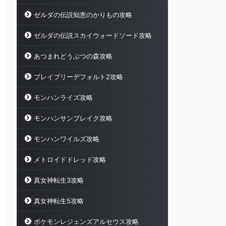
ゼルダの伝説知恵のかりもの攻略
ゼルダの伝説スカイウォードソード攻略
あつまれどうぶつの森攻略
ブレイブリーデフォルト2攻略
モンハンライズ攻略
モンハンサンブレイク攻略
モンハンワイルズ攻略
メトロイドドレッド攻略
真女神転生3攻略
真女神転生5攻略
ポケモンレジェンズアルセウス攻略