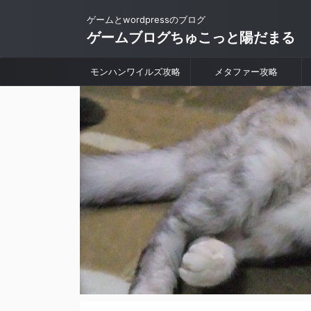
ゲームとwordpressのブログ
ゲームブログちゅこっと陽だまる
モンハンワイルズ攻略
メタファー攻略