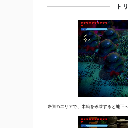
トリ
東側のエリアで、木箱を破壊すると地下