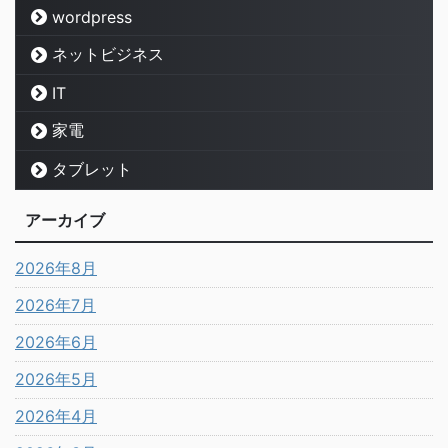
wordpress
ネットビジネス
IT
家電
タブレット
アーカイブ
2026年8月
2026年7月
2026年6月
2026年5月
2026年4月