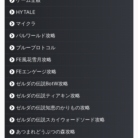
HYTALE
マイクラ
パルワールド攻略
ブループロトコル
FE風花雪月攻略
FEエンゲージ攻略
ゼルダの伝説BotW攻略
ゼルダの伝説ティアキン攻略
ゼルダの伝説知恵のかりもの攻略
ゼルダの伝説スカイウォードソード攻略
あつまれどうぶつの森攻略