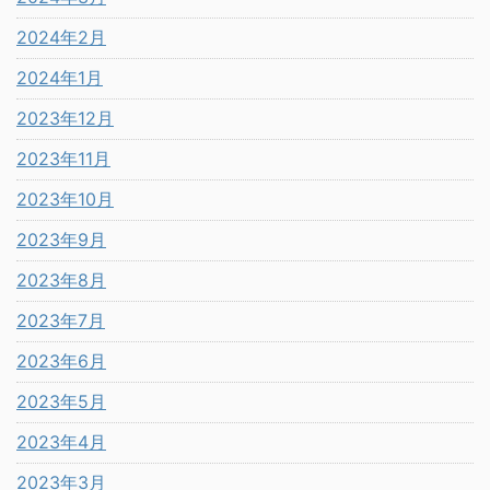
2024年2月
2024年1月
2023年12月
2023年11月
2023年10月
2023年9月
2023年8月
2023年7月
2023年6月
2023年5月
2023年4月
2023年3月