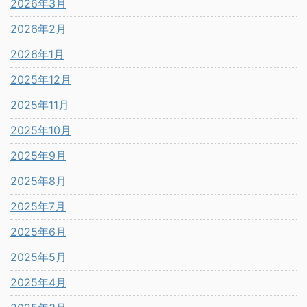
2026年3月
2026年2月
2026年1月
2025年12月
2025年11月
2025年10月
2025年9月
2025年8月
2025年7月
2025年6月
2025年5月
2025年4月