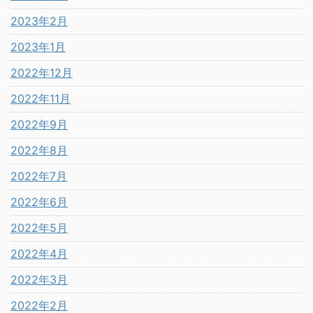
2023年2月
2023年1月
2022年12月
2022年11月
2022年9月
2022年8月
2022年7月
2022年6月
2022年5月
2022年4月
2022年3月
2022年2月