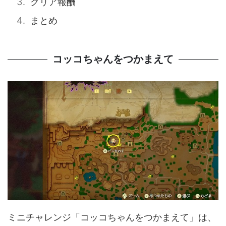
クリア報酬
まとめ
コッコちゃんをつかまえて
ミニチャレンジ「コッコちゃんをつかまえて」は、