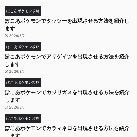
ぽこあポケモン攻略
ぽこあポケモンでタッツーを出現させる方法を紹介し
ます
2026/8/7
ぽこあポケモン攻略
ぽこあポケモンでアリゲイツを出現させる方法を紹介
します
2026/8/7
ぽこあポケモン攻略
ぽこあポケモンでカジリガメを出現させる方法を紹介
します
2026/8/7
ぽこあポケモン攻略
ぽこあポケモンでカラマネロを出現させる方法を紹介
します