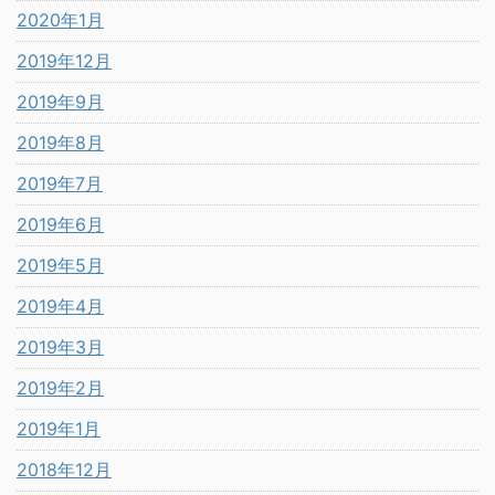
2020年1月
2019年12月
2019年9月
2019年8月
2019年7月
2019年6月
2019年5月
2019年4月
2019年3月
2019年2月
2019年1月
2018年12月