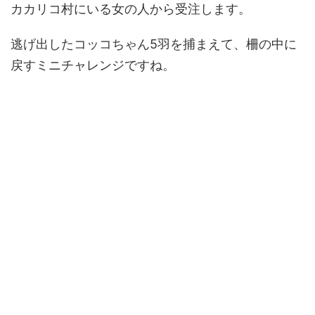
カカリコ村にいる女の人から受注します。
逃げ出したコッコちゃん5羽を捕まえて、柵の中に
戻すミニチャレンジですね。