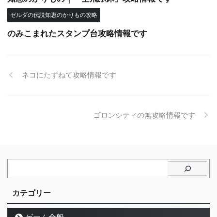
ゼルダの伝説知恵のかりもの攻略
のみこまれたスタンプ台攻略情報です
ネコにたずねて攻略情報です
ゴロンシティの無攻略情報です
カテゴリー
ゲーム全般