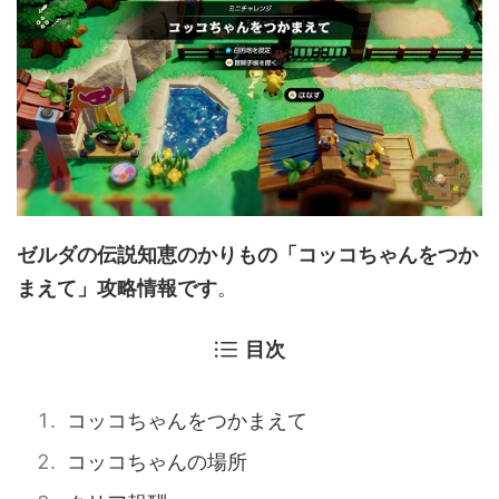
ゼルダの伝説知恵のかりもの「コッコちゃんをつか
まえて」攻略情報です
。
目次
コッコちゃんをつかまえて
コッコちゃんの場所