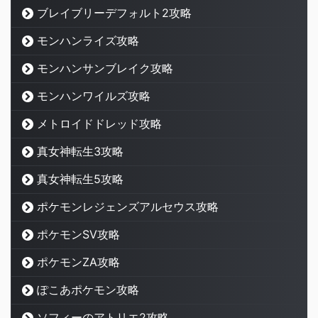
ブレイブリーデフォルト2攻略
モンハンライズ攻略
モンハンサンブレイク攻略
モンハンワイルズ攻略
メトロイドドレッド攻略
真女神転生3攻略
真女神転生5攻略
ポケモンレジェンズアルセウス攻略
ポケモンSV攻略
ポケモンZA攻略
ぽこあポケモン攻略
ソフィーのアトリエ2攻略