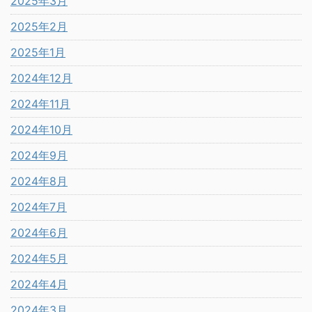
2025年3月
2025年2月
2025年1月
2024年12月
2024年11月
2024年10月
2024年9月
2024年8月
2024年7月
2024年6月
2024年5月
2024年4月
2024年3月