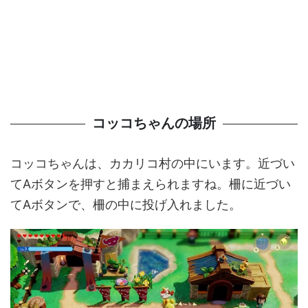
コッコちゃんの場所
コッコちゃんは、カカリコ村の中にいます。近づい
てAボタンを押すと捕まえられますね。柵に近づい
てAボタンで、柵の中に投げ入れました。