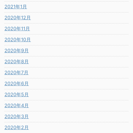
2021年1月
2020年12月
2020年11月
2020年10月
2020年9月
2020年8月
2020年7月
2020年6月
2020年5月
2020年4月
2020年3月
2020年2月