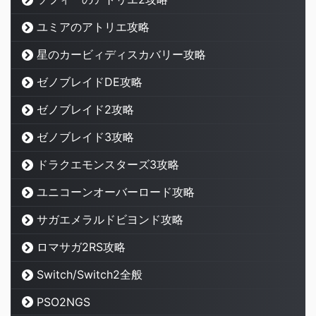
ユミアのアトリエ攻略
星のカービィディスカバリー攻略
ゼノブレイドDE攻略
ゼノブレイド2攻略
ゼノブレイド3攻略
ドラクエモンスターズ3攻略
ユニコーンオーバーロード攻略
サガエメラルドビヨンド攻略
ロマサガ2RS攻略
Switch/Switch2全般
PSO2NGS