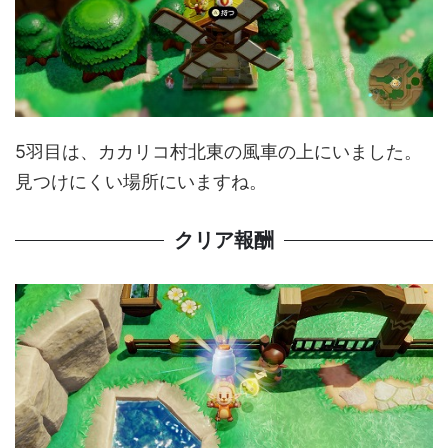
5羽目は、カカリコ村北東の風車の上にいました。
見つけにくい場所にいますね。
クリア報酬