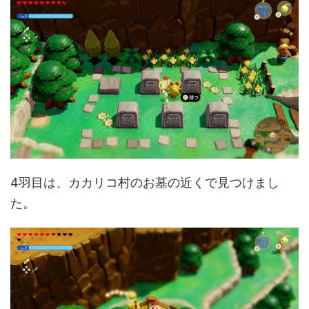
4羽目は、カカリコ村のお墓の近くで見つけまし
た。