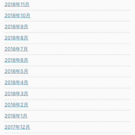
2018年11月
2018年10月
2018年9月
2018年8月
2018年7月
2018年6月
2018年5月
2018年4月
2018年3月
2018年2月
2018年1月
2017年12月