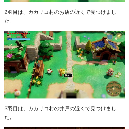
2羽目は、カカリコ村のお店の近くで見つけまし
た。
3羽目は、カカリコ村の井戸の近くで見つけまし
た。