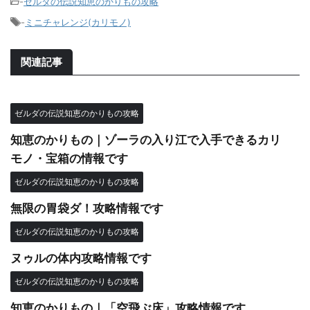
-
ゼルダの伝説知恵のかりもの攻略
-
ミニチャレンジ(カリモノ)
関連記事
ゼルダの伝説知恵のかりもの攻略
知恵のかりもの｜ゾーラの入り江で入手できるカリ
モノ・宝箱の情報です
ゼルダの伝説知恵のかりもの攻略
無限の胃袋ダ！攻略情報です
ゼルダの伝説知恵のかりもの攻略
ヌゥルの体内攻略情報です
ゼルダの伝説知恵のかりもの攻略
知恵のかりもの｜「空飛ぶ床」攻略情報です