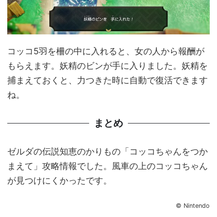
コッコ5羽を柵の中に入れると、女の人から報酬が
もらえます。妖精のビンが手に入りました。妖精を
捕まえておくと、力つきた時に自動で復活できます
ね。
まとめ
ゼルダの伝説知恵のかりもの「コッコちゃんをつか
まえて」攻略情報でした。風車の上のコッコちゃん
が見つけにくかったです。
© Nintendo