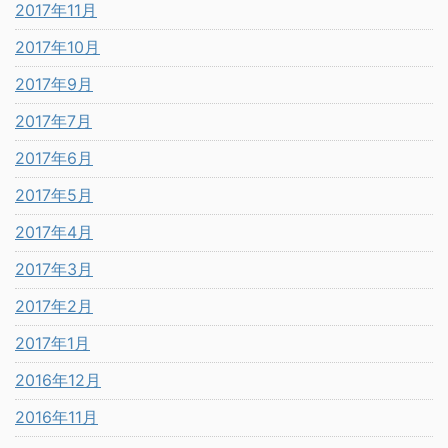
2017年11月
2017年10月
2017年9月
2017年7月
2017年6月
2017年5月
2017年4月
2017年3月
2017年2月
2017年1月
2016年12月
2016年11月