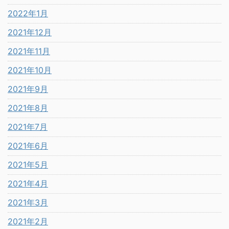
2022年1月
2021年12月
2021年11月
2021年10月
2021年9月
2021年8月
2021年7月
2021年6月
2021年5月
2021年4月
2021年3月
2021年2月